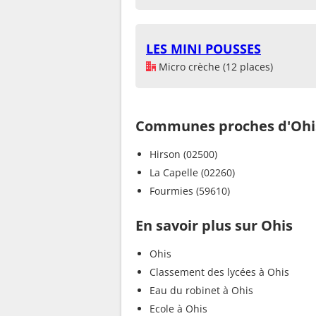
LES MINI POUSSES
Micro crèche (12 places)
Communes proches d'Ohi
Hirson (02500)
La Capelle (02260)
Fourmies (59610)
En savoir plus sur Ohis
Ohis
Classement des lycées à Ohis
Eau du robinet à Ohis
Ecole à Ohis