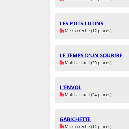
LES PTITS LUTINS
Micro crèche (12 places)
LE TEMPS D'UN SOURIRE
Multi-accueil (20 places)
L'ENVOL
Multi-accueil (24 places)
GABICHETTE
Micro crèche (12 places)