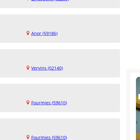
Anor (59186)
Vervins (02140)
Fourmies (59610)
Fourmies (59610)