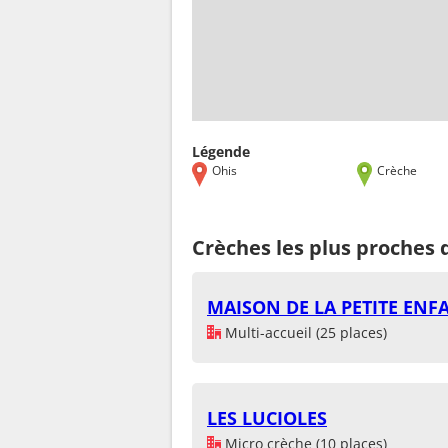
Légende
Ohis
Crèche
Crèches les plus proches 
MAISON DE LA PETITE ENFA
Multi-accueil (25 places)
LES LUCIOLES
Micro crèche (10 places)