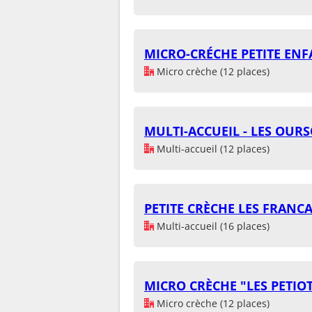
MICRO-CRÉCHE PETITE EN
Micro crèche (12 places)
MULTI-ACCUEIL - LES OUR
Multi-accueil (12 places)
PETITE CRÈCHE LES FRANC
Multi-accueil (16 places)
MICRO CRÈCHE "LES PETIO
Micro crèche (12 places)