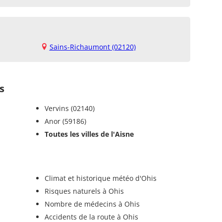
Sains-Richaumont (02120)
s
Vervins (02140)
Anor (59186)
Toutes les villes de l'Aisne
Climat et historique météo d'Ohis
Risques naturels à Ohis
Nombre de médecins à Ohis
Accidents de la route à Ohis