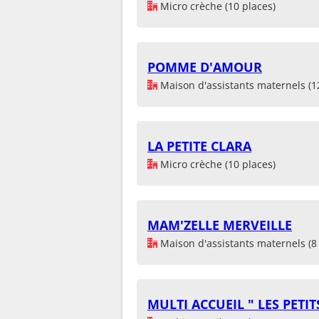
Micro crèche (10 places)
POMME D'AMOUR
Maison d'assistants maternels (1
LA PETITE CLARA
Micro crèche (10 places)
MAM'ZELLE MERVEILLE
Maison d'assistants maternels (8 
MULTI ACCUEIL " LES PETIT