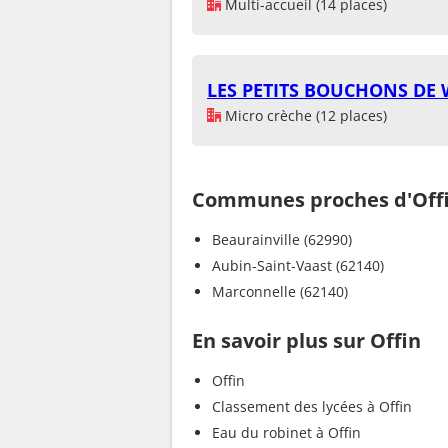
Multi-accueil (14 places)
LES PETITS BOUCHONS DE
Micro crèche (12 places)
Communes proches d'Off
Beaurainville (62990)
Aubin-Saint-Vaast (62140)
Marconnelle (62140)
En savoir plus sur Offin
Offin
Classement des lycées à Offin
Eau du robinet à Offin