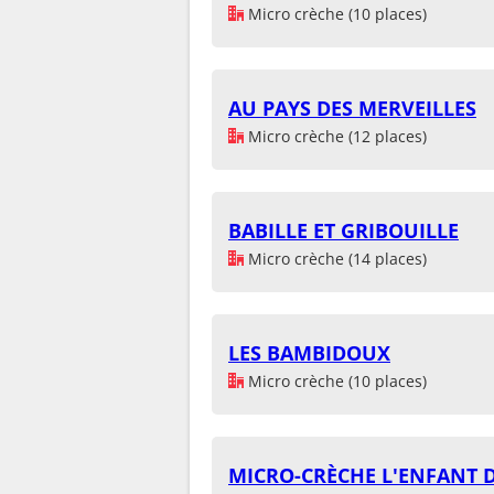
Micro crèche (10 places)
AU PAYS DES MERVEILLES
Micro crèche (12 places)
BABILLE ET GRIBOUILLE
Micro crèche (14 places)
LES BAMBIDOUX
Micro crèche (10 places)
MICRO-CRÈCHE L'ENFANT 