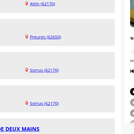
Attin (62170)
Preures (62650)
Sorrus (62170)
Sorrus (62170)
DE DEUX MAINS