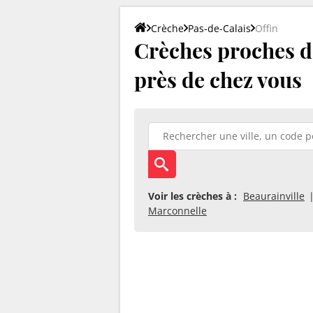
Crèche
Pas-de-Calais
Offin
Crèches proches d'
près de chez vous
Voir les crèches à :
Beaurainville
Marconnelle