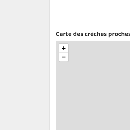
Carte des crèches proches
+
−