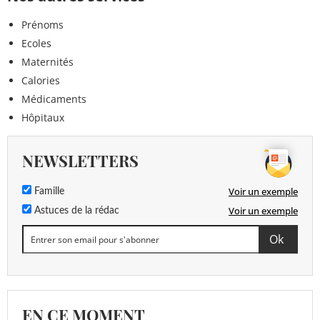
Prénoms
Ecoles
Maternités
Calories
Médicaments
Hôpitaux
NEWSLETTERS
Voir un exemple
Famille
Voir un exemple
Astuces de la rédac
EN CE MOMENT