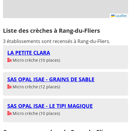
Leaflet
Liste des crèches à Rang-du-Fliers
3 établissements sont recensés à Rang-du-Fliers.
LA PETITE CLARA
Micro crèche (10 places)
SAS OPAL ISAE - GRAINS DE SABLE
Micro crèche (12 places)
SAS OPAL ISAE - LE TIPI MAGIQUE
Micro crèche (10 places)