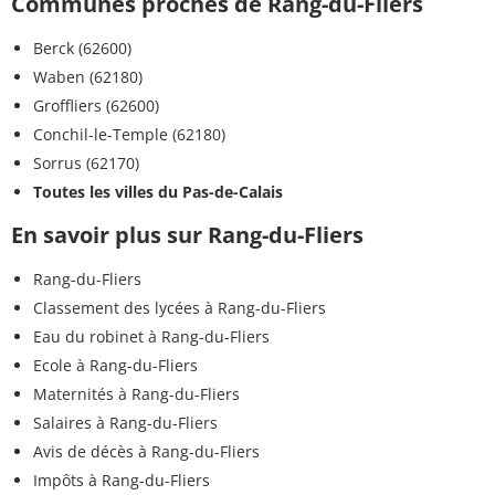
Communes proches de Rang-du-Fliers
Berck (62600)
Waben (62180)
Groffliers (62600)
Conchil-le-Temple (62180)
Sorrus (62170)
Toutes les villes du Pas-de-Calais
En savoir plus sur Rang-du-Fliers
Rang-du-Fliers
Classement des lycées à Rang-du-Fliers
Eau du robinet à Rang-du-Fliers
Ecole à Rang-du-Fliers
Maternités à Rang-du-Fliers
Salaires à Rang-du-Fliers
Avis de décès à Rang-du-Fliers
Impôts à Rang-du-Fliers