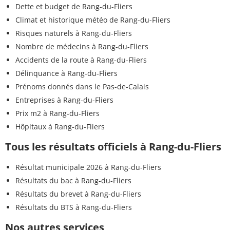
Dette et budget de Rang-du-Fliers
Climat et historique météo de Rang-du-Fliers
Risques naturels à Rang-du-Fliers
Nombre de médecins à Rang-du-Fliers
Accidents de la route à Rang-du-Fliers
Délinquance à Rang-du-Fliers
Prénoms donnés dans le Pas-de-Calais
Entreprises à Rang-du-Fliers
Prix m2 à Rang-du-Fliers
Hôpitaux à Rang-du-Fliers
Tous les résultats officiels à Rang-du-Fliers
Résultat municipale 2026 à Rang-du-Fliers
Résultats du bac à Rang-du-Fliers
Résultats du brevet à Rang-du-Fliers
Résultats du BTS à Rang-du-Fliers
Nos autres services