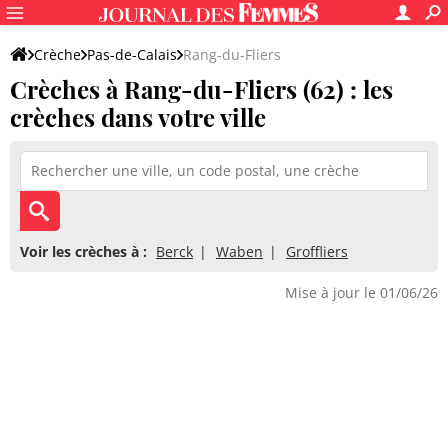
Crèche
Pas-de-Calais
Rang-du-Fliers
Crèches à Rang-du-Fliers (62) : les
crèches dans votre ville
Voir les crèches à :
Berck
Waben
Groffliers
Mise à jour le 01/06/26