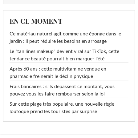
EN CE MOMENT
Ce matériau naturel agit comme une éponge dans le
jardin : il peut réduire les besoins en arrosage
Le "tan lines makeup" devient viral sur TikTok, cette
tendance beauté pourrait bien marquer l'été
Après 60 ans : cette multivitamine vendue en
pharmacie freinerait le déclin physique
Frais bancaires : s'ils dépassent ce montant, vous
pouvez vous les faire rembourser selon la loi
Sur cette plage très populaire, une nouvelle règle
loufoque prend les touristes par surprise