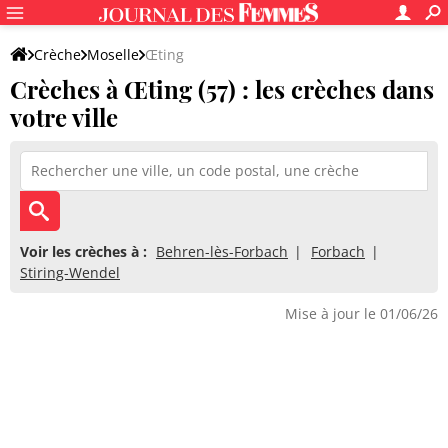
Crèche
Moselle
Œting
Crèches à Œting (57) : les crèches dans
votre ville
Voir les crèches à :
Behren-lès-Forbach
Forbach
Stiring-Wendel
Mise à jour le 01/06/26