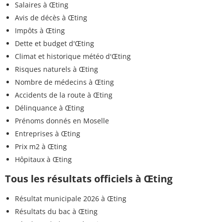
Salaires à Œting
Avis de décès à Œting
Impôts à Œting
Dette et budget d'Œting
Climat et historique météo d'Œting
Risques naturels à Œting
Nombre de médecins à Œting
Accidents de la route à Œting
Délinquance à Œting
Prénoms donnés en Moselle
Entreprises à Œting
Prix m2 à Œting
Hôpitaux à Œting
Tous les résultats officiels à Œting
Résultat municipale 2026 à Œting
Résultats du bac à Œting