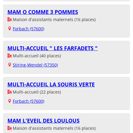
MAM O COMME 3 POMMES
Maison d'assistants maternels (16 places)
Forbach (57600)
MULTI-ACCUEIL " LES FARFADETS "
Multi-accueil (40 places)
Stiring-Wendel (57350)
MULTI-ACCUEIL LA SOURIS VERTE
Multi-accueil (22 places)
Forbach (57600)
MAM L'EVEIL DES LOULOUS
Maison d'assistants maternels (16 places)