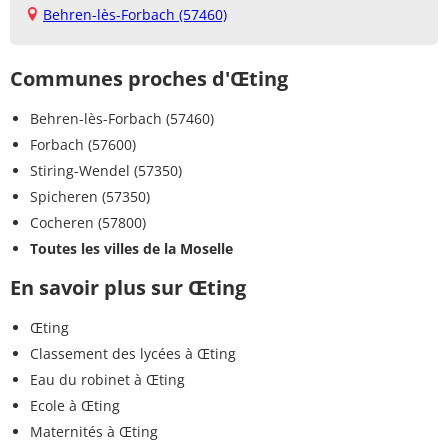
Behren-lès-Forbach (57460)
Communes proches d'Œting
Behren-lès-Forbach (57460)
Forbach (57600)
Stiring-Wendel (57350)
Spicheren (57350)
Cocheren (57800)
Toutes les villes de la Moselle
En savoir plus sur Œting
Œting
Classement des lycées à Œting
Eau du robinet à Œting
Ecole à Œting
Maternités à Œting