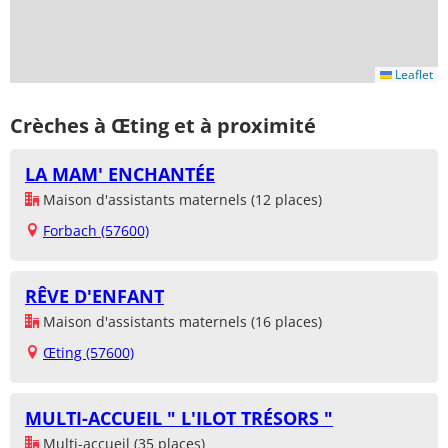
Leaflet
Crèches à Œting et à proximité
LA MAM' ENCHANTÉE
Maison d'assistants maternels (12 places)
Forbach (57600)
RÊVE D'ENFANT
Maison d'assistants maternels (16 places)
Œting (57600)
MULTI-ACCUEIL " L'ILOT TRÉSORS "
Multi-accueil (35 places)