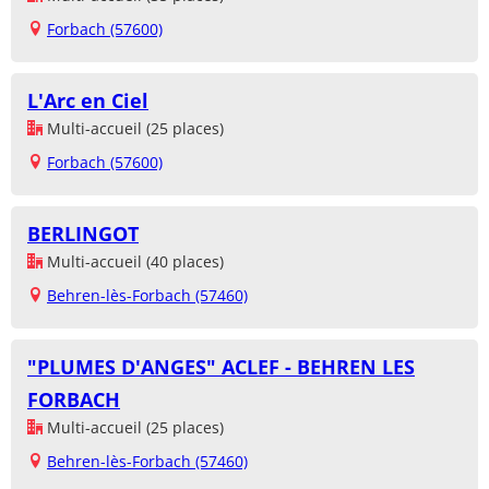
Forbach (57600)
L'Arc en Ciel
Multi-accueil (25 places)
Forbach (57600)
BERLINGOT
Multi-accueil (40 places)
Behren-lès-Forbach (57460)
"PLUMES D'ANGES" ACLEF - BEHREN LES
FORBACH
Multi-accueil (25 places)
Behren-lès-Forbach (57460)