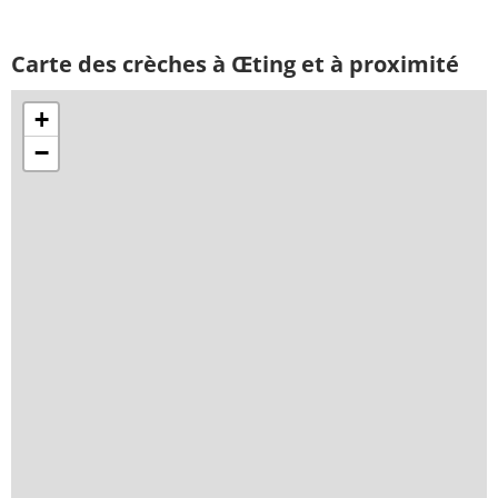
Carte des crèches à Œting et à proximité
+
−