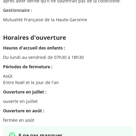
après avoir vérifié qu'il ne souffrirait pas de la collectivité.
Gestionnaire :
Mutualité Française de la Haute-Garonne
Horaires d'ouverture
Heures d'accueil des enfants :
Du lundi au vendredi de 07h30 à 18h30
Périodes de fermeture :
Août
Entre Noël et le jour de l'an
Ouverture en juillet :
ouverte en juillet
Ouverture en août :
fermée en août
A ne pas manquer