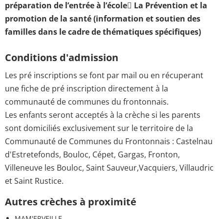
préparation de l’entrée à l’école
 La Prévention et la
promotion de la santé (information et soutien des
familles dans le cadre de thématiques spécifiques)
Conditions d'admission
Les pré inscriptions se font par mail ou en récuperant
une fiche de pré inscription directement à la
communauté de communes du frontonnais.
Les enfants seront acceptés à la crèche si les parents
sont domiciliés exclusivement sur le territoire de la
Communauté de Communes du Frontonnais : Castelnau
d'Estretefonds, Bouloc, Cépet, Gargas, Fronton,
Villeneuve les Bouloc, Saint Sauveur,Vacquiers, Villaudric
et Saint Rustice.
Autres crèches à proximité
MAM'ERVEILLE