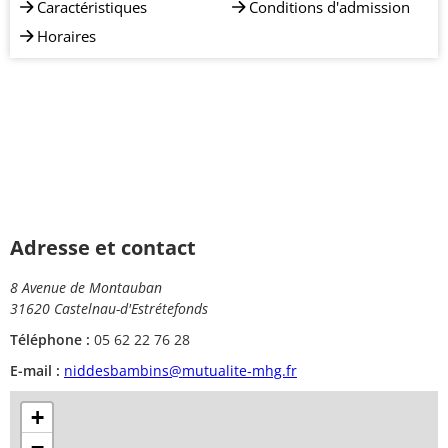
Caractéristiques
Conditions d'admission
Horaires
Adresse et contact
8 Avenue de Montauban
31620 Castelnau-d'Estrétefonds
Téléphone :
05 62 22 76 28
E-mail :
niddesbambins@mutualite-mhg.fr
+
−