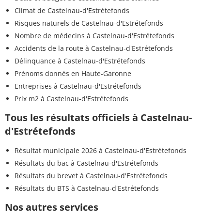
Climat de Castelnau-d'Estrétefonds
Risques naturels de Castelnau-d'Estrétefonds
Nombre de médecins à Castelnau-d'Estrétefonds
Accidents de la route à Castelnau-d'Estrétefonds
Délinquance à Castelnau-d'Estrétefonds
Prénoms donnés en Haute-Garonne
Entreprises à Castelnau-d'Estrétefonds
Prix m2 à Castelnau-d'Estrétefonds
Tous les résultats officiels à Castelnau-
d'Estrétefonds
Résultat municipale 2026 à Castelnau-d'Estrétefonds
Résultats du bac à Castelnau-d'Estrétefonds
Résultats du brevet à Castelnau-d'Estrétefonds
Résultats du BTS à Castelnau-d'Estrétefonds
Nos autres services