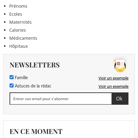
Prénoms
Ecoles
Maternités
Calories
Médicaments
Hôpitaux
NEWSLETTERS
Voir un exemple
Famille
Voir un exemple
Astuces de la rédac
EN CE MOMENT