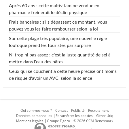
Après 60 ans : cette multivitamine vendue en
pharmacie freinerait le déclin physique
Frais bancaires : s'ils dépassent ce montant, vous
pouvez vous les faire rembourser selon la loi
Sur cette plage très populaire, une nouvelle règle
loufoque prend les touristes par surprise
Ni trop ni pas assez : c'est la juste quantité de sel à
mettre dans l'eau des pâtes
Ceux qui se couchent à cette heure précise ont moins
de risque d'avoir un AVC, selon la science
...
Qui sommes-nous ?
Contact
Publicité
Recrutement
Données personnelles
Paramétrer les cookies
Gérer Utiq
Mentions légales
Groupe Figaro
© 2026 CCM Benchmark