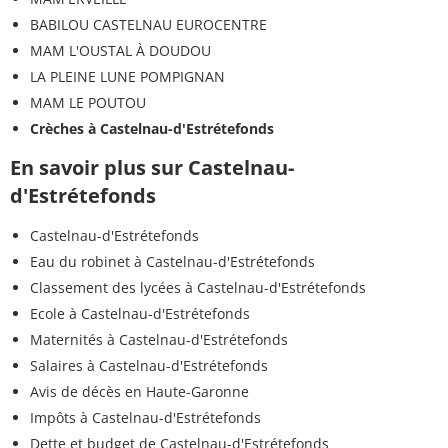
BABILOU CASTELNAU EUROCENTRE
MAM L'OUSTAL À DOUDOU
LA PLEINE LUNE POMPIGNAN
MAM LE POUTOU
Crèches à Castelnau-d'Estrétefonds
En savoir plus sur Castelnau-
d'Estrétefonds
Castelnau-d'Estrétefonds
Eau du robinet à Castelnau-d'Estrétefonds
Classement des lycées à Castelnau-d'Estrétefonds
Ecole à Castelnau-d'Estrétefonds
Maternités à Castelnau-d'Estrétefonds
Salaires à Castelnau-d'Estrétefonds
Avis de décès en Haute-Garonne
Impôts à Castelnau-d'Estrétefonds
Dette et budget de Castelnau-d'Estrétefonds