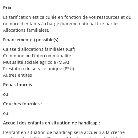
Prix :
La tarification est calculée en fonction de vos ressources et du
nombre d'enfants à charge (barème national fixé par les
Allocations familiales).
Financement(s) possible(s) :
Caisse d'allocations familiales (Caf)
Commune ou l'intercommunalité
Mutualité sociale agricole (MSA)
Prestation de service unique (PSU)
Autres entités
Repas fournis :
oui
Couches fournies :
oui
Accueil des enfants en situation de handicap :
L'enfant en situation de handicap sera accueilli à la crèche