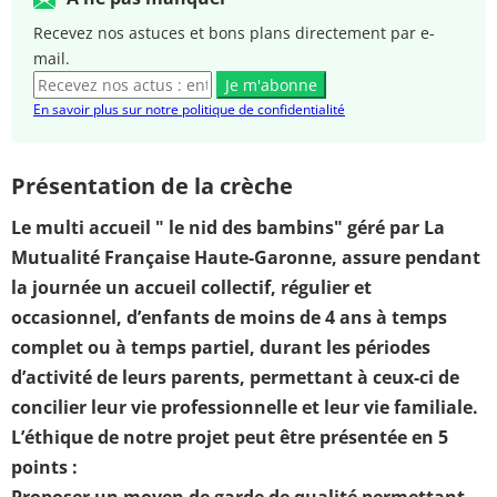
Recevez nos astuces et bons plans directement par e-
mail.
Je m'abonne
En savoir plus sur notre politique de confidentialité
Présentation de la crèche
Le multi accueil " le nid des bambins" géré par La
Mutualité Française Haute-Garonne, assure pendant
la journée un accueil collectif, régulier et
occasionnel, d’enfants de moins de 4 ans à temps
complet ou à temps partiel, durant les périodes
d’activité de leurs parents, permettant à ceux-ci de
concilier leur vie professionnelle et leur vie familiale.
L’éthique de notre projet peut être présentée en 5
points :
Proposer un moyen de garde de qualité permettant