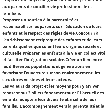
aux parents de concilier vie professionnelle et
familiale.
Proposer un soutien à la parentalité et
responsabiliser les parents sur l’éducation de leurs
enfants et le respect des règles de vie.
Concourir à
l’enrichissement réciproque des enfants et de leurs
parents quelles que soient leurs origines sociale et
culturelle.
Préparer les enfants à la vie en collectivité
et faciliter l’intégration scolaire.
Créer un lien entre
les différentes populations et générations en
favorisant l’ouverture sur son environnement, les
structures voisines et leurs acteurs.
Les valeurs du projet et les moyens pour y arriver
reposent sur 3 piliers fondamentaux :
L’accueil des
enfants adapté à leur diversité et à celle de leur
famille
 L’accompagnement vers la parentalité et la