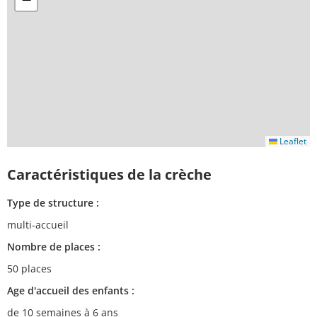
Leaflet
Caractéristiques de la crèche
Type de structure :
multi-accueil
Nombre de places :
50 places
Age d'accueil des enfants :
de 10 semaines à 6 ans