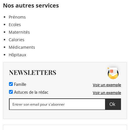
Nos autres services
Prénoms
Ecoles
Maternités
Calories
Médicaments
Hôpitaux
NEWSLETTERS
Voir un exemple
Famille
Voir un exemple
Astuces de la rédac