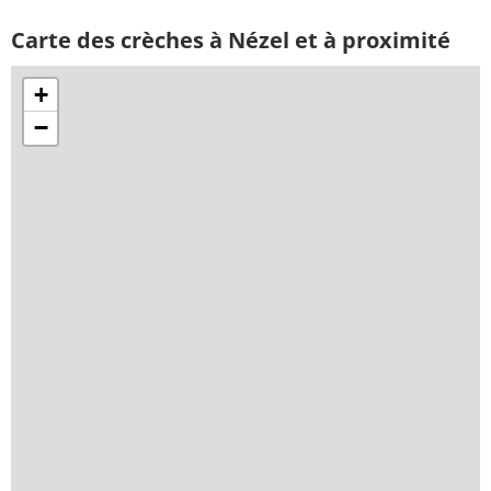
Carte des crèches à Nézel et à proximité
+
−