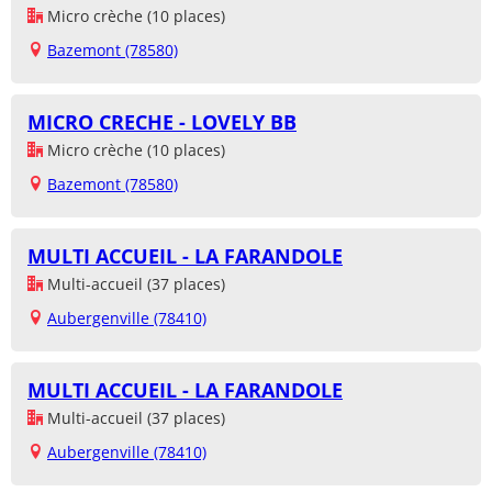
Micro crèche (10 places)
Bazemont (78580)
MICRO CRECHE - LOVELY BB
Micro crèche (10 places)
Bazemont (78580)
MULTI ACCUEIL - LA FARANDOLE
Multi-accueil (37 places)
Aubergenville (78410)
MULTI ACCUEIL - LA FARANDOLE
Multi-accueil (37 places)
Aubergenville (78410)