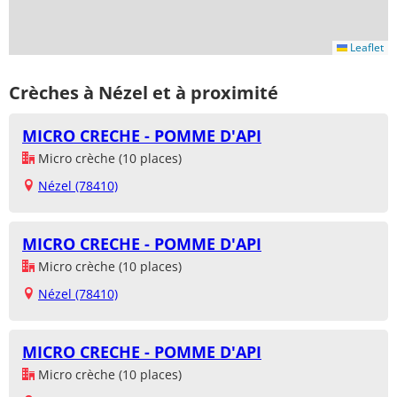
Leaflet
Crèches à Nézel et à proximité
MICRO CRECHE - POMME D'API
Micro crèche (10 places)
Nézel (78410)
MICRO CRECHE - POMME D'API
Micro crèche (10 places)
Nézel (78410)
MICRO CRECHE - POMME D'API
Micro crèche (10 places)