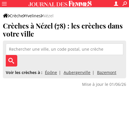
Crèche
Yvelines
Nézel
Crèches à Nézel (78) : les crèches dans
votre ville
Voir les crèches à :
Épône
Aubergenville
Bazemont
Mise à jour le 01/06/26