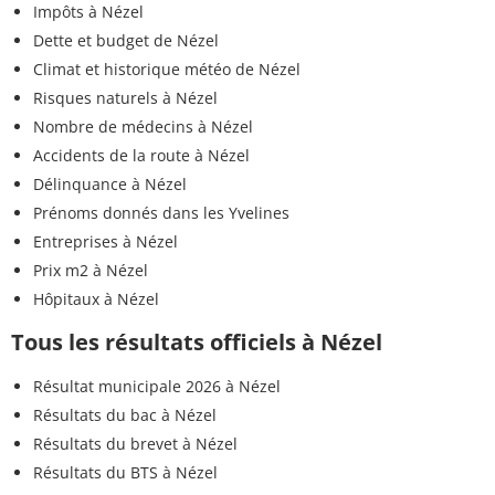
Impôts à Nézel
Dette et budget de Nézel
Climat et historique météo de Nézel
Risques naturels à Nézel
Nombre de médecins à Nézel
Accidents de la route à Nézel
Délinquance à Nézel
Prénoms donnés dans les Yvelines
Entreprises à Nézel
Prix m2 à Nézel
Hôpitaux à Nézel
Tous les résultats officiels à Nézel
Résultat municipale 2026 à Nézel
Résultats du bac à Nézel
Résultats du brevet à Nézel
Résultats du BTS à Nézel