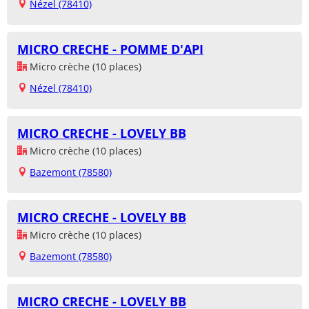
Nézel (78410)
MICRO CRECHE - POMME D'API
Micro crèche (10 places)
Nézel (78410)
MICRO CRECHE - LOVELY BB
Micro crèche (10 places)
Bazemont (78580)
MICRO CRECHE - LOVELY BB
Micro crèche (10 places)
Bazemont (78580)
MICRO CRECHE - LOVELY BB