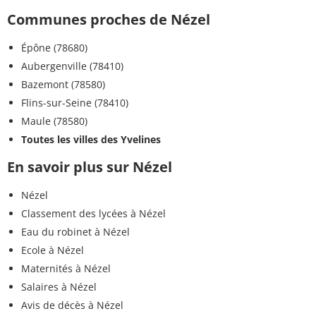
Communes proches de Nézel
Épône (78680)
Aubergenville (78410)
Bazemont (78580)
Flins-sur-Seine (78410)
Maule (78580)
Toutes les villes des Yvelines
En savoir plus sur Nézel
Nézel
Classement des lycées à Nézel
Eau du robinet à Nézel
Ecole à Nézel
Maternités à Nézel
Salaires à Nézel
Avis de décès à Nézel