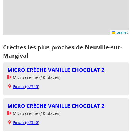
Leaflet
Crèches les plus proches de Neuville-sur-
Margival
MICRO CRÈCHE VANILLE CHOCOLAT 2
Micro crèche (10 places)
Pinon (02320)
MICRO CRÈCHE VANILLE CHOCOLAT 2
Micro crèche (10 places)
Pinon (02320)