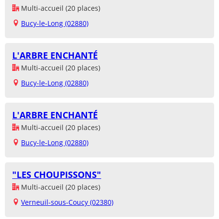
Multi-accueil (20 places)
Bucy-le-Long (02880)
L'ARBRE ENCHANTÉ
Multi-accueil (20 places)
Bucy-le-Long (02880)
L'ARBRE ENCHANTÉ
Multi-accueil (20 places)
Bucy-le-Long (02880)
"LES CHOUPISSONS"
Multi-accueil (20 places)
Verneuil-sous-Coucy (02380)