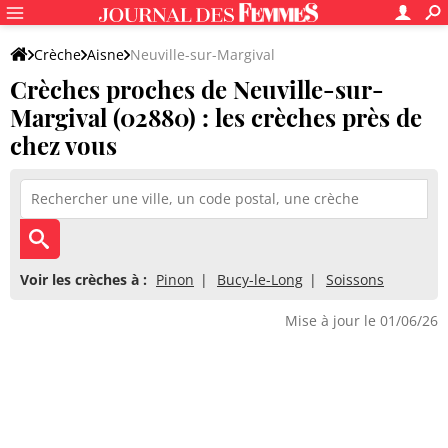
Crèche
Aisne
Neuville-sur-Margival
Crèches proches de Neuville-sur-
Margival (02880) : les crèches près de
chez vous
Voir les crèches à :
Pinon
Bucy-le-Long
Soissons
Mise à jour le 01/06/26