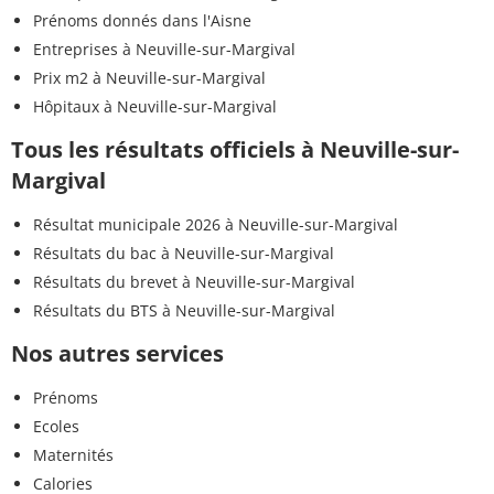
Prénoms donnés dans l'Aisne
Entreprises à Neuville-sur-Margival
Prix m2 à Neuville-sur-Margival
Hôpitaux à Neuville-sur-Margival
Tous les résultats officiels à Neuville-sur-
Margival
Résultat municipale 2026 à Neuville-sur-Margival
Résultats du bac à Neuville-sur-Margival
Résultats du brevet à Neuville-sur-Margival
Résultats du BTS à Neuville-sur-Margival
Nos autres services
Prénoms
Ecoles
Maternités
Calories