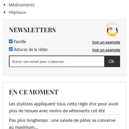
Médicaments
Hôpitaux
NEWSLETTERS
Voir un exemple
Famille
Voir un exemple
Astuces de la rédac
EN CE MOMENT
Les stylistes appliquent tous cette règle d'or pour avoir
plus de tenues avec moins de vêtements cet été
Pas plus longtemps : une salade de pâtes se conserve
au maximum...