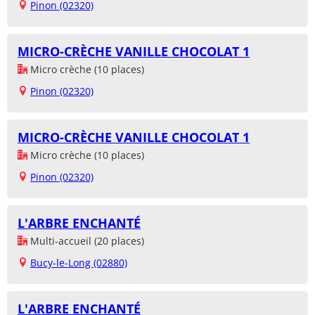
Pinon (02320)
MICRO-CRÈCHE VANILLE CHOCOLAT 1
Micro crèche (10 places)
Pinon (02320)
MICRO-CRÈCHE VANILLE CHOCOLAT 1
Micro crèche (10 places)
Pinon (02320)
L'ARBRE ENCHANTÉ
Multi-accueil (20 places)
Bucy-le-Long (02880)
L'ARBRE ENCHANTÉ