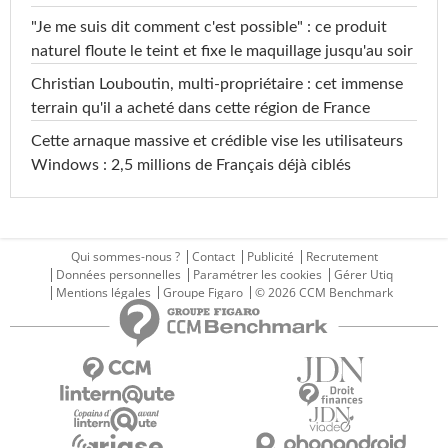
"Je me suis dit comment c'est possible" : ce produit
naturel floute le teint et fixe le maquillage jusqu'au soir
Christian Louboutin, multi-propriétaire : cet immense
terrain qu'il a acheté dans cette région de France
Cette arnaque massive et crédible vise les utilisateurs
Windows : 2,5 millions de Français déjà ciblés
Qui sommes-nous ?
Contact
Publicité
Recrutement
Données personnelles
Paramétrer les cookies
Gérer Utiq
Mentions légales
Groupe Figaro
© 2026 CCM Benchmark