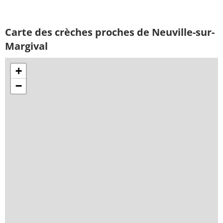
Carte des crèches proches de Neuville-sur-
Margival
+
−