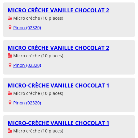
MICRO CRÈCHE VANILLE CHOCOLAT 2
Micro crèche (10 places)
Pinon (02320)
MICRO CRÈCHE VANILLE CHOCOLAT 2
Micro crèche (10 places)
Pinon (02320)
MICRO-CRÈCHE VANILLE CHOCOLAT 1
Micro crèche (10 places)
Pinon (02320)
MICRO-CRÈCHE VANILLE CHOCOLAT 1
Micro crèche (10 places)