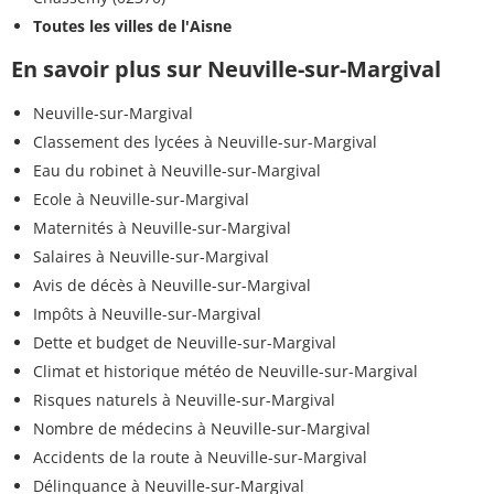
Toutes les villes de l'Aisne
En savoir plus sur Neuville-sur-Margival
Neuville-sur-Margival
Classement des lycées à Neuville-sur-Margival
Eau du robinet à Neuville-sur-Margival
Ecole à Neuville-sur-Margival
Maternités à Neuville-sur-Margival
Salaires à Neuville-sur-Margival
Avis de décès à Neuville-sur-Margival
Impôts à Neuville-sur-Margival
Dette et budget de Neuville-sur-Margival
Climat et historique météo de Neuville-sur-Margival
Risques naturels à Neuville-sur-Margival
Nombre de médecins à Neuville-sur-Margival
Accidents de la route à Neuville-sur-Margival
Délinquance à Neuville-sur-Margival