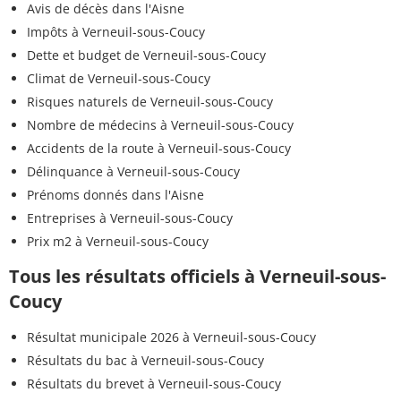
Avis de décès dans l'Aisne
Impôts à Verneuil-sous-Coucy
Dette et budget de Verneuil-sous-Coucy
Climat de Verneuil-sous-Coucy
Risques naturels de Verneuil-sous-Coucy
Nombre de médecins à Verneuil-sous-Coucy
Accidents de la route à Verneuil-sous-Coucy
Délinquance à Verneuil-sous-Coucy
Prénoms donnés dans l'Aisne
Entreprises à Verneuil-sous-Coucy
Prix m2 à Verneuil-sous-Coucy
Tous les résultats officiels à Verneuil-sous-
Coucy
Résultat municipale 2026 à Verneuil-sous-Coucy
Résultats du bac à Verneuil-sous-Coucy
Résultats du brevet à Verneuil-sous-Coucy