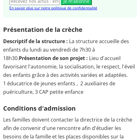
Je m'abonne
En savoir plus sur notre politique de confidentialité
Présentation de la crèche
Descriptif de la structure :
La structure accueille des
enfants du lundi au vendredi de 7h30 à
18h30.
Présentation de son projet :
Lieu d'accueil
favorisant l'autonomie, la socialisation, le respect, l'éveil
des enfants grâce à des activités variées et adaptées.
1 éducatrice de jeunes enfants , 2 auxiliaires de
puériculture, 3 CAP petite enfance
Conditions d'admission
Les familles doivent contacter la directrice de la crèche
afin de convenir d'une rencontre afin d'étudier les
besoins de la famille et les places disponibles sur la