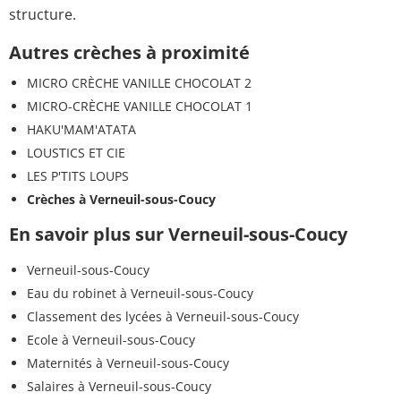
structure.
Autres crèches à proximité
MICRO CRÈCHE VANILLE CHOCOLAT 2
MICRO-CRÈCHE VANILLE CHOCOLAT 1
HAKU'MAM'ATATA
LOUSTICS ET CIE
LES P'TITS LOUPS
Crèches à Verneuil-sous-Coucy
En savoir plus sur Verneuil-sous-Coucy
Verneuil-sous-Coucy
Eau du robinet à Verneuil-sous-Coucy
Classement des lycées à Verneuil-sous-Coucy
Ecole à Verneuil-sous-Coucy
Maternités à Verneuil-sous-Coucy
Salaires à Verneuil-sous-Coucy