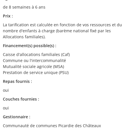
de 8 semaines à 6 ans
Prix :
La tarification est calculée en fonction de vos ressources et du
nombre d'enfants à charge (barème national fixé par les
Allocations familiales).
Financement(s) possible(s) :
Caisse d'allocations familiales (Caf)
Commune ou l'intercommunalité
Mutualité sociale agricole (MSA)
Prestation de service unique (PSU)
Repas fournis :
oui
Couches fournies :
oui
Gestionnaire :
Communauté de communes Picardie des Châteaux