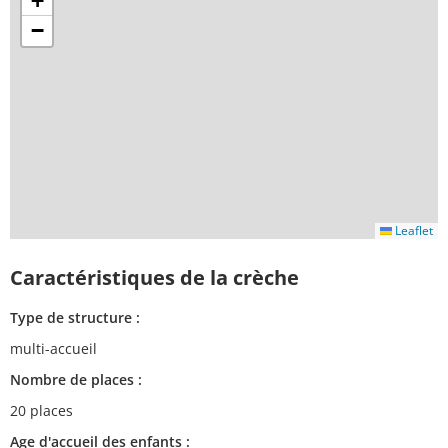
+
−
Leaflet
Caractéristiques de la crèche
Type de structure :
multi-accueil
Nombre de places :
20 places
Age d'accueil des enfants :