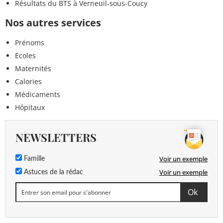
Résultats du BTS à Verneuil-sous-Coucy
Nos autres services
Prénoms
Ecoles
Maternités
Calories
Médicaments
Hôpitaux
NEWSLETTERS
Voir un exemple
Famille
Voir un exemple
Astuces de la rédac