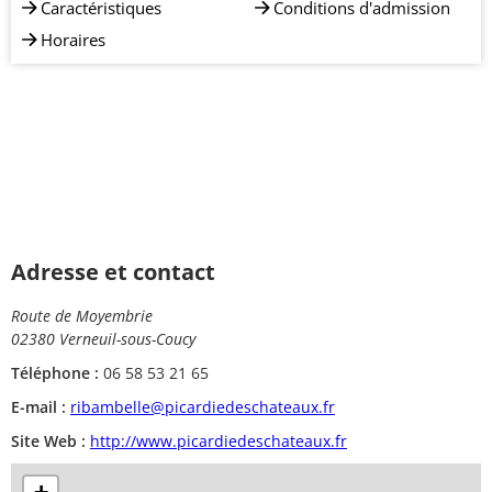
Caractéristiques
Conditions d'admission
Horaires
Adresse et contact
Route de Moyembrie
02380 Verneuil-sous-Coucy
Téléphone :
06 58 53 21 65
E-mail :
ribambelle@picardiedeschateaux.fr
Site Web :
http://www.picardiedeschateaux.fr