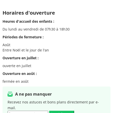
Horaires d'ouverture
Heures d'accueil des enfants :
Du lundi au vendredi de 07h30 à 18h30
Périodes de fermeture :
Août
Entre Noël et le jour de l'an
Ouverture en juillet :
ouverte en juillet
Ouverture en août :
fermée en août
A ne pas manquer
Recevez nos astuces et bons plans directement par e-
mail.