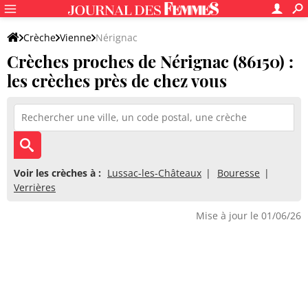
Crèche
Vienne
Nérignac
Crèches proches de Nérignac (86150) :
les crèches près de chez vous
Voir les crèches à :
Lussac-les-Châteaux
Bouresse
Verrières
Mise à jour le 01/06/26