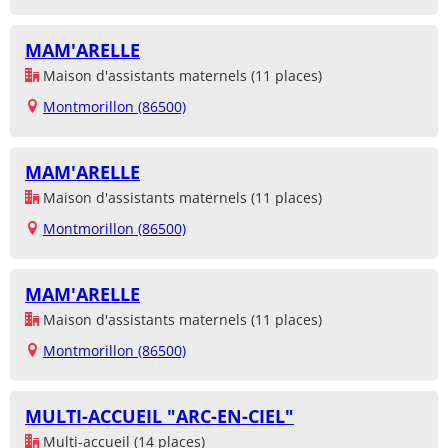
MAM'ARELLE
Maison d'assistants maternels (11 places)
Montmorillon (86500)
MAM'ARELLE
Maison d'assistants maternels (11 places)
Montmorillon (86500)
MAM'ARELLE
Maison d'assistants maternels (11 places)
Montmorillon (86500)
MULTI-ACCUEIL "ARC-EN-CIEL"
Multi-accueil (14 places)