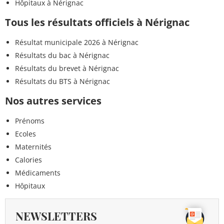
Hôpitaux à Nérignac
Tous les résultats officiels à Nérignac
Résultat municipale 2026 à Nérignac
Résultats du bac à Nérignac
Résultats du brevet à Nérignac
Résultats du BTS à Nérignac
Nos autres services
Prénoms
Ecoles
Maternités
Calories
Médicaments
Hôpitaux
NEWSLETTERS