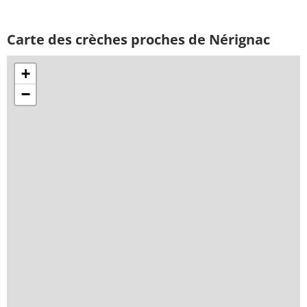
Carte des crèches proches de Nérignac
+
−