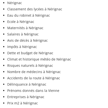
Nérignac
Classement des lycées à Nérignac
Eau du robinet à Nérignac
Ecole à Nérignac
Maternités à Nérignac
Salaires à Nérignac
Avis de décès à Nérignac
Impôts à Nérignac
Dette et budget de Nérignac
Climat et historique météo de Nérignac
Risques naturels à Nérignac
Nombre de médecins à Nérignac
Accidents de la route à Nérignac
Délinquance à Nérignac
Prénoms donnés dans la Vienne
Entreprises à Nérignac
Prix m2 à Nérignac