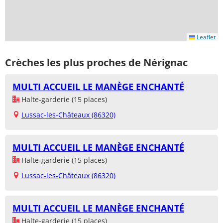
Leaflet
Crèches les plus proches de Nérignac
MULTI ACCUEIL LE MANÈGE ENCHANTÉ
Halte-garderie (15 places)
Lussac-les-Châteaux (86320)
MULTI ACCUEIL LE MANÈGE ENCHANTÉ
Halte-garderie (15 places)
Lussac-les-Châteaux (86320)
MULTI ACCUEIL LE MANÈGE ENCHANTÉ
Halte-garderie (15 places)