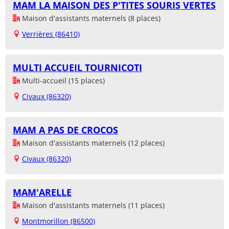
MAM LA MAISON DES P'TITES SOURIS VERTES
Maison d'assistants maternels (8 places)
Verrières (86410)
MULTI ACCUEIL TOURNICOTI
Multi-accueil (15 places)
Civaux (86320)
MAM A PAS DE CROCOS
Maison d'assistants maternels (12 places)
Civaux (86320)
MAM'ARELLE
Maison d'assistants maternels (11 places)
Montmorillon (86500)