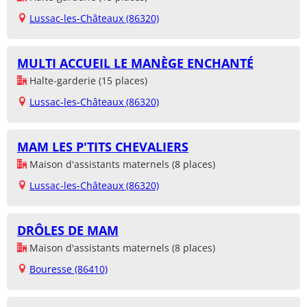
Lussac-les-Châteaux (86320)
MULTI ACCUEIL LE MANÈGE ENCHANTÉ
Halte-garderie (15 places)
Lussac-les-Châteaux (86320)
MAM LES P'TITS CHEVALIERS
Maison d'assistants maternels (8 places)
Lussac-les-Châteaux (86320)
DRÔLES DE MAM
Maison d'assistants maternels (8 places)
Bouresse (86410)