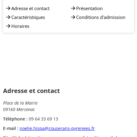
Adresse et contact
Présentation
Caractéristiques
Conditions d'admission
Horaires
Adresse et contact
Place de la Mairie
09160 Mercenac
Téléphone :
09 64 33 69 13
E-mail :
noelie.hispa@couserans-pyrenees.fr