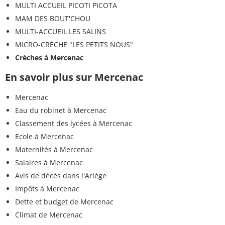
MULTI ACCUEIL PICOTI PICOTA
MAM DES BOUT'CHOU
MULTI-ACCUEIL LES SALINS
MICRO-CRÈCHE "LES PETITS NOUS"
Crèches à Mercenac
En savoir plus sur Mercenac
Mercenac
Eau du robinet à Mercenac
Classement des lycées à Mercenac
Ecole à Mercenac
Maternités à Mercenac
Salaires à Mercenac
Avis de décès dans l'Ariège
Impôts à Mercenac
Dette et budget de Mercenac
Climat de Mercenac