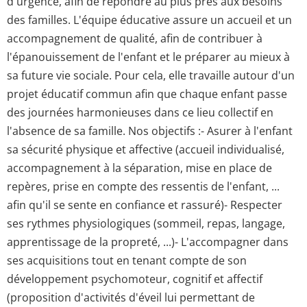
d'urgence, afin de répondre au plus prés aux besoins
des familles. L'équipe éducative assure un accueil et un
accompagnement de qualité, afin de contribuer à
l'épanouissement de l'enfant et le préparer au mieux à
sa future vie sociale. Pour cela, elle travaille autour d'un
projet éducatif commun afin que chaque enfant passe
des journées harmonieuses dans ce lieu collectif en
l'absence de sa famille. Nos objectifs :- Asurer à l'enfant
sa sécurité physique et affective (accueil individualisé,
accompagnement à la séparation, mise en place de
repères, prise en compte des ressentis de l'enfant, ...
afin qu'il se sente en confiance et rassuré)- Respecter
ses rythmes physiologiques (sommeil, repas, langage,
apprentissage de la propreté, ...)- L'accompagner dans
ses acquisitions tout en tenant compte de son
développement psychomoteur, cognitif et affectif
(proposition d'activités d'éveil lui permettant de