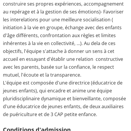
construire ses propres expériences, accompagnement
au repérage et à la gestion de ses émotions)- Favoriser
les interelations pour une meilleure socialisation (
initiation à la vie en groupe, échange avec des enfants
d'âge différents, confrontation aux règles et limites
inhérentes à la vie en collectivité, ...). Au dela de ces
objectifs, l'équipe s'attache à donner un sens à cet
accueil en essayant d'établir une relation constructive
avec les parents, basée sur la confiance, le respect
mutuel, l'écoute et la transparence.
L'équipe est composée d'une directrice (éducatrice de
jeunes enfants), qui encadre et anime une équipe
pluridisciplinaire dynamique et bienveillante, composée
d'une éducatrice de jeunes enfants, de deux auxiliaires
de puériculture et de 3 CAP petite enfance.
Conditions d'admission