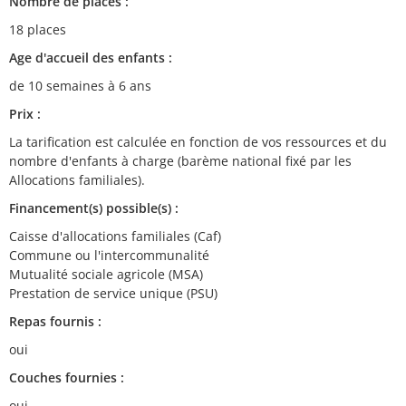
Nombre de places :
18 places
Age d'accueil des enfants :
de 10 semaines à 6 ans
Prix :
La tarification est calculée en fonction de vos ressources et du
nombre d'enfants à charge (barème national fixé par les
Allocations familiales).
Financement(s) possible(s) :
Caisse d'allocations familiales (Caf)
Commune ou l'intercommunalité
Mutualité sociale agricole (MSA)
Prestation de service unique (PSU)
Repas fournis :
oui
Couches fournies :
oui