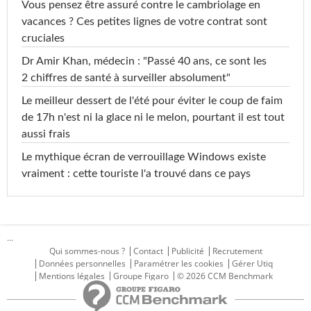
Vous pensez être assuré contre le cambriolage en
vacances ? Ces petites lignes de votre contrat sont
cruciales
Dr Amir Khan, médecin : "Passé 40 ans, ce sont les
2 chiffres de santé à surveiller absolument"
Le meilleur dessert de l'été pour éviter le coup de faim
de 17h n'est ni la glace ni le melon, pourtant il est tout
aussi frais
Le mythique écran de verrouillage Windows existe
vraiment : cette touriste l'a trouvé dans ce pays
...
Qui sommes-nous ?
Contact
Publicité
Recrutement
Données personnelles
Paramétrer les cookies
Gérer Utiq
Mentions légales
Groupe Figaro
© 2026 CCM Benchmark