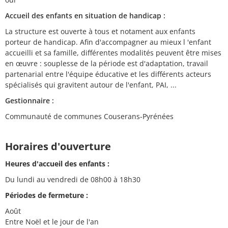
Accueil des enfants en situation de handicap :
La structure est ouverte à tous et notament aux enfants
porteur de handicap. Afin d'accompagner au mieux l 'enfant
accueilli et sa famille, différentes modalités peuvent être mises
en œuvre : souplesse de la période est d'adaptation, travail
partenarial entre l'équipe éducative et les différents acteurs
spécialisés qui gravitent autour de l'enfant, PAI, ...
Gestionnaire :
Communauté de communes Couserans-Pyrénées
Horaires d'ouverture
Heures d'accueil des enfants :
Du lundi au vendredi de 08h00 à 18h30
Périodes de fermeture :
Août
Entre Noël et le jour de l'an