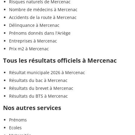
Risques naturels de Mercenac
Nombre de médecins à Mercenac
Accidents de la route à Mercenac
Délinquance à Mercenac
Prénoms donnés dans l'Ariège
Entreprises à Mercenac
Prix m2 à Mercenac
Tous les résultats officiels à Mercenac
Résultat municipale 2026 à Mercenac
Résultats du bac à Mercenac
Résultats du brevet à Mercenac
Résultats du BTS à Mercenac
Nos autres services
Prénoms
Ecoles