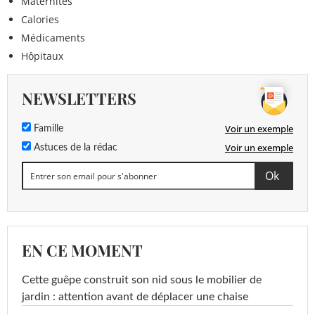
Maternités
Calories
Médicaments
Hôpitaux
NEWSLETTERS
Voir un exemple
Famille
Voir un exemple
Astuces de la rédac
EN CE MOMENT
Cette guêpe construit son nid sous le mobilier de
jardin : attention avant de déplacer une chaise