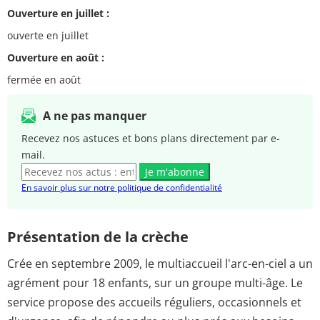
Ouverture en juillet :
ouverte en juillet
Ouverture en août :
fermée en août
A ne pas manquer
Recevez nos astuces et bons plans directement par e-
mail.
Je m'abonne
En savoir plus sur notre politique de confidentialité
Présentation de la crèche
Crée en septembre 2009, le multiaccueil l'arc-en-ciel a un
agrément pour 18 enfants, sur un groupe multi-âge. Le
service propose des accueils réguliers, occasionnels et