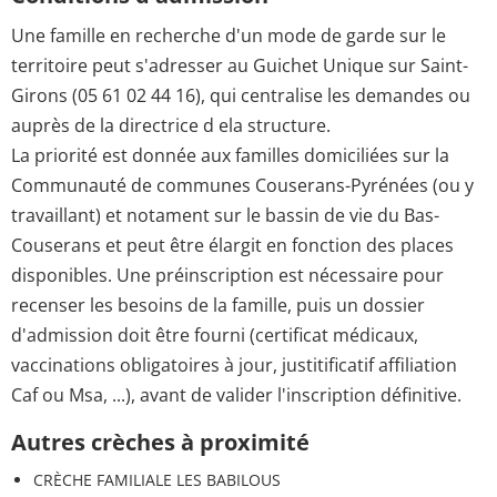
Une famille en recherche d'un mode de garde sur le
territoire peut s'adresser au Guichet Unique sur Saint-
Girons (05 61 02 44 16), qui centralise les demandes ou
auprès de la directrice d ela structure.
La priorité est donnée aux familles domiciliées sur la
Communauté de communes Couserans-Pyrénées (ou y
travaillant) et notament sur le bassin de vie du Bas-
Couserans et peut être élargit en fonction des places
disponibles. Une préinscription est nécessaire pour
recenser les besoins de la famille, puis un dossier
d'admission doit être fourni (certificat médicaux,
vaccinations obligatoires à jour, justitificatif affiliation
Caf ou Msa, ...), avant de valider l'inscription définitive.
Autres crèches à proximité
CRÈCHE FAMILIALE LES BABILOUS