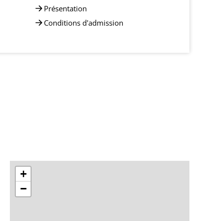
Présentation
Conditions d'admission
+
−