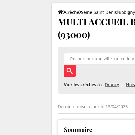
Crèche
Seine-Saint-Denis
Bobigny
MULTI ACCUEIL B
(93000)
Voir les crèches à :
Drancy
Nois
Dernière mise à jour le 13/04/2026
Sommaire