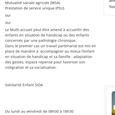
am
Mutualité sociale agricole (MSA)
Sud
Prestation de service unique (PSU)
oui
oui
Le Multi-accueil peut être amené à accueillir des
enfants en situation de handicap ou des enfants
concernés par une pathologie chronique.
Dans le premier cas un travail partenarial est mis en
place de manière à accompagner au mieux l’enfant
en situation de handicap et sa famille : adaptation
des gestes, espace repensé pour favoriser son
intégration et sa socialisation.
Solidarité Enfant SIDA
Du lundi au vendredi de 08h00 à 18h30