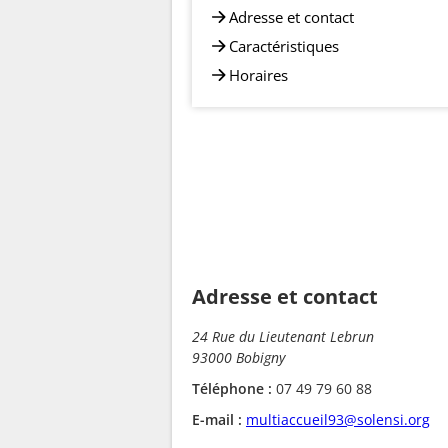
Adresse et contact
Caractéristiques
Horaires
Adresse et contact
24 Rue du Lieutenant Lebrun
93000 Bobigny
Téléphone :
07 49 79 60 88
E-mail :
multiaccueil93@solensi.org