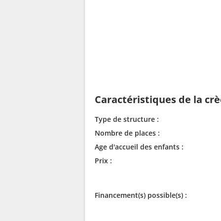
Caractéristiques de la cr
Type de structure :
Nombre de places :
Age d'accueil des enfants :
Prix :
Financement(s) possible(s) :