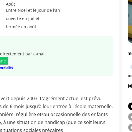
Août
Entre Noël et le jour de l'an
ouverte en juillet
fermée en août
directement par e-mail.
nne
entialité
uvert depuis 2003. L’agrément actuel est prévu
 de 6 mois jusqu’à leur entrée à l’école maternelle.
e manière régulière et/ou occasionnelle des enfants
 à une situation de handicap (que ce soit leur.s
ituations sociales précaires