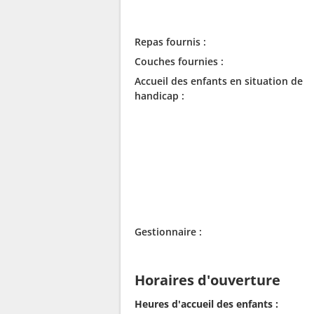
Repas fournis :
Couches fournies :
Accueil des enfants en situation de
handicap :
Gestionnaire :
Horaires d'ouverture
Heures d'accueil des enfants :