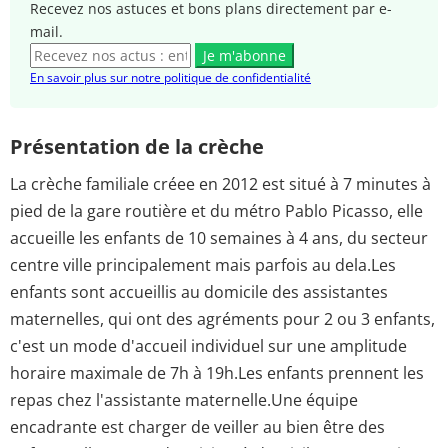
Recevez nos astuces et bons plans directement par e-
mail.
Je m'abonne
En savoir plus sur notre politique de confidentialité
Présentation de la crèche
La crèche familiale créee en 2012 est situé à 7 minutes à
pied de la gare routière et du métro Pablo Picasso, elle
accueille les enfants de 10 semaines à 4 ans, du secteur
centre ville principalement mais parfois au dela.Les
enfants sont accueillis au domicile des assistantes
maternelles, qui ont des agréments pour 2 ou 3 enfants,
c'est un mode d'accueil individuel sur une amplitude
horaire maximale de 7h à 19h.Les enfants prennent les
repas chez l'assistante maternelle.Une équipe
encadrante est charger de veiller au bien être des