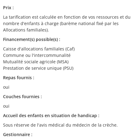
Prix :
La tarification est calculée en fonction de vos ressources et du
nombre d'enfants à charge (barème national fixé par les
Allocations familiales).
Financement(s) possible(s) :
Caisse d'allocations familiales (Caf)
Commune ou l'intercommunalité
Mutualité sociale agricole (MSA)
Prestation de service unique (PSU)
Repas fournis :
oui
Couches fournies :
oui
Accueil des enfants en situation de handicap :
Sous réserve de l'avis médical du médecin de la crèche.
Gestionnaire :