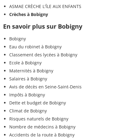
ASMAE CRÈCHE L'ÎLE AUX ENFANTS
Crèches à Bobigny
En savoir plus sur Bobigny
Bobigny
Eau du robinet à Bobigny
Classement des lycées à Bobigny
Ecole à Bobigny
Maternités à Bobigny
Salaires à Bobigny
Avis de décès en Seine-Saint-Denis
Impôts à Bobigny
Dette et budget de Bobigny
Climat de Bobigny
Risques naturels de Bobigny
Nombre de médecins à Bobigny
Accidents de la route à Bobigny