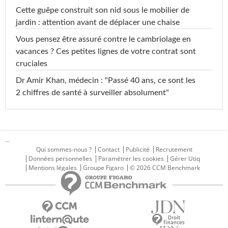
Cette guêpe construit son nid sous le mobilier de
jardin : attention avant de déplacer une chaise
Vous pensez être assuré contre le cambriolage en
vacances ? Ces petites lignes de votre contrat sont
cruciales
Dr Amir Khan, médecin : "Passé 40 ans, ce sont les
2 chiffres de santé à surveiller absolument"
...
Qui sommes-nous ?
Contact
Publicité
Recrutement
Données personnelles
Paramétrer les cookies
Gérer Utiq
Mentions légales
Groupe Figaro
© 2026 CCM Benchmark