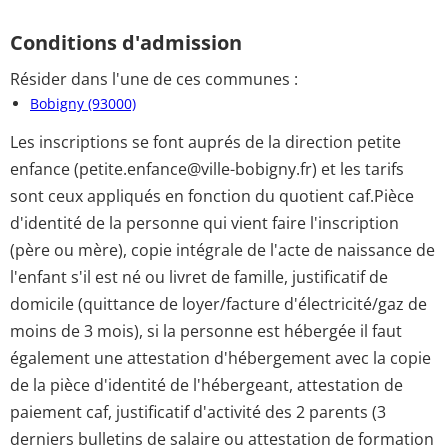
Conditions d'admission
Résider dans l'une de ces communes :
Bobigny (93000)
Les inscriptions se font auprés de la direction petite
enfance (petite.enfance@ville-bobigny.fr) et les tarifs
sont ceux appliqués en fonction du quotient caf.Pièce
d'identité de la personne qui vient faire l'inscription
(père ou mère), copie intégrale de l'acte de naissance de
l'enfant s'il est né ou livret de famille, justificatif de
domicile (quittance de loyer/facture d'électricité/gaz de
moins de 3 mois), si la personne est hébergée il faut
également une attestation d'hébergement avec la copie
de la pièce d'identité de l'hébergeant, attestation de
paiement caf, justificatif d'activité des 2 parents (3
derniers bulletins de salaire ou attestation de formation