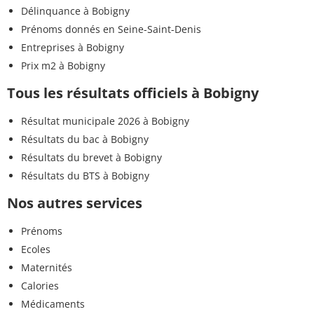
Délinquance à Bobigny
Prénoms donnés en Seine-Saint-Denis
Entreprises à Bobigny
Prix m2 à Bobigny
Tous les résultats officiels à Bobigny
Résultat municipale 2026 à Bobigny
Résultats du bac à Bobigny
Résultats du brevet à Bobigny
Résultats du BTS à Bobigny
Nos autres services
Prénoms
Ecoles
Maternités
Calories
Médicaments