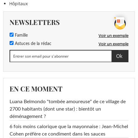
Hôpitaux
NEWSLETTERS
Voir un exemple
Famille
Voir un exemple
Astuces de la rédac
EN CE MOMENT
Luana Belmondo "tombée amoureuse" de ce village de
2700 habitants (dont une star) : bientôt un
déménagement ?
6 fois moins calorique que la mayonnaise : Jean-Michel
Cohen préfère ce condiment dans les sauces