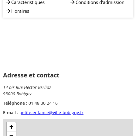
Caractéristiques
Conditions d'admission
Horaires
Adresse et contact
14 bis Rue Hector Berlioz
93000 Bobigny
Téléphone :
01 48 30 24 16
E-mail :
petite.enfance@ville-bobigny.fr
+
−