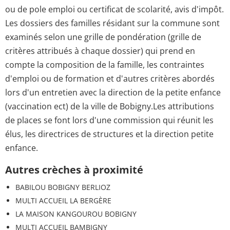
ou de pole emploi ou certificat de scolarité, avis d'impôt.
Les dossiers des familles résidant sur la commune sont
examinés selon une grille de pondération (grille de
critères attribués à chaque dossier) qui prend en
compte la composition de la famille, les contraintes
d'emploi ou de formation et d'autres critères abordés
lors d'un entretien avec la direction de la petite enfance
(vaccination ect) de la ville de Bobigny.Les attributions
de places se font lors d'une commission qui réunit les
élus, les directrices de structures et la direction petite
enfance.
Autres crèches à proximité
BABILOU BOBIGNY BERLIOZ
MULTI ACCUEIL LA BERGÈRE
LA MAISON KANGOUROU BOBIGNY
MULTI ACCUEIL BAMBIGNY