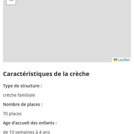
Leaflet
Caractéristiques de la crèche
Type de structure :
crèche familiale
Nombre de places :
70 places
Age d'accueil des enfants :
de 10 semaines à 4 ans