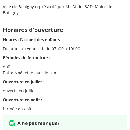
Ville de Bobigny représenté par Mr Abdel SADI Maire de
Bobigny
Horaires d'ouverture
Heures d'accueil des enfants :
Du lundi au vendredi de 07h00 à 19h00
Périodes de fermeture :
Août
Entre Noël et le jour de l'an
Ouverture en juillet :
ouverte en juillet
Ouverture en août :
fermée en août
A ne pas manquer