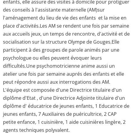
enfants, elle assure des visites à domicile pour protiguer
des conseils à l'assistante maternelle (AM)sur
l'aménagement du lieu de vie des enfants et la mise en
place d'activités.Les AM se rendent une fois par semaine
aux accueils jeux, un temps de rencontre, d'activité et de
socialisation sur la structure Olympe de Gouges.Elle
participent à des groupes de parole animés par une
psychologue ou elles peuvent évoquer leurs
difficultés.Une psychomotricienne anime aussi un
atelier une fois par semaine auprés des enfants et elle
peut répondre aussi aux interrogations des AM.
L'équipe est composée d'une Directrice titulaire d'un
diplôme d'Etat , d'une Directrice Adjointe titulaire d'un
diplôme d' éducatrice de jeunes enfants, 1 Educatrice de
jeunes enfants, 7 Auxiliaires de puéricultrice, 2 CAP
petite enfance, 1 cuisinière, 1 aide cuisinières lingère, 2
agents techniques polyvalent.