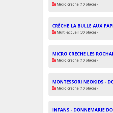
Micro crèche (10 places)
CRÈCHE LA BULLE AUX PAP
Multi-accueil (30 places)
MICRO CRECHE LES ROCHA
Micro crèche (10 places)
MONTESSORI NEOKIDS - 
Micro crèche (10 places)
INFANS - DONNEMARIE DO