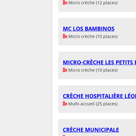
Micro crèche (12 places)
MC LOS BAMBINOS
Micro crèche (10 places)
MICRO-CRÈCHE LES PETITS
Micro crèche (10 places)
CRÈCHE HOSPITALIÈRE LÉO
Multi-accueil (25 places)
CRÈCHE MUNICIPALE