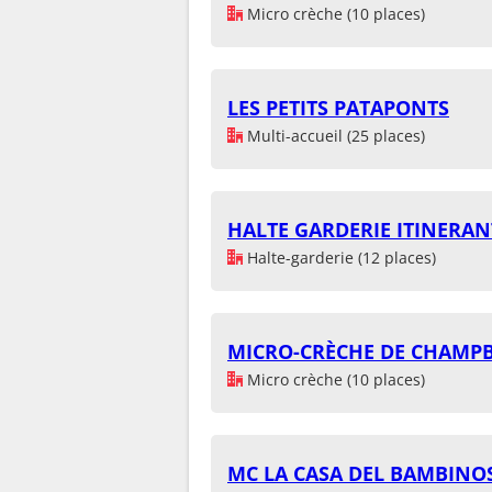
Micro crèche (10 places)
LES PETITS PATAPONTS
Multi-accueil (25 places)
HALTE GARDERIE ITINERAN
Halte-garderie (12 places)
MICRO-CRÈCHE DE CHAMP
Micro crèche (10 places)
MC LA CASA DEL BAMBINO