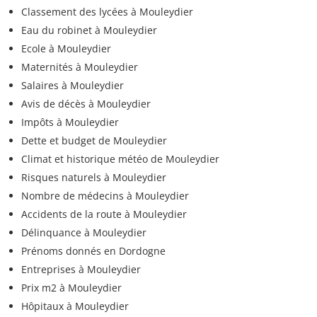
Classement des lycées à Mouleydier
Eau du robinet à Mouleydier
Ecole à Mouleydier
Maternités à Mouleydier
Salaires à Mouleydier
Avis de décès à Mouleydier
Impôts à Mouleydier
Dette et budget de Mouleydier
Climat et historique météo de Mouleydier
Risques naturels à Mouleydier
Nombre de médecins à Mouleydier
Accidents de la route à Mouleydier
Délinquance à Mouleydier
Prénoms donnés en Dordogne
Entreprises à Mouleydier
Prix m2 à Mouleydier
Hôpitaux à Mouleydier