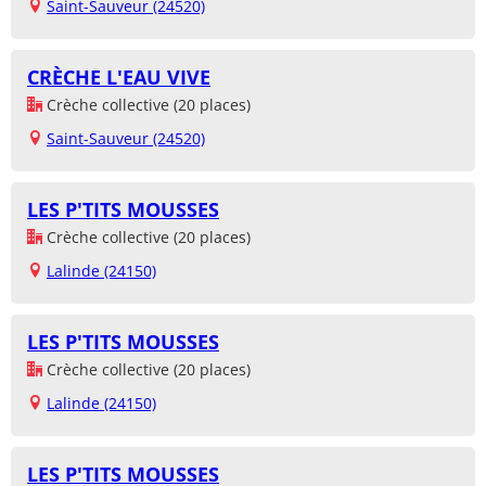
Saint-Sauveur (24520)
CRÈCHE L'EAU VIVE
Crèche collective (20 places)
Saint-Sauveur (24520)
LES P'TITS MOUSSES
Crèche collective (20 places)
Lalinde (24150)
LES P'TITS MOUSSES
Crèche collective (20 places)
Lalinde (24150)
LES P'TITS MOUSSES