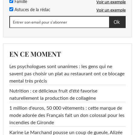
Voir un exemple
Famille
Voir un exemple
Astuces de la rédac
EN CE MOMENT
Les psychologues sont unanimes : les gens qui ne
savent pas choisir un plat au restaurant ont ce blocage
mental très précis
Nutrition : ce délicieux fruit d'été favorise
naturellement la production de collagène
1 million d'euros, 50 000 vêtements : cette marque de
mode adorée des Français fait un don colossal pour les
incendies de Gironde
Karine Le Marchand pousse un coup de gueule, Alizée