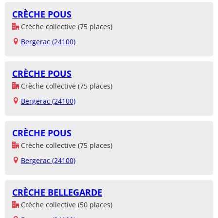
CRÈCHE POUS
Crèche collective (75 places)
Bergerac (24100)
CRÈCHE POUS
Crèche collective (75 places)
Bergerac (24100)
CRÈCHE POUS
Crèche collective (75 places)
Bergerac (24100)
CRÈCHE BELLEGARDE
Crèche collective (50 places)