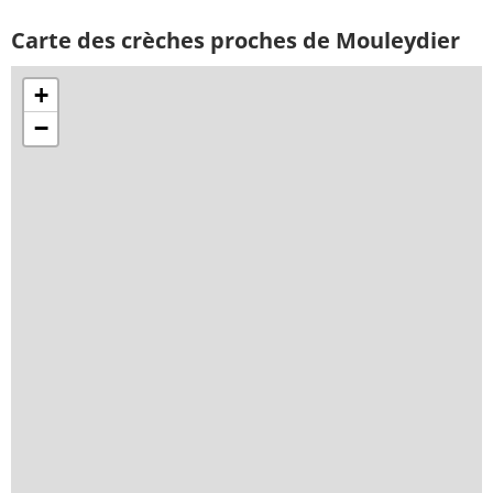
Carte des crèches proches de Mouleydier
+
−