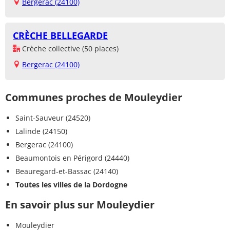
Bergerac (24100)
CRÈCHE BELLEGARDE
Crèche collective (50 places)
Bergerac (24100)
Communes proches de Mouleydier
Saint-Sauveur (24520)
Lalinde (24150)
Bergerac (24100)
Beaumontois en Périgord (24440)
Beauregard-et-Bassac (24140)
Toutes les villes de la Dordogne
En savoir plus sur Mouleydier
Mouleydier