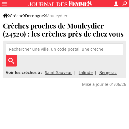
Crèche
Dordogne
Mouleydier
Crèches proches de Mouleydier
(24520) : les crèches près de chez vous
Voir les crèches à :
Saint-Sauveur
Lalinde
Bergerac
Mise à jour le 01/06/26