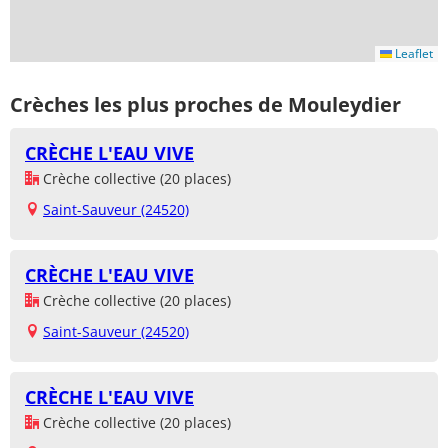
Leaflet
Crèches les plus proches de Mouleydier
CRÈCHE L'EAU VIVE
Crèche collective (20 places)
Saint-Sauveur (24520)
CRÈCHE L'EAU VIVE
Crèche collective (20 places)
Saint-Sauveur (24520)
CRÈCHE L'EAU VIVE
Crèche collective (20 places)