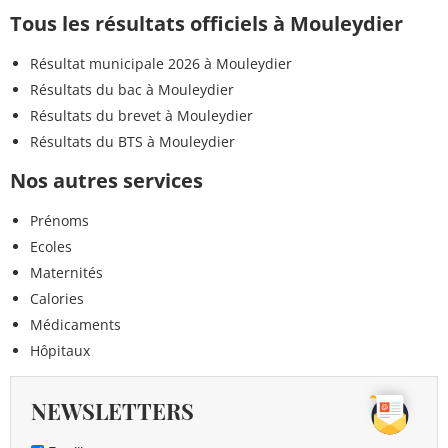
Tous les résultats officiels à Mouleydier
Résultat municipale 2026 à Mouleydier
Résultats du bac à Mouleydier
Résultats du brevet à Mouleydier
Résultats du BTS à Mouleydier
Nos autres services
Prénoms
Ecoles
Maternités
Calories
Médicaments
Hôpitaux
NEWSLETTERS