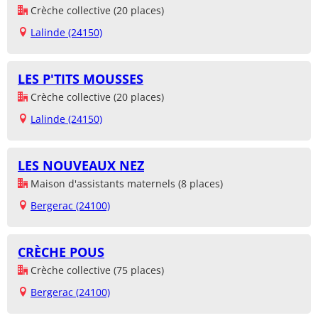
Crèche collective (20 places)
Lalinde (24150)
LES P'TITS MOUSSES
Crèche collective (20 places)
Lalinde (24150)
LES NOUVEAUX NEZ
Maison d'assistants maternels (8 places)
Bergerac (24100)
CRÈCHE POUS
Crèche collective (75 places)
Bergerac (24100)