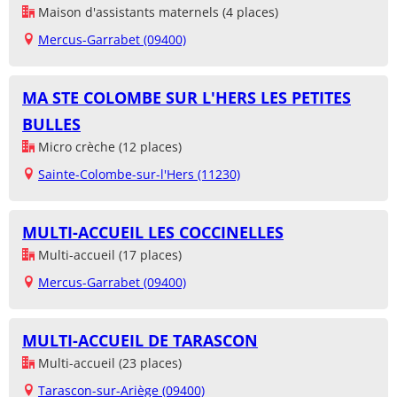
Maison d'assistants maternels (4 places)
Mercus-Garrabet (09400)
MA STE COLOMBE SUR L'HERS LES PETITES
BULLES
Micro crèche (12 places)
Sainte-Colombe-sur-l'Hers (11230)
MULTI-ACCUEIL LES COCCINELLES
Multi-accueil (17 places)
Mercus-Garrabet (09400)
MULTI-ACCUEIL DE TARASCON
Multi-accueil (23 places)
Tarascon-sur-Ariège (09400)