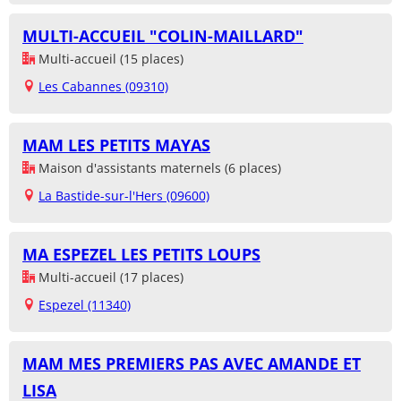
MULTI-ACCUEIL "COLIN-MAILLARD"
Multi-accueil (15 places)
Les Cabannes (09310)
MAM LES PETITS MAYAS
Maison d'assistants maternels (6 places)
La Bastide-sur-l'Hers (09600)
MA ESPEZEL LES PETITS LOUPS
Multi-accueil (17 places)
Espezel (11340)
MAM MES PREMIERS PAS AVEC AMANDE ET
LISA