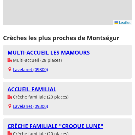
Leaflet
Crèches les plus proches de Montségur
MULTI-ACCUEIL LES MAMOURS
Multi-accueil (28 places)
Lavelanet (09300)
ACCUEIL FAMILIAL
Crèche familiale (20 places)
Lavelanet (09300)
CRÈCHE FAMILIALE "CROQUE LUNE"
Crèche familiale (20 places)