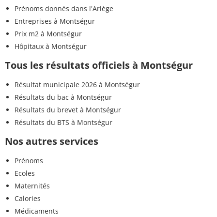
Prénoms donnés dans l'Ariège
Entreprises à Montségur
Prix m2 à Montségur
Hôpitaux à Montségur
Tous les résultats officiels à Montségur
Résultat municipale 2026 à Montségur
Résultats du bac à Montségur
Résultats du brevet à Montségur
Résultats du BTS à Montségur
Nos autres services
Prénoms
Ecoles
Maternités
Calories
Médicaments