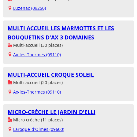
Luzenac (09250)
MULTI ACCUEIL LES MARMOTTES ET LES
BOUQUETINS D'AX 3 DOMAINES
Multi-accueil (30 places)
Ax-les-Thermes (09110)
MULTI-ACCUEIL CROQUE SOLEIL
Multi-accueil (20 places)
Ax-les-Thermes (09110)
MICRO-CRÈCHE LE JARDIN D'ELLI
Micro crèche (11 places)
Laroque-d'Olmes (09600)