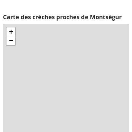
Carte des crèches proches de Montségur
+
−