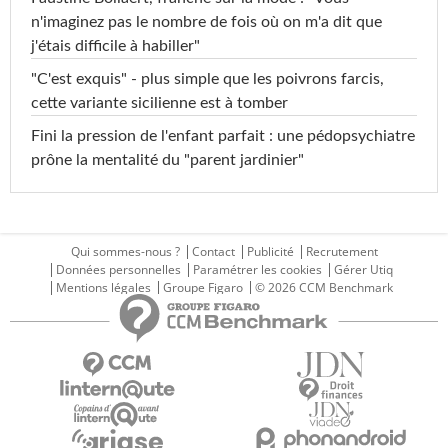
n'imaginez pas le nombre de fois où on m'a dit que
j'étais difficile à habiller"
"C'est exquis" - plus simple que les poivrons farcis,
cette variante sicilienne est à tomber
Fini la pression de l'enfant parfait : une pédopsychiatre
prône la mentalité du "parent jardinier"
Qui sommes-nous ?
Contact
Publicité
Recrutement
Données personnelles
Paramétrer les cookies
Gérer Utiq
Mentions légales
Groupe Figaro
© 2026 CCM Benchmark