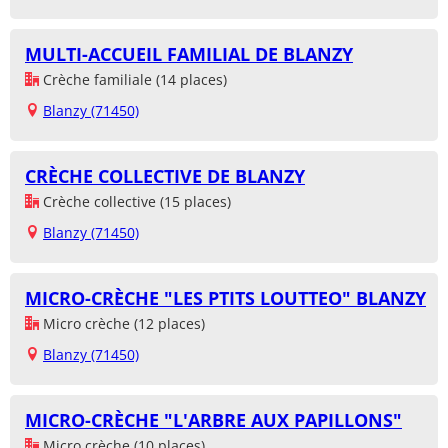
MULTI-ACCUEIL FAMILIAL DE BLANZY
Crèche familiale (14 places)
Blanzy (71450)
CRÈCHE COLLECTIVE DE BLANZY
Crèche collective (15 places)
Blanzy (71450)
MICRO-CRÈCHE "LES PTITS LOUTTEO" BLANZY
Micro crèche (12 places)
Blanzy (71450)
MICRO-CRÈCHE "L'ARBRE AUX PAPILLONS"
Micro crèche (10 places)