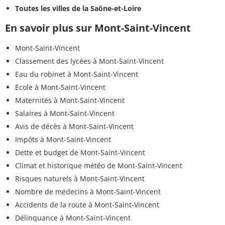
Toutes les villes de la Saône-et-Loire
En savoir plus sur Mont-Saint-Vincent
Mont-Saint-Vincent
Classement des lycées à Mont-Saint-Vincent
Eau du robinet à Mont-Saint-Vincent
Ecole à Mont-Saint-Vincent
Maternités à Mont-Saint-Vincent
Salaires à Mont-Saint-Vincent
Avis de décès à Mont-Saint-Vincent
Impôts à Mont-Saint-Vincent
Dette et budget de Mont-Saint-Vincent
Climat et historique météo de Mont-Saint-Vincent
Risques naturels à Mont-Saint-Vincent
Nombre de médecins à Mont-Saint-Vincent
Accidents de la route à Mont-Saint-Vincent
Délinquance à Mont-Saint-Vincent