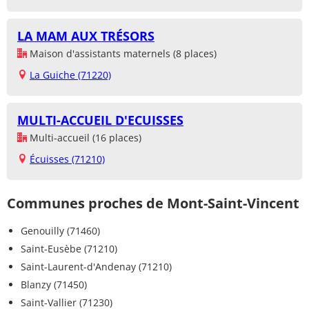
LA MAM AUX TRÉSORS
Maison d'assistants maternels (8 places)
La Guiche (71220)
MULTI-ACCUEIL D'ECUISSES
Multi-accueil (16 places)
Écuisses (71210)
Communes proches de Mont-Saint-Vincent
Genouilly (71460)
Saint-Eusèbe (71210)
Saint-Laurent-d'Andenay (71210)
Blanzy (71450)
Saint-Vallier (71230)