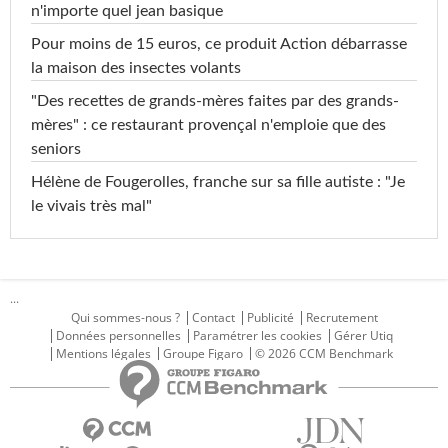
n'importe quel jean basique
Pour moins de 15 euros, ce produit Action débarrasse
la maison des insectes volants
"Des recettes de grands-mères faites par des grands-
mères" : ce restaurant provençal n'emploie que des
seniors
Hélène de Fougerolles, franche sur sa fille autiste : "Je
le vivais très mal"
...
Qui sommes-nous ?
Contact
Publicité
Recrutement
Données personnelles
Paramétrer les cookies
Gérer Utiq
Mentions légales
Groupe Figaro
© 2026 CCM Benchmark