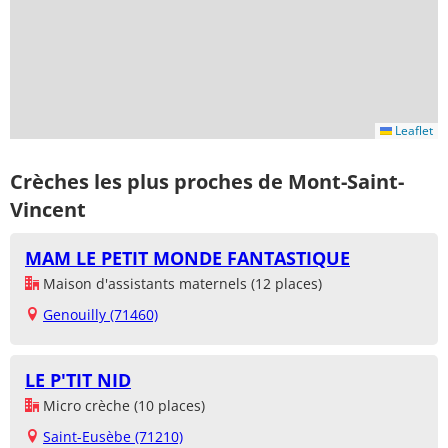
Leaflet
Crèches les plus proches de Mont-Saint-
Vincent
MAM LE PETIT MONDE FANTASTIQUE
Maison d'assistants maternels (12 places)
Genouilly (71460)
LE P'TIT NID
Micro crèche (10 places)
Saint-Eusèbe (71210)