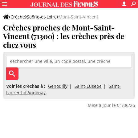
Crèche
Saône-et-Loire
Mont-Saint-Vincent
Crèches proches de Mont-Saint-
Vincent (71300) : les crèches près de
chez vous
Voir les crèches à :
Genouilly
Saint-Eusèbe
Saint-
Laurent-d'Andenay
Mise à jour le 01/06/26