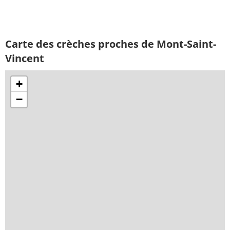
Carte des crèches proches de Mont-Saint-
Vincent
+
−