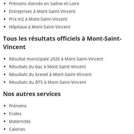
Prénoms donnés en Saône-et-Loire
Entreprises à Mont-Saint-Vincent
Prix m2 à Mont-Saint-Vincent
Hôpitaux à Mont-Saint-Vincent
Tous les résultats officiels à Mont-Saint-
Vincent
Résultat municipale 2026 à Mont-Saint-Vincent
Résultats du bac à Mont-Saint-Vincent
Résultats du brevet à Mont-Saint-Vincent
Résultats du BTS à Mont-Saint-Vincent
Nos autres services
Prénoms
Ecoles
Maternités
Calories