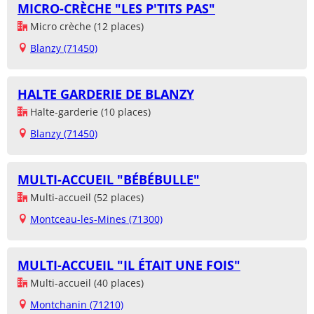
MICRO-CRÈCHE "LES P'TITS PAS"
Micro crèche (12 places)
Blanzy (71450)
HALTE GARDERIE DE BLANZY
Halte-garderie (10 places)
Blanzy (71450)
MULTI-ACCUEIL "BÉBÉBULLE"
Multi-accueil (52 places)
Montceau-les-Mines (71300)
MULTI-ACCUEIL "IL ÉTAIT UNE FOIS"
Multi-accueil (40 places)
Montchanin (71210)