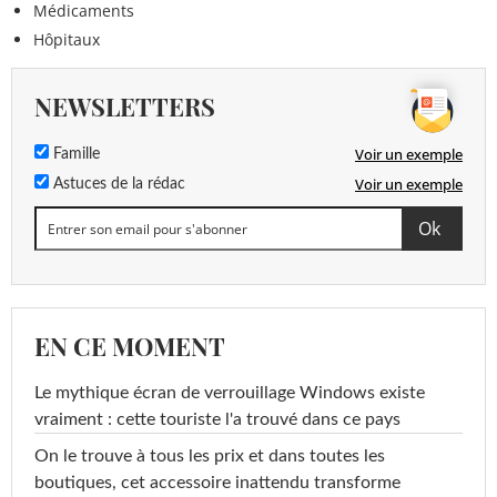
Médicaments
Hôpitaux
NEWSLETTERS
Voir un exemple
Famille
Voir un exemple
Astuces de la rédac
EN CE MOMENT
Le mythique écran de verrouillage Windows existe
vraiment : cette touriste l'a trouvé dans ce pays
On le trouve à tous les prix et dans toutes les
boutiques, cet accessoire inattendu transforme