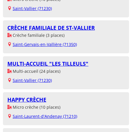
Saint-Vallier (71230)
CRÈCHE FAMILIALE DE ST-VALLIER
Crèche familiale (3 places)
Saint-Gervais-en-Vallière (71350)
MULTI-ACCUEIL "LES TILLEULS"
Multi-accueil (24 places)
Saint-Vallier (71230)
HAPPY CRÈCHE
Micro crèche (10 places)
Saint-Laurent-d'Andenay (71210)