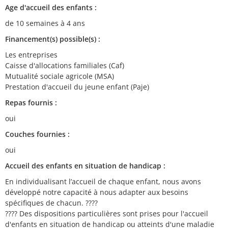
Age d'accueil des enfants :
de 10 semaines à 4 ans
Financement(s) possible(s) :
Les entreprises
Caisse d'allocations familiales (Caf)
Mutualité sociale agricole (MSA)
Prestation d'accueil du jeune enfant (Paje)
Repas fournis :
oui
Couches fournies :
oui
Accueil des enfants en situation de handicap :
En individualisant l’accueil de chaque enfant, nous avons
développé notre capacité à nous adapter aux besoins
spécifiques de chacun. ????
???? Des dispositions particulières sont prises pour l'accueil
d'enfants en situation de handicap ou atteints d'une maladie