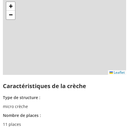
+
−
Leaflet
Caractéristiques de la crèche
Type de structure :
micro crèche
Nombre de places :
11 places