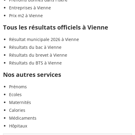
Entreprises à Vienne
Prix m2 à Vienne
Tous les résultats officiels à Vienne
Résultat municipale 2026 à Vienne
Résultats du bac à Vienne
Résultats du brevet à Vienne
Résultats du BTS à Vienne
Nos autres services
Prénoms
Ecoles
Maternités
Calories
Médicaments
Hôpitaux