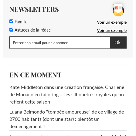
NEWSLETTERS
Voir un exemple
Famille
Voir un exemple
Astuces de la rédac
EN CE MOMENT
Kate Middleton dans une création française, Charlene
de Monaco en tailoring… Les silhouettes royales qu'on
retient cette saison
Luana Belmondo "tombée amoureuse" de ce village de
2700 habitants (dont une star) : bientôt un
déménagement ?