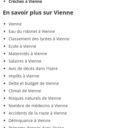
Crèches à Vienne
En savoir plus sur Vienne
Vienne
Eau du robinet à Vienne
Classement des lycées à Vienne
Ecole à Vienne
Maternités à Vienne
Salaires à Vienne
Avis de décès dans l'Isère
Impôts à Vienne
Dette et budget de Vienne
Climat de Vienne
Risques naturels de Vienne
Nombre de médecins à Vienne
Accidents de la route à Vienne
Délinquance à Vienne
Prénoms donnés dans l'Isère