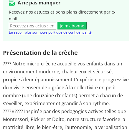
A ne pas manquer
Recevez nos astuces et bons plans directement par e-
mail.
Je m'abonne
En savoir plus sur notre politique de confidentialité
Présentation de la crèche
???? Notre micro-crèche accueille vos enfants dans un
environnement moderne, chaleureux et sécurisé,
propice à leur épanouissement.L’expérience progressive
du « vivre ensemble » grâce à la collectivité en petit
nombre (une douzaine d’enfants) permet à chacun de
s’éveiller, expérimenter et grandir à son rythme.
????‍♀️???? Inspirée par des pédagogies actives telles que
Montessori, Pickler et Dolto, notre structure favorise la
motricité libre, le bien-être, l’autonomie, la verbalisation