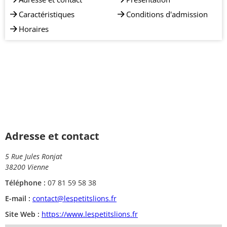
Caractéristiques
Conditions d'admission
Horaires
Adresse et contact
5 Rue Jules Ronjat
38200 Vienne
Téléphone :
07 81 59 58 38
E-mail :
contact@lespetitslions.fr
Site Web :
https://www.lespetitslions.fr