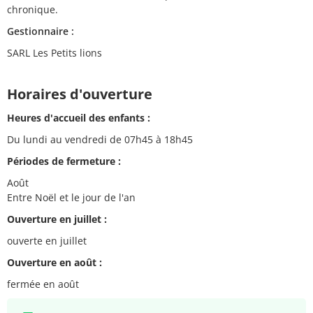
chronique.
Gestionnaire :
SARL Les Petits lions
Horaires d'ouverture
Heures d'accueil des enfants :
Du lundi au vendredi de 07h45 à 18h45
Périodes de fermeture :
Août
Entre Noël et le jour de l'an
Ouverture en juillet :
ouverte en juillet
Ouverture en août :
fermée en août