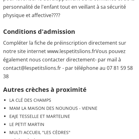
personnalité de l'enfant tout en veillant à sa sécurité
physique et affective????
Conditions d'admission
Compléter la fiche de préinscription directement sur
notre site internet www.lespetitslions.frVous pouvez
également nous contacter directement- par mail à
contact@lespetitslions.fr - par téléphone au 07 81 59 58
38
Autres crèches à proximité
LA CLÉ DES CHAMPS
MAM LA MAISON DES NOUNOUS - VIENNE
EAJE TESSELLE ET MARTELINE
LE PETIT MARTIN
MULTI ACCUEIL "LES CÈDRES"