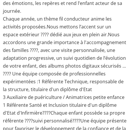
des émotions, les repères et rend l’enfant acteur de sa
journée.
Chaque année, un thème fil conducteur anime les
activités proposées.Nous mettons l’accent sur un
espace extérieur ???? dédié aux jeux en plein air.Nous
accordons une grande importance à l'accompagnement
des familles ????, avec une visite personnalisée, une
adaptation progressive, un suivi quotidien de l’évolution
de votre enfant, des albums photos digitaux sécurisés ...
???? Une équipe composée de professionnelles
expérimentées :1 Référente Technique, responsable de
la structure, titulaire d'un diplôme d'Etat
3 Auxiliaire de puériculture / Animatrices petite enfance
1 Référente Santé et Inclusion titulaire d'un diplôme
d'Etat d'Infirmière????Chaque enfant possède sa propre
référente ????suivi personnalisé????Une équipe présente
pour favoriser le développement de la confiance et de la