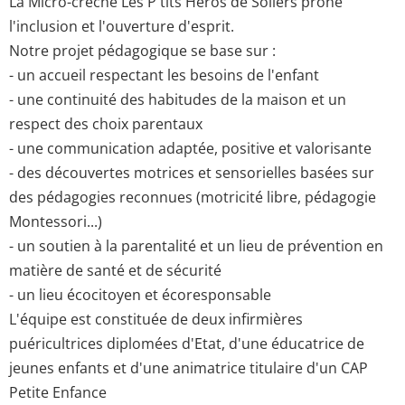
La Micro-crèche Les P'tits Héros de Soliers prône
l'inclusion et l'ouverture d'esprit.
Notre projet pédagogique se base sur :
- un accueil respectant les besoins de l'enfant
- une continuité des habitudes de la maison et un
respect des choix parentaux
- une communication adaptée, positive et valorisante
- des découvertes motrices et sensorielles basées sur
des pédagogies reconnues (motricité libre, pédagogie
Montessori...)
- un soutien à la parentalité et un lieu de prévention en
matière de santé et de sécurité
- un lieu écocitoyen et écoresponsable
L'équipe est constituée de deux infirmières
puéricultrices diplomées d'Etat, d'une éducatrice de
jeunes enfants et d'une animatrice titulaire d'un CAP
Petite Enfance