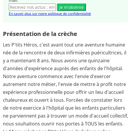
mail.
Je m'abonne
En savoir plus sur notre politique de confidentialité
Présentation de la crèche
Les P'tits Héros, c'est avant tout une aventure humaine
née de la rencontre de deux infirmières puéricultrices, il
y a maintenant 8 ans. Nous avons une quinzaine
d'années d'expérience auprès des enfants de l'hôpital.
Notre aventure commence avec l'envie d'exercer
autrement notre métier, l'envie de mettre à profit notre
expérience professionnelle pour offrir un lieu d'accueil
chaleureux et ouvert à tous. Forcées de constater lors
de notre exercice à l'hôpital que les enfants particuliers
ne parviennent pas à trouver un mode d'accueil collectif,
nous souhaitons ouvrir nos portes à TOUS les enfants.