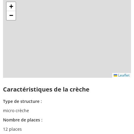
+
−
Leaflet
Caractéristiques de la crèche
Type de structure :
micro crèche
Nombre de places :
12 places