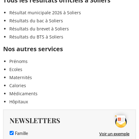
Tous les résultats officiels à Soliers
Résultat municipale 2026 à Soliers
Résultats du bac à Soliers
Résultats du brevet à Soliers
Résultats du BTS à Soliers
Nos autres services
Prénoms
Ecoles
Maternités
Calories
Médicaments
Hôpitaux
NEWSLETTERS
Voir un exemple
Famille