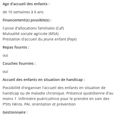
Age d'accueil des enfants :
de 10 semaines à 6 ans
Financement(s) possible(s) :
Caisse d'allocations familiales (Caf)
Mutualité sociale agricole (MSA)
Prestation d'accueil du jeune enfant (Paje)
Repas fournis :
oui
Couches fournies :
oui
Accueil des enfants en situation de handicap :
Possibilité d'organiser l'accueil des enfants en situation de
handicap ou de maladie chronique. Présence quotidienne d'au
moins 1 Infirmière puéricultrice pour le prendre en soin des
P'tits Héros. PAI, orientation et prévention
Gestionnaire :