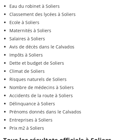
Eau du robinet à Soliers
Classement des lycées à Soliers
Ecole à Soliers
Maternités à Soliers
Salaires à Soliers
Avis de décès dans le Calvados
Impôts à Soliers
Dette et budget de Soliers
Climat de Soliers
Risques naturels de Soliers
Nombre de médecins à Soliers
Accidents de la route à Soliers
Délinquance à Soliers
Prénoms donnés dans le Calvados
Entreprises à Soliers
Prix m2 à Soliers