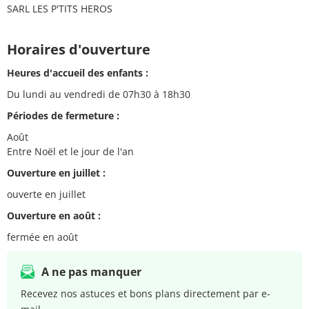
SARL LES P'TITS HEROS
Horaires d'ouverture
Heures d'accueil des enfants :
Du lundi au vendredi de 07h30 à 18h30
Périodes de fermeture :
Août
Entre Noël et le jour de l'an
Ouverture en juillet :
ouverte en juillet
Ouverture en août :
fermée en août
A ne pas manquer
Recevez nos astuces et bons plans directement par e-