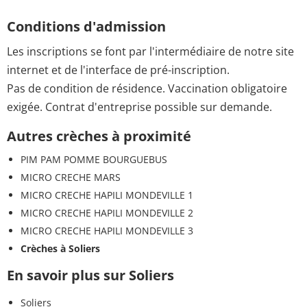
Conditions d'admission
Les inscriptions se font par l'intermédiaire de notre site
internet et de l'interface de pré-inscription.
Pas de condition de résidence. Vaccination obligatoire
exigée. Contrat d'entreprise possible sur demande.
Autres crèches à proximité
PIM PAM POMME BOURGUEBUS
MICRO CRECHE MARS
MICRO CRECHE HAPILI MONDEVILLE 1
MICRO CRECHE HAPILI MONDEVILLE 2
MICRO CRECHE HAPILI MONDEVILLE 3
Crèches à Soliers
En savoir plus sur Soliers
Soliers