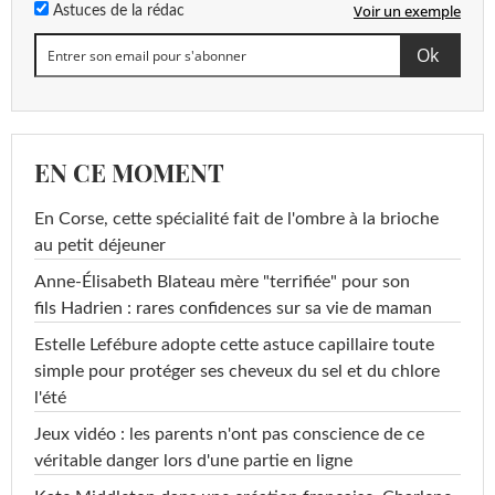
Voir un exemple
Astuces de la rédac
EN CE MOMENT
En Corse, cette spécialité fait de l'ombre à la brioche
au petit déjeuner
Anne-Élisabeth Blateau mère "terrifiée" pour son
fils Hadrien : rares confidences sur sa vie de maman
Estelle Lefébure adopte cette astuce capillaire toute
simple pour protéger ses cheveux du sel et du chlore
l'été
Jeux vidéo : les parents n'ont pas conscience de ce
véritable danger lors d'une partie en ligne