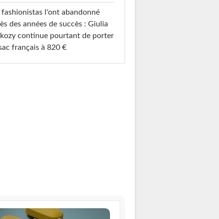
 fashionistas l'ont abandonné
ès des années de succès : Giulia
kozy continue pourtant de porter
sac français à 820 €