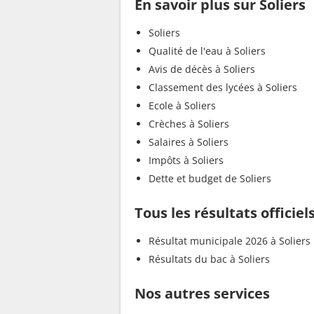
En savoir plus sur Soliers
Soliers
Qualité de l'eau à Soliers
Avis de décès à Soliers
Classement des lycées à Soliers
Ecole à Soliers
Crèches à Soliers
Salaires à Soliers
Impôts à Soliers
Dette et budget de Soliers
Tous les résultats officiels
Résultat municipale 2026 à Soliers
Résultats du bac à Soliers
Nos autres services