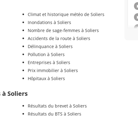
Climat et historique météo de Soliers
Inondations à Soliers
Nombre de sage-femmes à Soliers
Accidents de la route à Soliers
Délinquance à Soliers
Pollution à Soliers
Entreprises à Soliers
Prix immobilier à Soliers
Hôpitaux à Soliers
 à Soliers
Résultats du brevet à Soliers
Résultats du BTS à Soliers