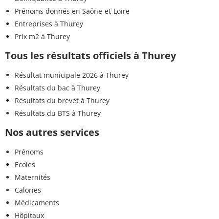
Prénoms donnés en Saône-et-Loire
Entreprises à Thurey
Prix m2 à Thurey
Tous les résultats officiels à Thurey
Résultat municipale 2026 à Thurey
Résultats du bac à Thurey
Résultats du brevet à Thurey
Résultats du BTS à Thurey
Nos autres services
Prénoms
Ecoles
Maternités
Calories
Médicaments
Hôpitaux