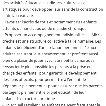
des activités éducatives, ludiques, culturelles et
artistiques pour développer leur sens de la construction
et de la créativité.
• Favoriser l’accès de tous et notamment des enfants
atteints de handicaps ou de maladie chronique :
• Proposer un accompagnement individualisé : La Micro-
crèche est une structure collective à taille humaine. Les
enfants bénéficient d’une relation personnalisée aux
adultes assurant leur encadrement, et profitent aussi
bien du plaisir de jouer avec leurs petits camarades.
• Associer le plus possible les parents à la prise en
charge des enfants : pour garantir le développement
des liens affectifs, pour permettre à l’enfant de
s’épanouir pleinement et pour s’assurer que les parents
partagent pleinement le projet éducatif de leur
enfant. La structure pratique :
- Un accueil régulier : les enfants peuvent fréquenter la