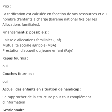
Prix :
La tarification est calculée en fonction de vos ressources et du
nombre d'enfants à charge (barème national fixé par les
Allocations familiales).
Financement(s) possible(s) :
Caisse d'allocations familiales (Caf)
Mutualité sociale agricole (MSA)
Prestation d'accueil du jeune enfant (Paje)
Repas fournis :
oui
Couches fournies :
oui
Accueil des enfants en situation de handicap :
Se rapprocher de la structure pour tout complément
d'information
Gestionnaire :