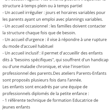
structure à temps plein ou à temps partiel
- Un accueil irrégulier : jours et horaires variables pour
les parents ayant un emploi avec plannings variables.
- Un accueil occasionnel : les familles doivent contacter
la structure chaque fois que de besoin.
- Un accueil d’urgence : il vise à répondre à une rupture
du mode d’accueil habituel
- Un accueil inclusif : il permet d'accueillir des enfants
dits à "besoins spécifiques", qui souffrent d'un handicap
ou d'une maladie chronique, et vise l'insertion
professionnel des parents.Des ateliers Parents-Enfants
sont proposés plusieurs fois dans l’année.
Les enfants sont encadrés par une équipe de
professionnels diplomés de la petite enfance :
- 1 référente technique de formation Educatrice de
Jeunes enfants