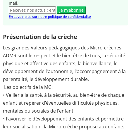
mail.
Je m'abonne
En savoir plus sur notre politique de confidentialité
Présentation de la crèche
Les grandes Valeurs pédagogiques des Micro-crèches
ADMR sont le respect et le bien-être de tous, la sécurité
physique et affective des enfants, la bienveillance, le
développement de l'autonomie, l'accompagnement à la
parentalité, le développement durable.
Les objectifs de la MC :
• Veiller à la santé, à la sécurité, au bien-être de chaque
enfant et repérer d’éventuelles difficultés physiques,
mentales ou sociales de l’enfant.
• Favoriser le développement des enfants et permettre
leur socialisation : la Micro-crèche propose aux enfants