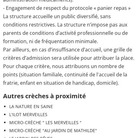
- Engagement de respect du protocole « panier repas »
La structure accueille un public diversifié, sans
conditions restrictives. La structure n’impose pas aux
parents de conditions d’activité professionnelle ou de
formation, ni de fréquentation minimale.
Par ailleurs, en cas d’insuffisance d’accueil, une grille de
critères d’admission sera utilisée pour attribuer la place.
Pour chaque critère, nous attribuons un nombre de
points (situation familiale, continuité de l'accueil de la
fratrie, enfant en situation de handicap, domicile).
Autres crèches à proximité
LA NATURE EN SAINE
L'ILOT MERVEILLES
MICRO-CRÈCHE " LES MERVEILLES "
MICRO-CRÈCHE "AU JARDIN DE MATHILDE"