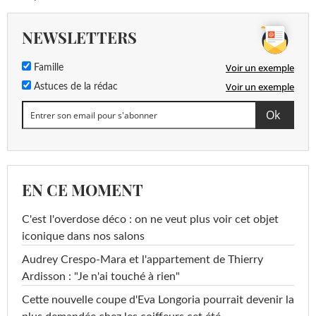
NEWSLETTERS
Voir un exemple
Famille
Voir un exemple
Astuces de la rédac
EN CE MOMENT
C'est l'overdose déco : on ne veut plus voir cet objet
iconique dans nos salons
Audrey Crespo-Mara et l'appartement de Thierry
Ardisson : "Je n'ai touché à rien"
Cette nouvelle coupe d'Eva Longoria pourrait devenir la