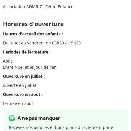
Association ADMR 71 Petite Enfance
Horaires d'ouverture
Heures d'accueil des enfants :
Du lundi au vendredi de 06h30 à 19h30
Périodes de fermeture :
Août
Entre Noël et le jour de l'an
Ouverture en juillet :
ouverte en juillet
Ouverture en août :
fermée en août
A ne pas manquer
Recevez nos astuces et bons plans directement par e-