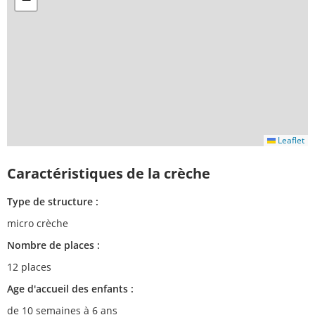
Leaflet
Caractéristiques de la crèche
Type de structure :
micro crèche
Nombre de places :
12 places
Age d'accueil des enfants :
de 10 semaines à 6 ans