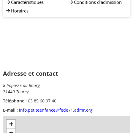
Caractéristiques
Conditions d'admission
Horaires
Adresse et contact
8 Impasse du Bourg
71440 Thurey
Téléphone :
03 85 60 97 40
E-mail :
info.petiteenfance@fede71.admr.org
+
−