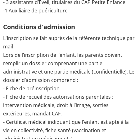
- 3 assistants d’Eveil, titulaires du CAP Petite Enfance
-1 Auxiliaire de puériculture
Conditions d'admission
L'Inscription se fait auprès de la référente technique par
mail
Lors de l’inscription de l’enfant, les parents doivent
remplir un dossier comprenant une partie
administrative et une partie médicale (confidentielle). Le
dossier d’admission comprend :
- Fiche de préinscription
- Fiche de recueil des autorisations parentales :
intervention médicale, droit à l’image, sorties
extérieures, mandat CAF.
- Certificat médical indiquant que l’enfant est apte à la
vie en collectivité, fiche santé (vaccination et
administration médicaments).