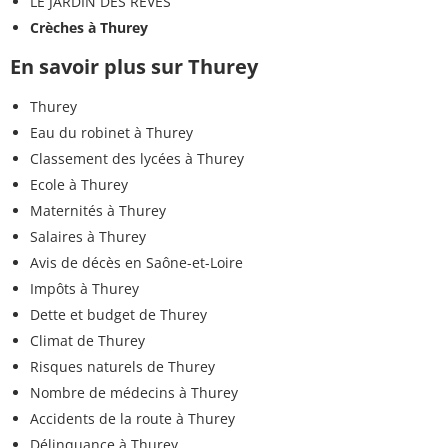
LE JARDIN DES RÊVES
Crèches à Thurey
En savoir plus sur Thurey
Thurey
Eau du robinet à Thurey
Classement des lycées à Thurey
Ecole à Thurey
Maternités à Thurey
Salaires à Thurey
Avis de décès en Saône-et-Loire
Impôts à Thurey
Dette et budget de Thurey
Climat de Thurey
Risques naturels de Thurey
Nombre de médecins à Thurey
Accidents de la route à Thurey
Délinquance à Thurey