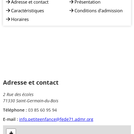
Adresse et contact
Présentation
Caractéristiques
Conditions d'admission
Horaires
Adresse et contact
2 Rue des écoles
71330 Saint-Germain-du-Bois
Téléphone :
03 85 60 95 94
E-mail :
info.petiteenfance@fede71.admr.org
+