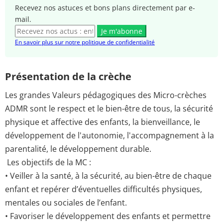
Recevez nos astuces et bons plans directement par e-
mail.
Je m'abonne
En savoir plus sur notre politique de confidentialité
Présentation de la crèche
Les grandes Valeurs pédagogiques des Micro-crèches
ADMR sont le respect et le bien-être de tous, la sécurité
physique et affective des enfants, la bienveillance, le
développement de l'autonomie, l'accompagnement à la
parentalité, le développement durable.
Les objectifs de la MC :
• Veiller à la santé, à la sécurité, au bien-être de chaque
enfant et repérer d’éventuelles difficultés physiques,
mentales ou sociales de l’enfant.
• Favoriser le développement des enfants et permettre