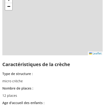
−
Leaflet
Caractéristiques de la crèche
Type de structure :
micro crèche
Nombre de places :
12 places
Age d'accueil des enfants :