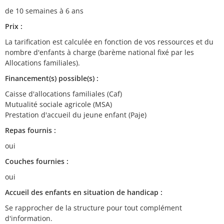
de 10 semaines à 6 ans
Prix :
La tarification est calculée en fonction de vos ressources et du
nombre d'enfants à charge (barème national fixé par les
Allocations familiales).
Financement(s) possible(s) :
Caisse d'allocations familiales (Caf)
Mutualité sociale agricole (MSA)
Prestation d'accueil du jeune enfant (Paje)
Repas fournis :
oui
Couches fournies :
oui
Accueil des enfants en situation de handicap :
Se rapprocher de la structure pour tout complément
d'information.