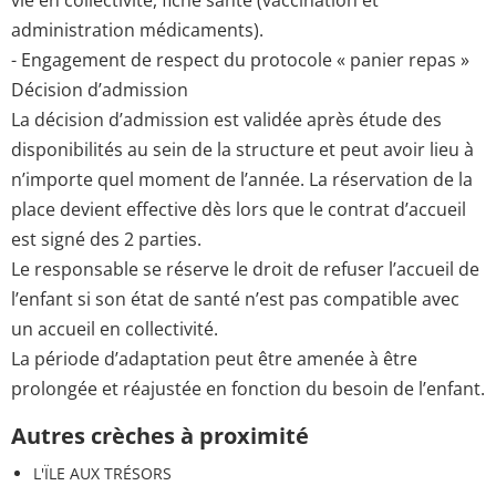
administration médicaments).
- Engagement de respect du protocole « panier repas »
Décision d’admission
La décision d’admission est validée après étude des
disponibilités au sein de la structure et peut avoir lieu à
n’importe quel moment de l’année. La réservation de la
place devient effective dès lors que le contrat d’accueil
est signé des 2 parties.
Le responsable se réserve le droit de refuser l’accueil de
l’enfant si son état de santé n’est pas compatible avec
un accueil en collectivité.
La période d’adaptation peut être amenée à être
prolongée et réajustée en fonction du besoin de l’enfant.
Autres crèches à proximité
L'ÏLE AUX TRÉSORS