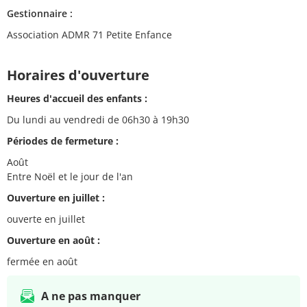
Gestionnaire :
Association ADMR 71 Petite Enfance
Horaires d'ouverture
Heures d'accueil des enfants :
Du lundi au vendredi de 06h30 à 19h30
Périodes de fermeture :
Août
Entre Noël et le jour de l'an
Ouverture en juillet :
ouverte en juillet
Ouverture en août :
fermée en août
A ne pas manquer