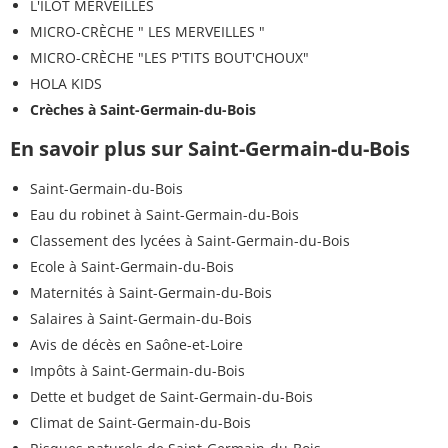
L'ILOT MERVEILLES
MICRO-CRÈCHE " LES MERVEILLES "
MICRO-CRÈCHE "LES P'TITS BOUT'CHOUX"
HOLA KIDS
Crèches à Saint-Germain-du-Bois
En savoir plus sur Saint-Germain-du-Bois
Saint-Germain-du-Bois
Eau du robinet à Saint-Germain-du-Bois
Classement des lycées à Saint-Germain-du-Bois
Ecole à Saint-Germain-du-Bois
Maternités à Saint-Germain-du-Bois
Salaires à Saint-Germain-du-Bois
Avis de décès en Saône-et-Loire
Impôts à Saint-Germain-du-Bois
Dette et budget de Saint-Germain-du-Bois
Climat de Saint-Germain-du-Bois