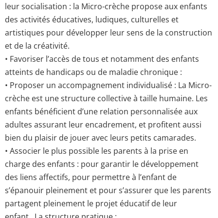
leur socialisation : la Micro-crèche propose aux enfants
des activités éducatives, ludiques, culturelles et
artistiques pour développer leur sens de la construction
et de la créativité.
• Favoriser l’accès de tous et notamment des enfants
atteints de handicaps ou de maladie chronique :
• Proposer un accompagnement individualisé : La Micro-
crèche est une structure collective à taille humaine. Les
enfants bénéficient d’une relation personnalisée aux
adultes assurant leur encadrement, et profitent aussi
bien du plaisir de jouer avec leurs petits camarades.
• Associer le plus possible les parents à la prise en
charge des enfants : pour garantir le développement
des liens affectifs, pour permettre à l’enfant de
s’épanouir pleinement et pour s’assurer que les parents
partagent pleinement le projet éducatif de leur
enfant. La structure pratique :