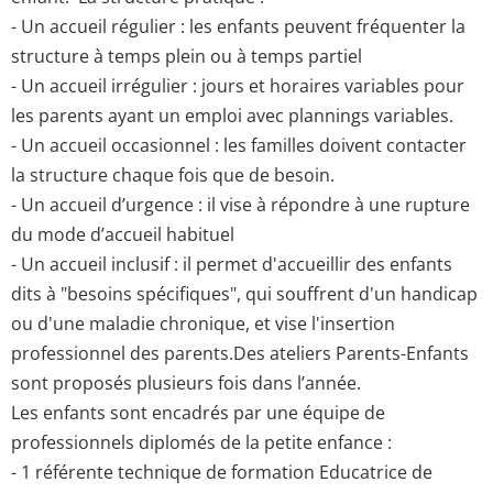
- Un accueil régulier : les enfants peuvent fréquenter la
structure à temps plein ou à temps partiel
- Un accueil irrégulier : jours et horaires variables pour
les parents ayant un emploi avec plannings variables.
- Un accueil occasionnel : les familles doivent contacter
la structure chaque fois que de besoin.
- Un accueil d’urgence : il vise à répondre à une rupture
du mode d’accueil habituel
- Un accueil inclusif : il permet d'accueillir des enfants
dits à "besoins spécifiques", qui souffrent d'un handicap
ou d'une maladie chronique, et vise l'insertion
professionnel des parents.Des ateliers Parents-Enfants
sont proposés plusieurs fois dans l’année.
Les enfants sont encadrés par une équipe de
professionnels diplomés de la petite enfance :
- 1 référente technique de formation Educatrice de