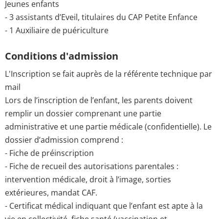
Jeunes enfants
- 3 assistants d’Eveil, titulaires du CAP Petite Enfance
- 1 Auxiliaire de puériculture
Conditions d'admission
L'Inscription se fait auprès de la référente technique par
mail
Lors de l’inscription de l’enfant, les parents doivent
remplir un dossier comprenant une partie
administrative et une partie médicale (confidentielle). Le
dossier d’admission comprend :
- Fiche de préinscription
- Fiche de recueil des autorisations parentales :
intervention médicale, droit à l’image, sorties
extérieures, mandat CAF.
- Certificat médical indiquant que l’enfant est apte à la
vie en collectivité, fiche santé (vaccination et