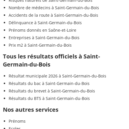
Risques naturels de Saint-Germain-du-Bois
Nombre de médecins à Saint-Germain-du-Bois
Accidents de la route à Saint-Germain-du-Bois
Délinquance à Saint-Germain-du-Bois
Prénoms donnés en Saône-et-Loire
Entreprises à Saint-Germain-du-Bois
Prix m2 à Saint-Germain-du-Bois
Tous les résultats officiels à Saint-
Germain-du-Bois
Résultat municipale 2026 à Saint-Germain-du-Bois
Résultats du bac à Saint-Germain-du-Bois
Résultats du brevet à Saint-Germain-du-Bois
Résultats du BTS à Saint-Germain-du-Bois
Nos autres services
Prénoms
Ecoles