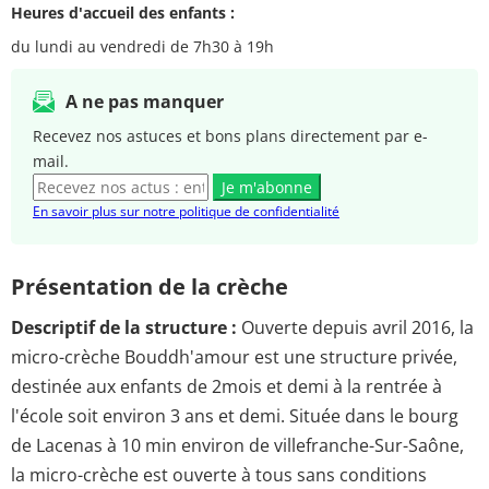
Heures d'accueil des enfants :
du lundi au vendredi de 7h30 à 19h
A ne pas manquer
Recevez nos astuces et bons plans directement par e-
mail.
Je m'abonne
En savoir plus sur notre politique de confidentialité
Présentation de la crèche
Descriptif de la structure :
Ouverte depuis avril 2016, la
micro-crèche Bouddh'amour est une structure privée,
destinée aux enfants de 2mois et demi à la rentrée à
l'école soit environ 3 ans et demi. Située dans le bourg
de Lacenas à 10 min environ de villefranche-Sur-Saône,
la micro-crèche est ouverte à tous sans conditions