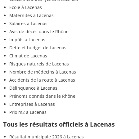
Ecole à Lacenas
Maternités à Lacenas
Salaires à Lacenas
Avis de décès dans le Rhône
Impôts à Lacenas
Dette et budget de Lacenas
Climat de Lacenas
Risques naturels de Lacenas
Nombre de médecins à Lacenas
Accidents de la route à Lacenas
Délinquance à Lacenas
Prénoms donnés dans le Rhône
Entreprises à Lacenas
Prix m2 à Lacenas
Tous les résultats officiels à Lacenas
Résultat municipale 2026 à Lacenas