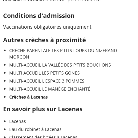
Conditions d'admission
Vaccinations obligatoires uniquement
Autres crèches à proximité
CRÈCHE PARENTALE LES P'TITS LOUPS DU NIZERAND
MORGON
MULTI-ACCUEIL LA VALLÉE DES P'TITS BOUCHONS
MULTI ACCUEIL LES PETITS GONES
MULTI-ACCUEIL L'ESPACE 3 POMMES
MULTI-ACCUEIL LE MANÈGE ENCHANTÉ
Crèches à Lacenas
En savoir plus sur Lacenas
Lacenas
Eau du robinet à Lacenas
Classement des lycées à Lacenas