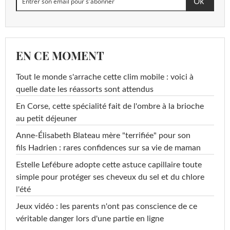
EN CE MOMENT
Tout le monde s'arrache cette clim mobile : voici à
quelle date les réassorts sont attendus
En Corse, cette spécialité fait de l'ombre à la brioche
au petit déjeuner
Anne-Élisabeth Blateau mère "terrifiée" pour son
fils Hadrien : rares confidences sur sa vie de maman
Estelle Lefébure adopte cette astuce capillaire toute
simple pour protéger ses cheveux du sel et du chlore
l'été
Jeux vidéo : les parents n'ont pas conscience de ce
véritable danger lors d'une partie en ligne