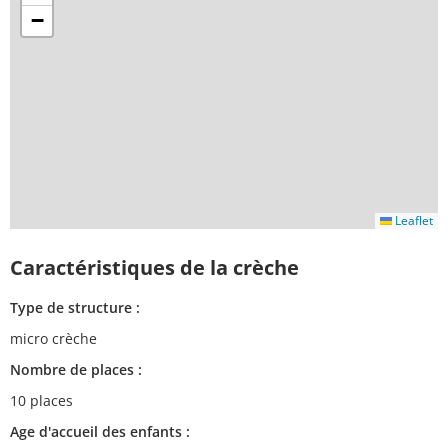
−
Leaflet
Caractéristiques de la crèche
Type de structure :
micro crèche
Nombre de places :
10 places
Age d'accueil des enfants :