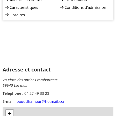
Caractéristiques
Conditions d'admission
Horaires
Adresse et contact
28 Place des anciens combattants
69640 Lacenas
Téléphone :
04 27 49 33 23
E-mail :
bouddhamour@hotmail.com
+