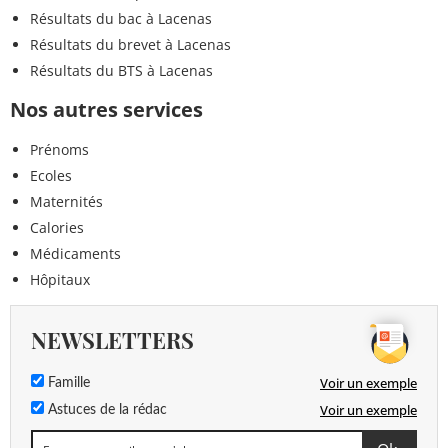
Résultats du bac à Lacenas
Résultats du brevet à Lacenas
Résultats du BTS à Lacenas
Nos autres services
Prénoms
Ecoles
Maternités
Calories
Médicaments
Hôpitaux
NEWSLETTERS
Voir un exemple
Famille
Voir un exemple
Astuces de la rédac