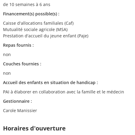
de 10 semaines à 6 ans
Financement(s) possible(s) :
Caisse d'allocations familiales (Caf)
Mutualité sociale agricole (MSA)
Prestation d'accueil du jeune enfant (Paje)
Repas fournis :
non
Couches fournies :
non
Accueil des enfants en situation de handicap :
PAI à élaborer en collaboration avec la famille et le médecin
Gestionnaire :
Carole Manissier
Horaires d'ouverture