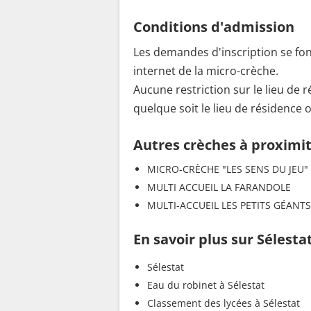
Conditions d'admission
Les demandes d'inscription se font 
internet de la micro-crèche.
Aucune restriction sur le lieu de 
quelque soit le lieu de résidence 
Autres crèches à proximi
MICRO-CRÈCHE "LES SENS DU JEU"
MULTI ACCUEIL LA FARANDOLE
MULTI-ACCUEIL LES PETITS GÉANTS
En savoir plus sur Sélesta
Sélestat
Eau du robinet à Sélestat
Classement des lycées à Sélestat