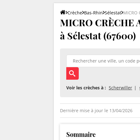
Crèche
Bas-Rhin
Sélestat
MICRO 
MICRO CRÈCHE A
à Sélestat (67600)
Voir les crèches à :
Scherwiller
Dernière mise à jour le 13/04/2026
Sommaire