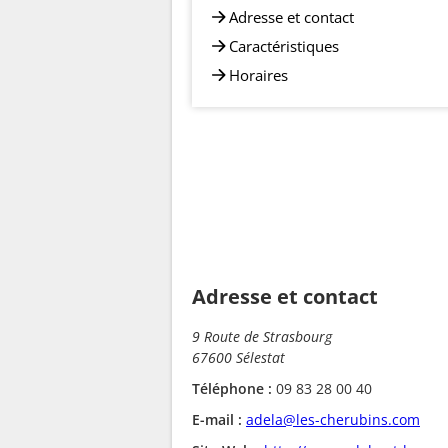
Adresse et contact
Caractéristiques
Horaires
Adresse et contact
9 Route de Strasbourg
67600 Sélestat
Téléphone :
09 83 28 00 40
E-mail :
adela@les-cherubins.com