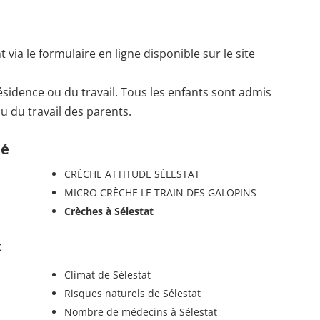
via le formulaire en ligne disponible sur le site
résidence ou du travail. Tous les enfants sont admis
ou du travail des parents.
té
CRÈCHE ATTITUDE SÉLESTAT
MICRO CRÈCHE LE TRAIN DES GALOPINS
Crèches à Sélestat
t
Climat de Sélestat
Risques naturels de Sélestat
Nombre de médecins à Sélestat