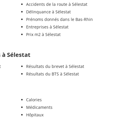
Accidents de la route à Sélestat
Délinquance à Sélestat
Prénoms donnés dans le Bas-Rhin
Entreprises à Sélestat
Prix m2 à Sélestat
s à Sélestat
t
Résultats du brevet à Sélestat
Résultats du BTS à Sélestat
Calories
Médicaments
Hôpitaux