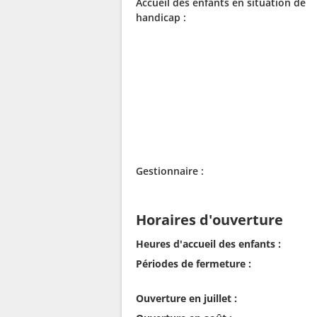
Accueil des enfants en situation de
handicap :
Gestionnaire :
Horaires d'ouverture
Heures d'accueil des enfants :
Périodes de fermeture :
Ouverture en juillet :