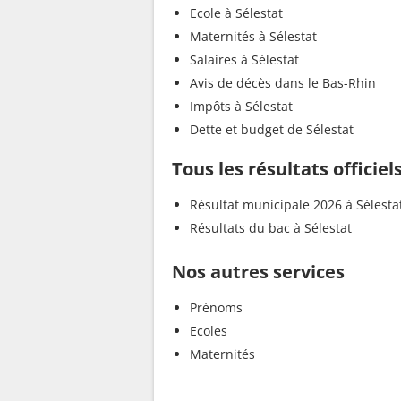
Ecole à Sélestat
Maternités à Sélestat
Salaires à Sélestat
Avis de décès dans le Bas-Rhin
Impôts à Sélestat
Dette et budget de Sélestat
Tous les résultats officiel
Résultat municipale 2026 à Sélesta
Résultats du bac à Sélestat
Nos autres services
Prénoms
Ecoles
Maternités