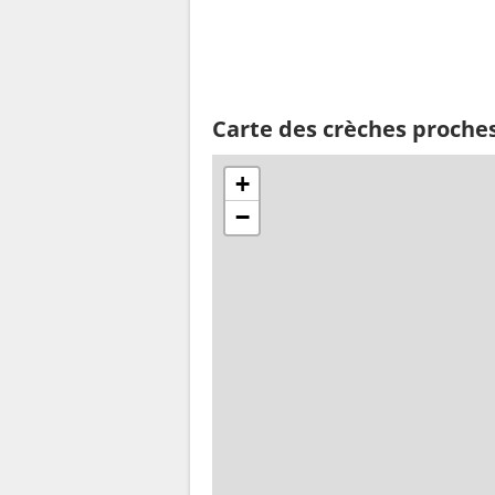
Carte des crèches proches
+
−