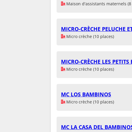
Maison d'assistants maternels (8 
MICRO-CRÈCHE PELUCHE 
Micro crèche (10 places)
MICRO-CRÈCHE LES PETITS
Micro crèche (10 places)
MC LOS BAMBINOS
Micro crèche (10 places)
MC LA CASA DEL BAMBINO