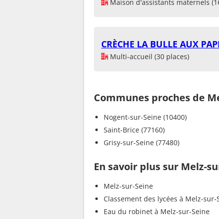
Maison d'assistants maternels (1
CRÈCHE LA BULLE AUX PAP
Multi-accueil (30 places)
Communes proches de Mel
Nogent-sur-Seine (10400)
Saint-Brice (77160)
Grisy-sur-Seine (77480)
En savoir plus sur Melz-su
Melz-sur-Seine
Classement des lycées à Melz-sur-
Eau du robinet à Melz-sur-Seine