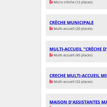
Micro crèche (12 places)
CRÈCHE MUNICIPALE
Multi-accueil (20 places)
MULTI-ACCUEIL "CRÈCHE D'
Multi-accueil (45 places)
CRECHE MULTI-ACCUEIL M
Multi-accueil (32 places)
MAISON D'ASSISTANTES MA