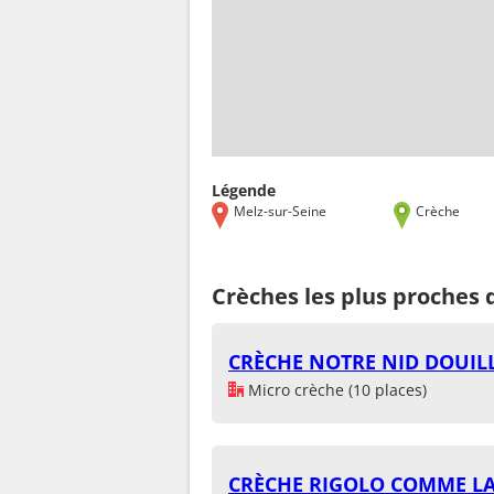
Légende
Melz-sur-Seine
Crèche
Crèches les plus proches 
CRÈCHE NOTRE NID DOUIL
Micro crèche (10 places)
CRÈCHE RIGOLO COMME LA