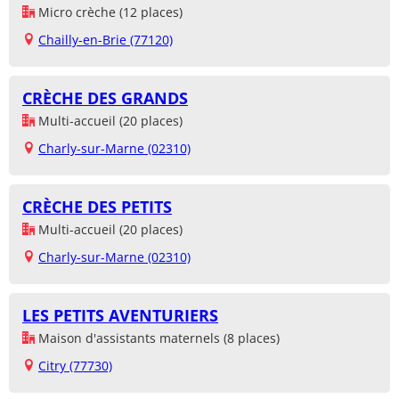
Micro crèche (12 places)
Chailly-en-Brie (77120)
CRÈCHE DES GRANDS
Multi-accueil (20 places)
Charly-sur-Marne (02310)
CRÈCHE DES PETITS
Multi-accueil (20 places)
Charly-sur-Marne (02310)
LES PETITS AVENTURIERS
Maison d'assistants maternels (8 places)
Citry (77730)