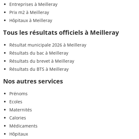
Entreprises à Meilleray
Prix m2 à Meilleray
Hôpitaux à Meilleray
Tous les résultats officiels à Meilleray
Résultat municipale 2026 à Meilleray
Résultats du bac à Meilleray
Résultats du brevet à Meilleray
Résultats du BTS à Meilleray
Nos autres services
Prénoms
Ecoles
Maternités
Calories
Médicaments
Hôpitaux