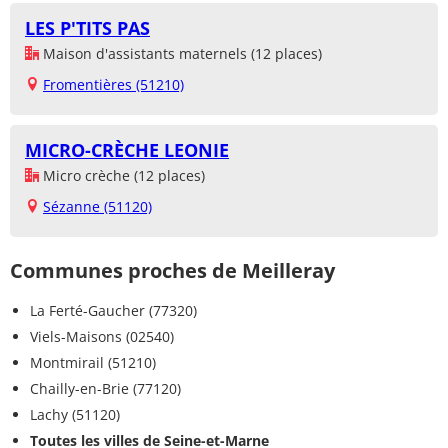
LES P'TITS PAS
Maison d'assistants maternels (12 places)
Fromentières (51210)
MICRO-CRÈCHE LEONIE
Micro crèche (12 places)
Sézanne (51120)
Communes proches de Meilleray
La Ferté-Gaucher (77320)
Viels-Maisons (02540)
Montmirail (51210)
Chailly-en-Brie (77120)
Lachy (51120)
Toutes les villes de Seine-et-Marne