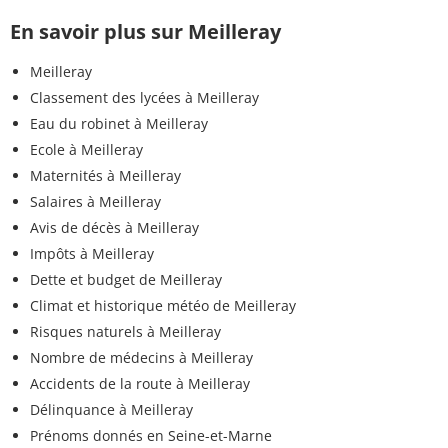
En savoir plus sur Meilleray
Meilleray
Classement des lycées à Meilleray
Eau du robinet à Meilleray
Ecole à Meilleray
Maternités à Meilleray
Salaires à Meilleray
Avis de décès à Meilleray
Impôts à Meilleray
Dette et budget de Meilleray
Climat et historique météo de Meilleray
Risques naturels à Meilleray
Nombre de médecins à Meilleray
Accidents de la route à Meilleray
Délinquance à Meilleray
Prénoms donnés en Seine-et-Marne