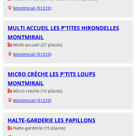
Montmirail (51210)
MULTI ACCUEIL LES P'TITES HIRONDELLES
MONTMIRAIL
Multi-accueil (27 places)
Montmirail (51210)
MICRO CRÈCHE LES P'TITS LOUPS
MONTMIRAIL
Micro crèche (10 places)
Montmirail (51210)
HALTE-GARDERIE LES PAPILLONS
Halte-garderie (15 places)