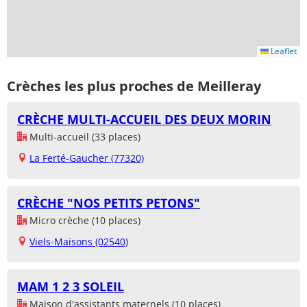
Leaflet
Crèches les plus proches de Meilleray
CRÈCHE MULTI-ACCUEIL DES DEUX MORIN
Multi-accueil (33 places)
La Ferté-Gaucher (77320)
CRÈCHE "NOS PETITS PETONS"
Micro crèche (10 places)
Viels-Maisons (02540)
MAM 1 2 3 SOLEIL
Maison d'assistants maternels (10 places)