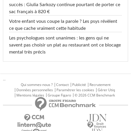
succès : Giulia Sarkozy continue pourtant de porter ce
sac français à 820 €
Votre enfant vous coupe la parole ? Les psys révèlent
ce que cache vraiment cette habitude
Les psychologues sont unanimes : les gens qui ne
savent pas choisir un plat au restaurant ont ce blocage
mental très précis
...
Qui sommes-nous ?
Contact
Publicité
Recrutement
Données personnelles
Paramétrer les cookies
Gérer Utiq
Mentions légales
Groupe Figaro
© 2026 CCM Benchmark