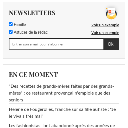
NEWSLETTERS
Voir un exemple
Famille
Voir un exemple
Astuces de la rédac
EN CE MOMENT
"Des recettes de grands-mères faites par des grands-
mères" : ce restaurant provençal n'emploie que des
seniors
Hélène de Fougerolles, franche sur sa fille autiste : "Je
le vivais très mal"
Les fashionistas l'ont abandonné après des années de