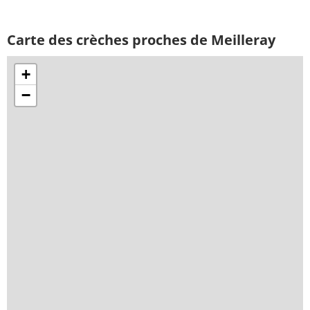
Carte des crèches proches de Meilleray
+
−