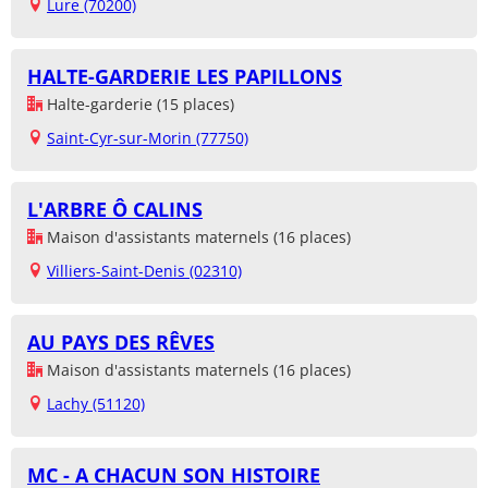
Lure (70200)
HALTE-GARDERIE LES PAPILLONS
Halte-garderie (15 places)
Saint-Cyr-sur-Morin (77750)
L'ARBRE Ô CALINS
Maison d'assistants maternels (16 places)
Villiers-Saint-Denis (02310)
AU PAYS DES RÊVES
Maison d'assistants maternels (16 places)
Lachy (51120)
MC - A CHACUN SON HISTOIRE