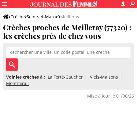
Crèche
Seine-et-Marne
Meilleray
Crèches proches de Meilleray (77320) :
les crèches près de chez vous
Voir les crèches à :
La Ferté-Gaucher
Viels-Maisons
Montmirail
Mise à jour le 01/06/26