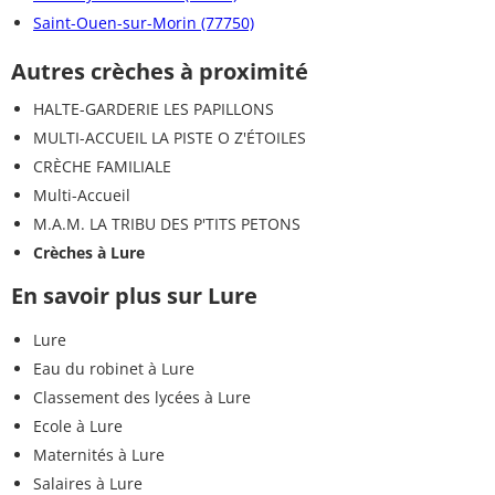
Saint-Ouen-sur-Morin (77750)
Autres crèches à proximité
HALTE-GARDERIE LES PAPILLONS
MULTI-ACCUEIL LA PISTE O Z'ÉTOILES
CRÈCHE FAMILIALE
Multi-Accueil
M.A.M. LA TRIBU DES P'TITS PETONS
Crèches à Lure
En savoir plus sur Lure
Lure
Eau du robinet à Lure
Classement des lycées à Lure
Ecole à Lure
Maternités à Lure
Salaires à Lure