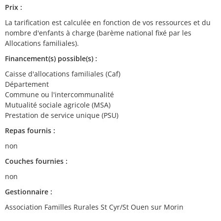
Prix :
La tarification est calculée en fonction de vos ressources et du
nombre d'enfants à charge (barème national fixé par les
Allocations familiales).
Financement(s) possible(s) :
Caisse d'allocations familiales (Caf)
Département
Commune ou l'intercommunalité
Mutualité sociale agricole (MSA)
Prestation de service unique (PSU)
Repas fournis :
non
Couches fournies :
non
Gestionnaire :
Association Familles Rurales St Cyr/St Ouen sur Morin