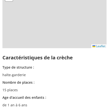
Leaflet
Caractéristiques de la crèche
Type de structure :
halte-garderie
Nombre de places :
15 places
Age d'accueil des enfants :
de 1 an à 6 ans