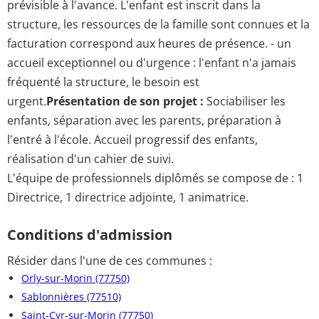
prévisible à l'avance. L'enfant est inscrit dans la
structure, les ressources de la famille sont connues et la
facturation correspond aux heures de présence. - un
accueil exceptionnel ou d'urgence : l'enfant n'a jamais
fréquenté la structure, le besoin est
urgent.
Présentation de son projet :
Sociabiliser les
enfants, séparation avec les parents, préparation à
l'entré à l'école. Accueil progressif des enfants,
réalisation d'un cahier de suivi.
L'équipe de professionnels diplômés se compose de : 1
Directrice, 1 directrice adjointe, 1 animatrice.
Conditions d'admission
Résider dans l'une de ces communes :
Orly-sur-Morin (77750)
Sablonnières (77510)
Saint-Cyr-sur-Morin (77750)