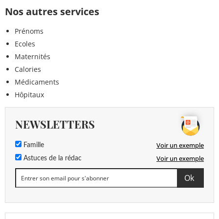
Nos autres services
Prénoms
Ecoles
Maternités
Calories
Médicaments
Hôpitaux
NEWSLETTERS
Voir un exemple
Famille
Voir un exemple
Astuces de la rédac