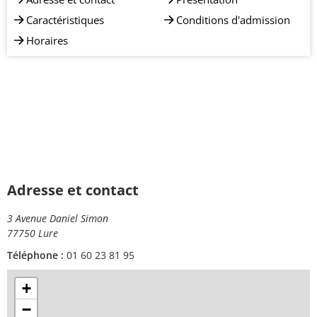
Caractéristiques
Conditions d'admission
Horaires
Adresse et contact
3 Avenue Daniel Simon
77750 Lure
Téléphone :
01 60 23 81 95
+
−