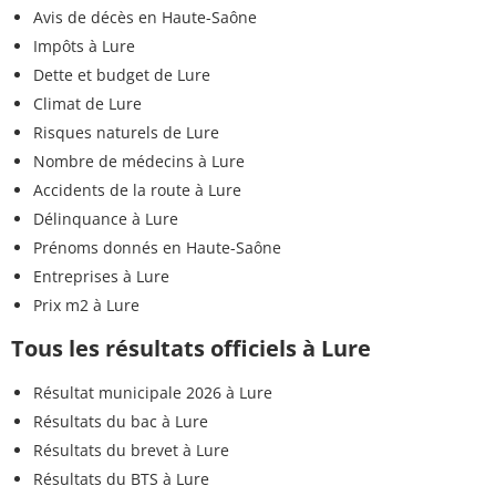
Avis de décès en Haute-Saône
Impôts à Lure
Dette et budget de Lure
Climat de Lure
Risques naturels de Lure
Nombre de médecins à Lure
Accidents de la route à Lure
Délinquance à Lure
Prénoms donnés en Haute-Saône
Entreprises à Lure
Prix m2 à Lure
Tous les résultats officiels à Lure
Résultat municipale 2026 à Lure
Résultats du bac à Lure
Résultats du brevet à Lure
Résultats du BTS à Lure