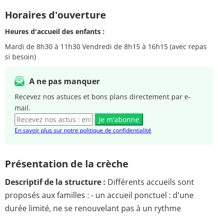
Horaires d'ouverture
Heures d'accueil des enfants :
Mardi de 8h30 à 11h30 Vendredi de 8h15 à 16h15 (avec repas
si besoin)
A ne pas manquer
Recevez nos astuces et bons plans directement par e-
mail.
Je m'abonne
En savoir plus sur notre politique de confidentialité
Présentation de la crèche
Descriptif de la structure :
Différents accueils sont
proposés aux familles : - un accueil ponctuel : d'une
durée limité, ne se renouvelant pas à un rythme