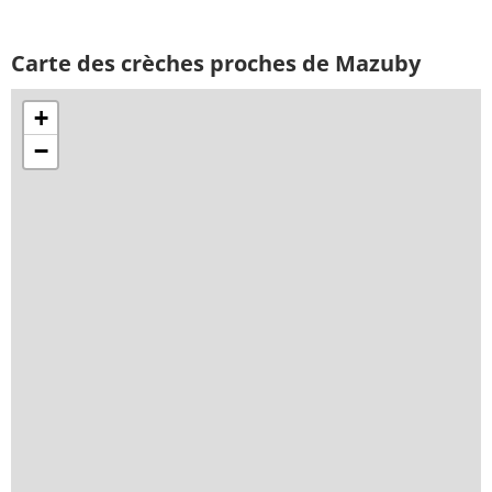
Carte des crèches proches de Mazuby
+
−