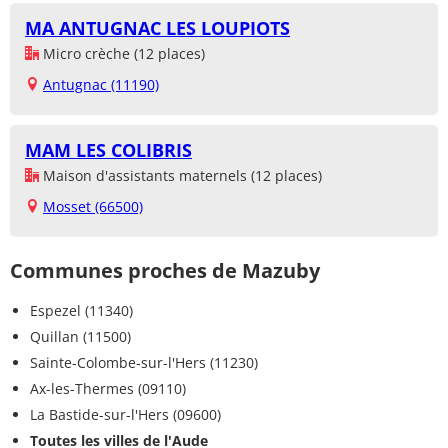
MA ANTUGNAC LES LOUPIOTS
Micro crèche (12 places)
Antugnac (11190)
MAM LES COLIBRIS
Maison d'assistants maternels (12 places)
Mosset (66500)
Communes proches de Mazuby
Espezel (11340)
Quillan (11500)
Sainte-Colombe-sur-l'Hers (11230)
Ax-les-Thermes (09110)
La Bastide-sur-l'Hers (09600)
Toutes les villes de l'Aude