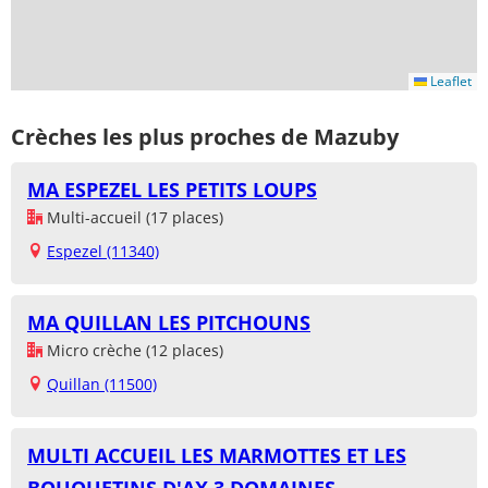
Leaflet
Crèches les plus proches de Mazuby
MA ESPEZEL LES PETITS LOUPS
Multi-accueil (17 places)
Espezel (11340)
MA QUILLAN LES PITCHOUNS
Micro crèche (12 places)
Quillan (11500)
MULTI ACCUEIL LES MARMOTTES ET LES