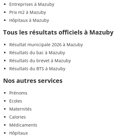
Entreprises à Mazuby
Prix m2 à Mazuby
Hôpitaux à Mazuby
Tous les résultats officiels à Mazuby
Résultat municipale 2026 à Mazuby
Résultats du bac à Mazuby
Résultats du brevet à Mazuby
Résultats du BTS à Mazuby
Nos autres services
Prénoms
Ecoles
Maternités
Calories
Médicaments
Hôpitaux