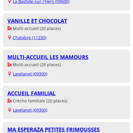
La Bastide-sur-l'Hers (09600)
VANILLE ET CHOCOLAT
Multi-accueil (20 places)
Chalabre (11230)
MULTI-ACCUEIL LES MAMOURS
Multi-accueil (28 places)
Lavelanet (09300)
ACCUEIL FAMILIAL
Crèche familiale (20 places)
Lavelanet (09300)
MA ESPERAZA PETITES FRIMOUSSES