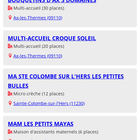
BOUQUETINS D'AX 3 DOMAINES
Multi-accueil (30 places)
Ax-les-Thermes (09110)
MULTI-ACCUEIL CROQUE SOLEIL
Multi-accueil (20 places)
Ax-les-Thermes (09110)
MA STE COLOMBE SUR L'HERS LES PETITES
BULLES
Micro crèche (12 places)
Sainte-Colombe-sur-l'Hers (11230)
MAM LES PETITS MAYAS
Maison d'assistants maternels (6 places)