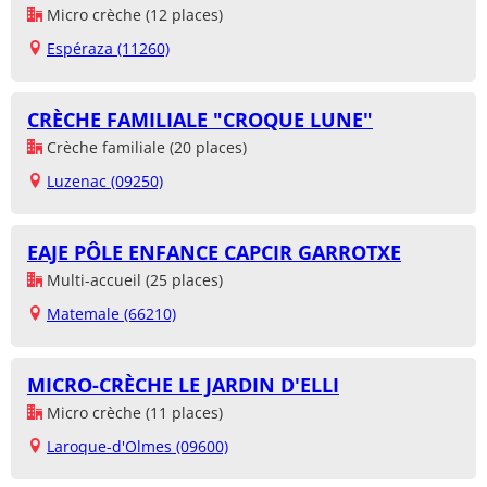
Micro crèche (12 places)
Espéraza (11260)
CRÈCHE FAMILIALE "CROQUE LUNE"
Crèche familiale (20 places)
Luzenac (09250)
EAJE PÔLE ENFANCE CAPCIR GARROTXE
Multi-accueil (25 places)
Matemale (66210)
MICRO-CRÈCHE LE JARDIN D'ELLI
Micro crèche (11 places)
Laroque-d'Olmes (09600)