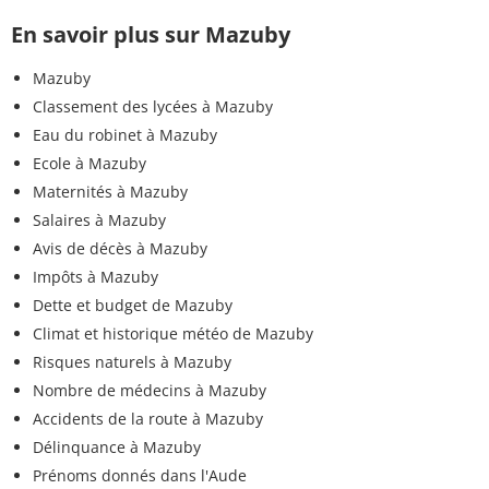
En savoir plus sur Mazuby
Mazuby
Classement des lycées à Mazuby
Eau du robinet à Mazuby
Ecole à Mazuby
Maternités à Mazuby
Salaires à Mazuby
Avis de décès à Mazuby
Impôts à Mazuby
Dette et budget de Mazuby
Climat et historique météo de Mazuby
Risques naturels à Mazuby
Nombre de médecins à Mazuby
Accidents de la route à Mazuby
Délinquance à Mazuby
Prénoms donnés dans l'Aude