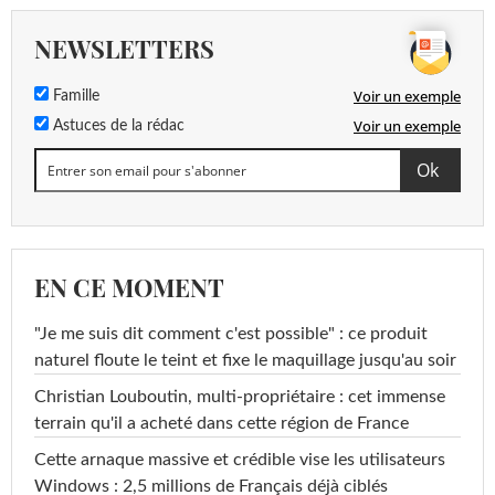
NEWSLETTERS
Voir un exemple
Famille
Voir un exemple
Astuces de la rédac
EN CE MOMENT
"Je me suis dit comment c'est possible" : ce produit
naturel floute le teint et fixe le maquillage jusqu'au soir
Christian Louboutin, multi-propriétaire : cet immense
terrain qu'il a acheté dans cette région de France
Cette arnaque massive et crédible vise les utilisateurs
Windows : 2,5 millions de Français déjà ciblés