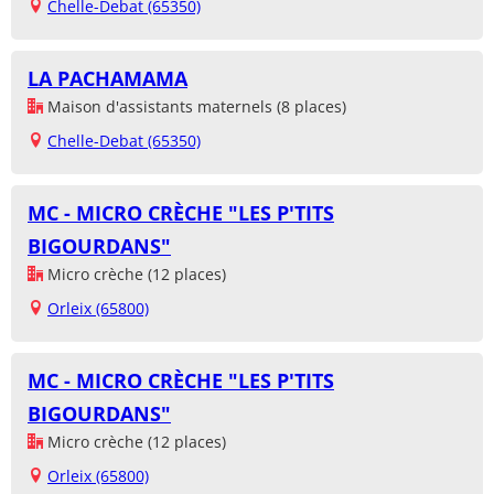
Chelle-Debat (65350)
LA PACHAMAMA
Maison d'assistants maternels (8 places)
Chelle-Debat (65350)
MC - MICRO CRÈCHE "LES P'TITS
BIGOURDANS"
Micro crèche (12 places)
Orleix (65800)
MC - MICRO CRÈCHE "LES P'TITS
BIGOURDANS"
Micro crèche (12 places)
Orleix (65800)