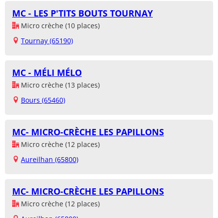
MC - LES P'TITS BOUTS TOURNAY
Micro crèche (10 places)
Tournay (65190)
MC - MÉLI MÉLO
Micro crèche (13 places)
Bours (65460)
MC- MICRO-CRÈCHE LES PAPILLONS
Micro crèche (12 places)
Aureilhan (65800)
MC- MICRO-CRÈCHE LES PAPILLONS
Micro crèche (12 places)