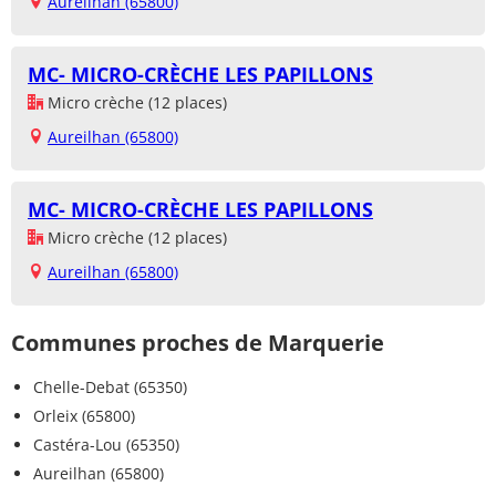
Aureilhan (65800)
MC- MICRO-CRÈCHE LES PAPILLONS
Micro crèche (12 places)
Aureilhan (65800)
MC- MICRO-CRÈCHE LES PAPILLONS
Micro crèche (12 places)
Aureilhan (65800)
Communes proches de Marquerie
Chelle-Debat (65350)
Orleix (65800)
Castéra-Lou (65350)
Aureilhan (65800)