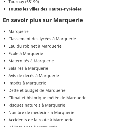
Tournay (65190)
Toutes les villes des Hautes-Pyrénées
En savoir plus sur Marquerie
Marquerie
Classement des lycées à Marquerie
Eau du robinet à Marquerie
Ecole à Marquerie
Maternités à Marquerie
Salaires à Marquerie
Avis de décès à Marquerie
Impôts à Marquerie
Dette et budget de Marquerie
Climat et historique météo de Marquerie
Risques naturels à Marquerie
Nombre de médecins à Marquerie
Accidents de la route à Marquerie