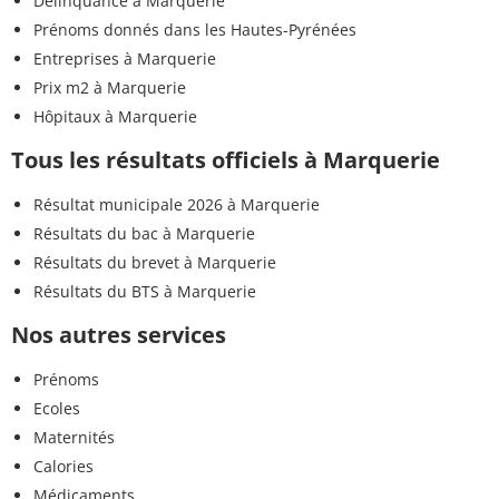
Délinquance à Marquerie
Prénoms donnés dans les Hautes-Pyrénées
Entreprises à Marquerie
Prix m2 à Marquerie
Hôpitaux à Marquerie
Tous les résultats officiels à Marquerie
Résultat municipale 2026 à Marquerie
Résultats du bac à Marquerie
Résultats du brevet à Marquerie
Résultats du BTS à Marquerie
Nos autres services
Prénoms
Ecoles
Maternités
Calories
Médicaments