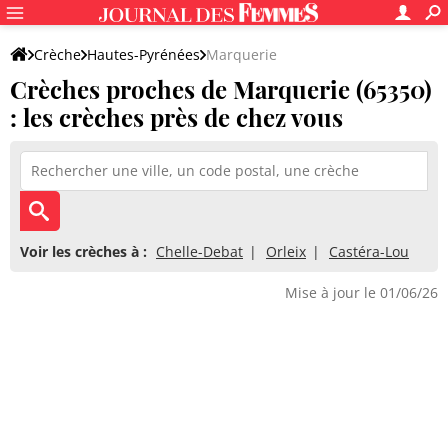
Crèche
Hautes-Pyrénées
Marquerie
Crèches proches de Marquerie (65350)
: les crèches près de chez vous
Voir les crèches à :
Chelle-Debat
Orleix
Castéra-Lou
Mise à jour le 01/06/26