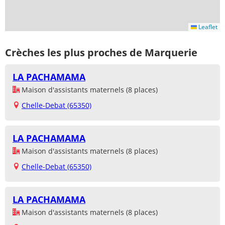
Leaflet
Crèches les plus proches de Marquerie
LA PACHAMAMA
Maison d'assistants maternels (8 places)
Chelle-Debat (65350)
LA PACHAMAMA
Maison d'assistants maternels (8 places)
Chelle-Debat (65350)
LA PACHAMAMA
Maison d'assistants maternels (8 places)