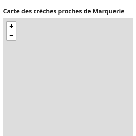
Carte des crèches proches de Marquerie
+
−