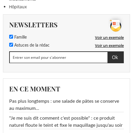
Hôpitaux
NEWSLETTERS
Voir un exemple
Famille
Voir un exemple
Astuces de la rédac
EN CE MOMENT
Pas plus longtemps : une salade de pâtes se conserve
au maximum...
"Je me suis dit comment c'est possible" : ce produit
naturel floute le teint et fixe le maquillage jusqu'au soir