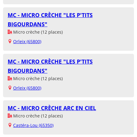
MC - MICRO CRÈCHE "LES P'TITS
BIGOURDANS"
Micro crèche (12 places)
Orleix (65800)
MC - MICRO CRÈCHE "LES P'TITS
BIGOURDANS"
Micro crèche (12 places)
Orleix (65800)
MC - MICRO CRÈCHE ARC EN CIEL
Micro crèche (12 places)
Castéra-Lou (65350)