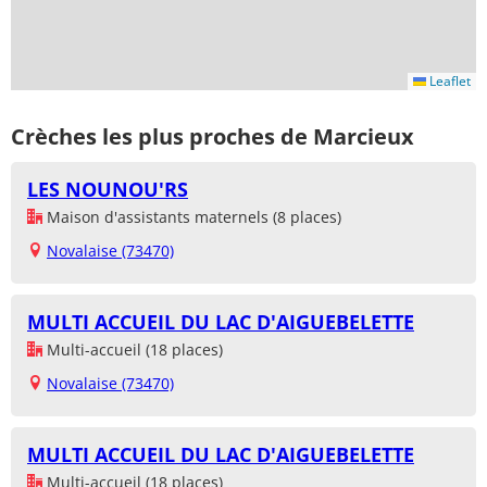
Leaflet
Crèches les plus proches de Marcieux
LES NOUNOU'RS
Maison d'assistants maternels (8 places)
Novalaise (73470)
MULTI ACCUEIL DU LAC D'AIGUEBELETTE
Multi-accueil (18 places)
Novalaise (73470)
MULTI ACCUEIL DU LAC D'AIGUEBELETTE
Multi-accueil (18 places)