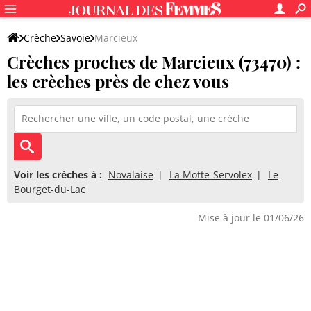
Crèche
Savoie
Marcieux
Crèches proches de Marcieux (73470) :
les crèches près de chez vous
Voir les crèches à :
Novalaise
La Motte-Servolex
Le
Bourget-du-Lac
Mise à jour le 01/06/26