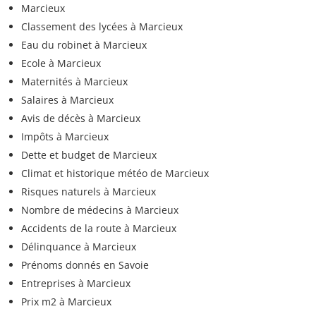
Marcieux
Classement des lycées à Marcieux
Eau du robinet à Marcieux
Ecole à Marcieux
Maternités à Marcieux
Salaires à Marcieux
Avis de décès à Marcieux
Impôts à Marcieux
Dette et budget de Marcieux
Climat et historique météo de Marcieux
Risques naturels à Marcieux
Nombre de médecins à Marcieux
Accidents de la route à Marcieux
Délinquance à Marcieux
Prénoms donnés en Savoie
Entreprises à Marcieux
Prix m2 à Marcieux