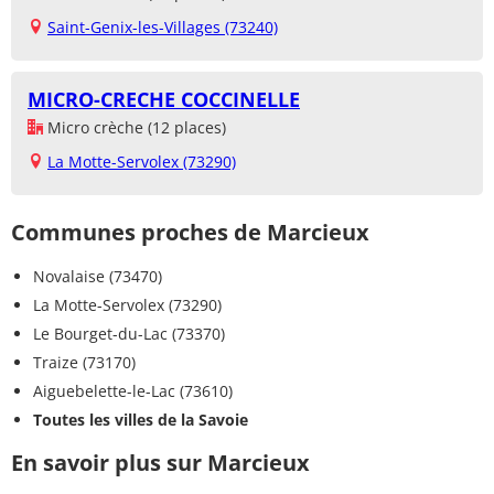
Saint-Genix-les-Villages (73240)
MICRO-CRECHE COCCINELLE
Micro crèche (12 places)
La Motte-Servolex (73290)
Communes proches de Marcieux
Novalaise (73470)
La Motte-Servolex (73290)
Le Bourget-du-Lac (73370)
Traize (73170)
Aiguebelette-le-Lac (73610)
Toutes les villes de la Savoie
En savoir plus sur Marcieux