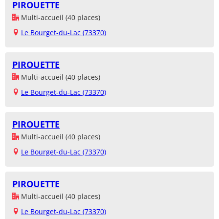
PIROUETTE
Multi-accueil (40 places)
Le Bourget-du-Lac (73370)
PIROUETTE
Multi-accueil (40 places)
Le Bourget-du-Lac (73370)
PIROUETTE
Multi-accueil (40 places)
Le Bourget-du-Lac (73370)
PIROUETTE
Multi-accueil (40 places)
Le Bourget-du-Lac (73370)