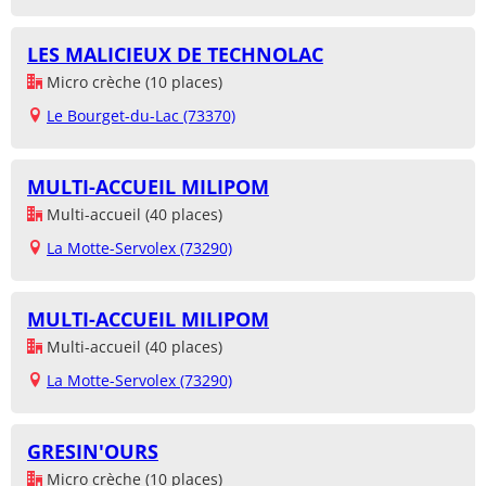
LES MALICIEUX DE TECHNOLAC
Micro crèche (10 places)
Le Bourget-du-Lac (73370)
MULTI-ACCUEIL MILIPOM
Multi-accueil (40 places)
La Motte-Servolex (73290)
MULTI-ACCUEIL MILIPOM
Multi-accueil (40 places)
La Motte-Servolex (73290)
GRESIN'OURS
Micro crèche (10 places)