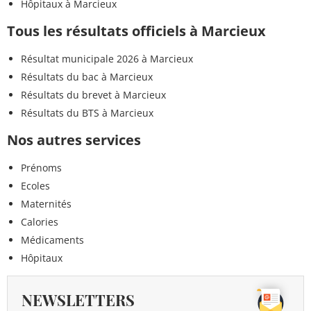
Hôpitaux à Marcieux
Tous les résultats officiels à Marcieux
Résultat municipale 2026 à Marcieux
Résultats du bac à Marcieux
Résultats du brevet à Marcieux
Résultats du BTS à Marcieux
Nos autres services
Prénoms
Ecoles
Maternités
Calories
Médicaments
Hôpitaux
NEWSLETTERS