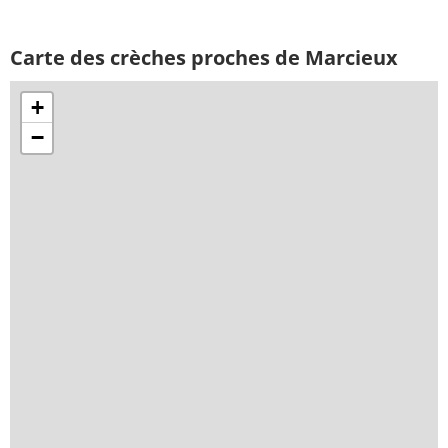
Carte des crèches proches de Marcieux
+
−