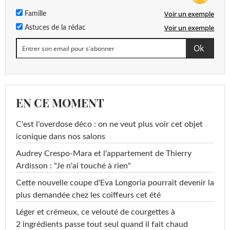
Voir un exemple
Famille
Voir un exemple
Astuces de la rédac
EN CE MOMENT
C'est l'overdose déco : on ne veut plus voir cet objet
iconique dans nos salons
Audrey Crespo-Mara et l'appartement de Thierry
Ardisson : "Je n'ai touché à rien"
Cette nouvelle coupe d'Eva Longoria pourrait devenir la
plus demandée chez les coiffeurs cet été
Léger et crémeux, ce velouté de courgettes à
2 ingrédients passe tout seul quand il fait chaud