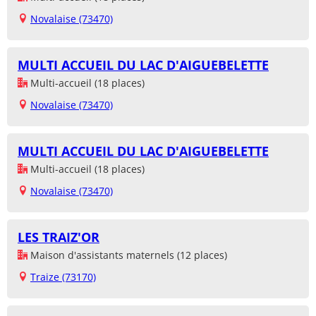
Novalaise (73470)
MULTI ACCUEIL DU LAC D'AIGUEBELETTE
Multi-accueil (18 places)
Novalaise (73470)
MULTI ACCUEIL DU LAC D'AIGUEBELETTE
Multi-accueil (18 places)
Novalaise (73470)
LES TRAIZ'OR
Maison d'assistants maternels (12 places)
Traize (73170)