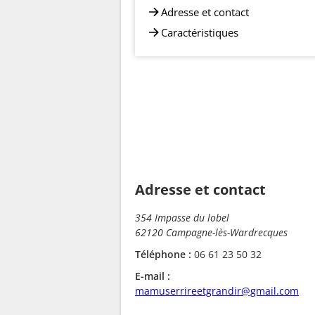
Adresse et contact
Caractéristiques
Adresse et contact
354 Impasse du lobel
62120 Campagne-lès-Wardrecques
Téléphone :
06 61 23 50 32
E-mail :
mamuserrireetgrandir@gmail.com