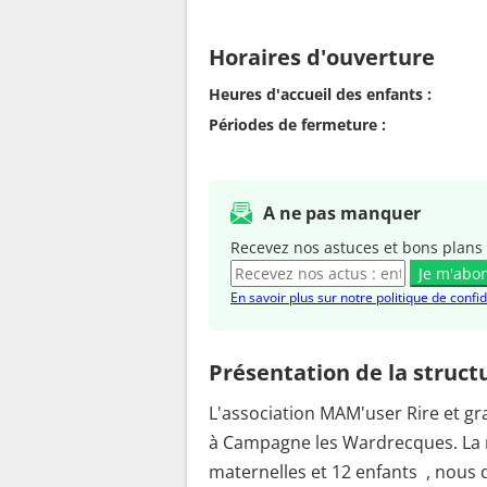
Horaires d'ouverture
Heures d'accueil des enfants :
Périodes de fermeture :
A ne pas manquer
Recevez nos astuces et bons plans 
Je m'abo
En savoir plus sur notre politique de confid
Présentation de la struct
L'association MAM'user Rire et gr
à Campagne les Wardrecques. La m
maternelles et 12 enfants , nous 