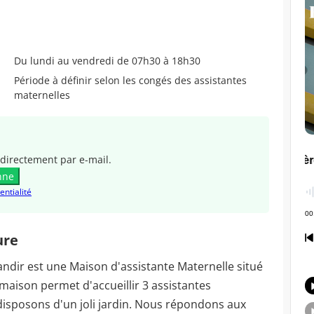
Du lundi au vendredi de 07h30 à 18h30
Période à définir selon les congés des assistantes
maternelles
directement par e-mail.
nne
entialité
ure
andir est une Maison d'assistante Maternelle situé
aison permet d'accueillir 3 assistantes
disposons d'un joli jardin. Nous répondons aux