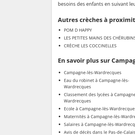
besoins des enfants en suivant le
Autres crèches à proximi
POM D HAPPY
LES PETITES MAINS DES CHÉRUBIN
CRÈCHE LES COCCINELLES
En savoir plus sur Campa
Campagne-lès-Wardrecques
Eau du robinet à Campagne-lès-
Wardrecques
Classement des lycées à Campagne
Wardrecques
Ecole à Campagne-lès-Wardrecque
Maternités à Campagne-lès-Wardr
Salaires à Campagne-lès-Wardrec
Avis de décès dans le Pas-de-Calai