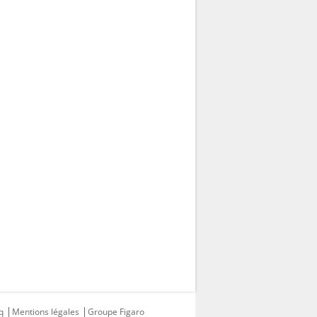
q
Mentions légales
Groupe Figaro