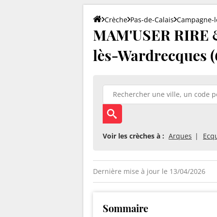
Crèche
Pas-de-Calais
Campagne-l
MAM'USER RIRE 
lès-Wardrecques (
Voir les crèches à :
Arques
Ecq
Dernière mise à jour le 13/04/2026
Sommaire