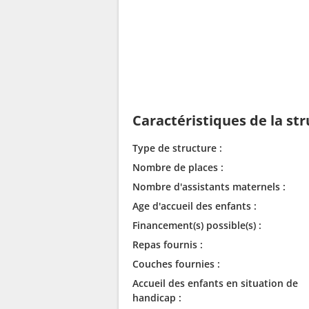
Caractéristiques de la st
Type de structure :
Nombre de places :
Nombre d'assistants maternels :
Age d'accueil des enfants :
Financement(s) possible(s) :
Repas fournis :
Couches fournies :
Accueil des enfants en situation de
handicap :