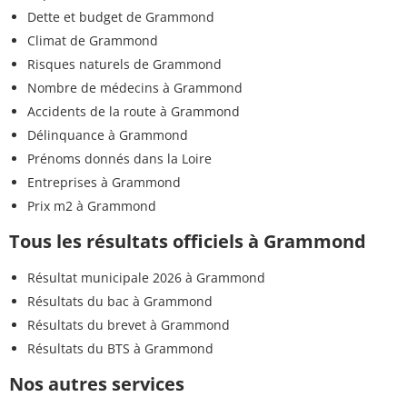
Dette et budget de Grammond
Climat de Grammond
Risques naturels de Grammond
Nombre de médecins à Grammond
Accidents de la route à Grammond
Délinquance à Grammond
Prénoms donnés dans la Loire
Entreprises à Grammond
Prix m2 à Grammond
Tous les résultats officiels à Grammond
Résultat municipale 2026 à Grammond
Résultats du bac à Grammond
Résultats du brevet à Grammond
Résultats du BTS à Grammond
Nos autres services