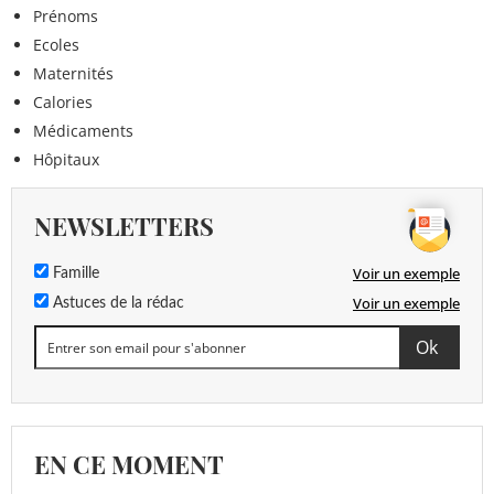
Prénoms
Ecoles
Maternités
Calories
Médicaments
Hôpitaux
NEWSLETTERS
Voir un exemple
Famille
Voir un exemple
Astuces de la rédac
EN CE MOMENT