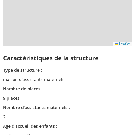
Leaflet
Caractéristiques de la structure
Type de structure :
maison d'assistants maternels
Nombre de places :
9 places
Nombre d'assistants maternels :
2
Age d'accueil des enfants :