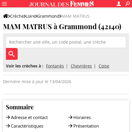
Crèche
Loire
Grammond
MAM MATRUS
MAM MATRUS à Grammond (42140)
Voir les crèches à :
Fontanès
Chevrières
Coise
Dernière mise à jour le 13/04/2026
Sommaire
Adresse et contact
Horaires
Caractéristiques
Présentation