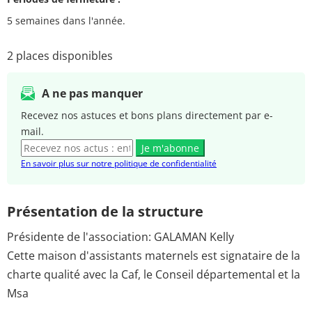
5 semaines dans l'année.
2 places disponibles
A ne pas manquer
Recevez nos astuces et bons plans directement par e-
mail.
Je m'abonne
En savoir plus sur notre politique de confidentialité
Présentation de la structure
Présidente de l'association: GALAMAN Kelly
Cette maison d'assistants maternels est signataire de la
charte qualité avec la Caf, le Conseil départemental et la
Msa