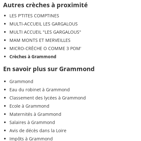
Autres crèches à proximité
LES P'TITES COMPTINES
MULTI-ACCUEIL LES GARGALOUS
MULTI ACCUEIL "LES GARGALOUS"
MAM MONTS ET MERVEILLES
MICRO-CRÈCHE O COMME 3 POM'
Crèches à Grammond
En savoir plus sur Grammond
Grammond
Eau du robinet à Grammond
Classement des lycées à Grammond
Ecole à Grammond
Maternités à Grammond
Salaires à Grammond
Avis de décès dans la Loire
Impôts à Grammond