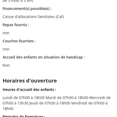
de 3 mois à 3 ans
Financement(s) possible(s) :
Caisse d'allocations familiales (Caf)
Repas fournis :
non
Couches fournies :
non
Accueil des enfants en situation de handicap :
Non
Horaires d'ouverture
Heures d'accueil des enfants :
Lundi de 07h00 à 18h00 Mardi de 07h00 à 18h00 Mercredi de
07h00 à 13h30 Jeudi de 07h00 à 18h00 Vendredi de 07h00 à
18h00
Périodes de fermeture :