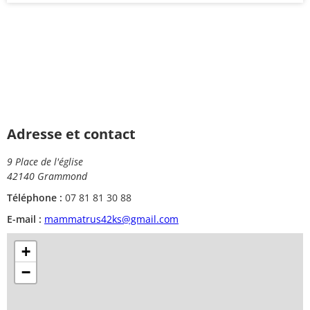
Adresse et contact
9 Place de l'église
42140 Grammond
Téléphone :
07 81 81 30 88
E-mail :
mammatrus42ks@gmail.com
+
−