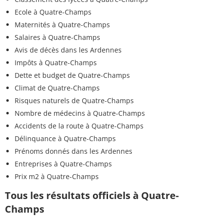
Ecole à Quatre-Champs
Maternités à Quatre-Champs
Salaires à Quatre-Champs
Avis de décès dans les Ardennes
Impôts à Quatre-Champs
Dette et budget de Quatre-Champs
Climat de Quatre-Champs
Risques naturels de Quatre-Champs
Nombre de médecins à Quatre-Champs
Accidents de la route à Quatre-Champs
Délinquance à Quatre-Champs
Prénoms donnés dans les Ardennes
Entreprises à Quatre-Champs
Prix m2 à Quatre-Champs
Tous les résultats officiels à Quatre-
Champs