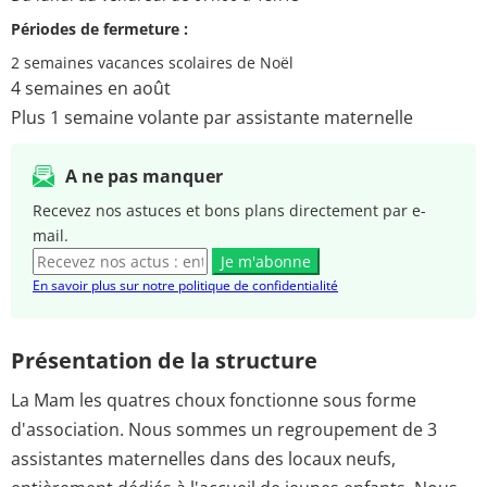
Périodes de fermeture :
2 semaines vacances scolaires de Noël
4 semaines en août
Plus 1 semaine volante par assistante maternelle
A ne pas manquer
Recevez nos astuces et bons plans directement par e-
mail.
Je m'abonne
En savoir plus sur notre politique de confidentialité
Présentation de la structure
La Mam les quatres choux fonctionne sous forme
d'association. Nous sommes un regroupement de 3
assistantes maternelles dans des locaux neufs,