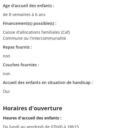
Age d'accueil des enfants :
de 8 semaines à 6 ans
Financement(s) possible(s) :
Caisse d'allocations familiales (Caf)
Commune ou l'intercommunalité
Repas fournis :
non
Couches fournies :
non
Accueil des enfants en situation de handicap :
Oui
Horaires d'ouverture
Heures d'accueil des enfants :
Du lundi au vendredi de 07h00 à 18h15