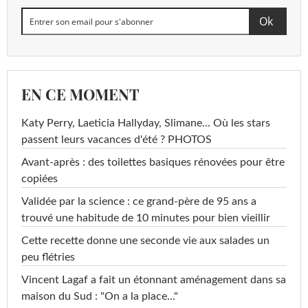
EN CE MOMENT
Katy Perry, Laeticia Hallyday, Slimane... Où les stars
passent leurs vacances d'été ? PHOTOS
Avant-après : des toilettes basiques rénovées pour être
copiées
Validée par la science : ce grand-père de 95 ans a
trouvé une habitude de 10 minutes pour bien vieillir
Cette recette donne une seconde vie aux salades un
peu flétries
Vincent Lagaf a fait un étonnant aménagement dans sa
maison du Sud : "On a la place..."