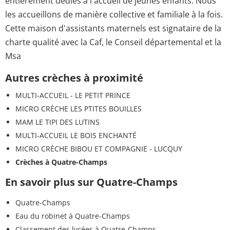
entièrement dédiés à l'accueil de jeunes enfants. Nous
les accueillons de manière collective et familiale à la fois.
Cette maison d'assistants maternels est signataire de la
charte qualité avec la Caf, le Conseil départemental et la
Msa
Autres crèches à proximité
MULTI-ACCUEIL - LE PETIT PRINCE
MICRO CRÈCHE LES PTITES BOUILLES
MAM LE TIPI DES LUTINS
MULTI-ACCUEIL LE BOIS ENCHANTÉ
MICRO CRÈCHE BIBOU ET COMPAGNIE - LUCQUY
Crèches à Quatre-Champs
En savoir plus sur Quatre-Champs
Quatre-Champs
Eau du robinet à Quatre-Champs
Classement des lycées à Quatre-Champs