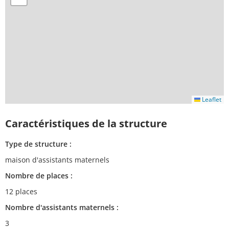
Leaflet
Caractéristiques de la structure
Type de structure :
maison d'assistants maternels
Nombre de places :
12 places
Nombre d'assistants maternels :
3