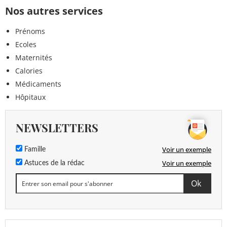
Nos autres services
Prénoms
Ecoles
Maternités
Calories
Médicaments
Hôpitaux
NEWSLETTERS
Voir un exemple
Famille
Voir un exemple
Astuces de la rédac