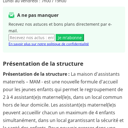
Lundi au vendredi : 7h00 / 19h00
A ne pas manquer
Recevez nos astuces et bons plans directement par e-
mail.
Je m'abonne
En savoir plus sur notre politique de confidentialité
Présentation de la structure
Présentation de la structure :
La maison d'assistants
maternels – MAM - est une nouvelle formule d'accueil
pour les jeunes enfants qui permet le regroupement de
2 à 4 assistant(e)s maternel(le)s, dans un local commun
hors de leur domicile. Les assistant(e)s maternel(le)s
peuvent accueillir chacun un maximum de 4 enfants
simultanément, dans un local garantissant la sécurité et