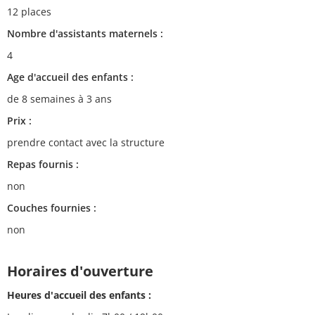
12 places
Nombre d'assistants maternels :
4
Age d'accueil des enfants :
de 8 semaines à 3 ans
Prix :
prendre contact avec la structure
Repas fournis :
non
Couches fournies :
non
Horaires d'ouverture
Heures d'accueil des enfants :