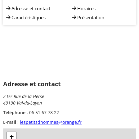
Adresse et contact
Horaires
Caractéristiques
Présentation
Adresse et contact
2 ter Rue de la Herse
49190 Val-du-Layon
Téléphone :
06 51 67 78 22
E-mail :
lespetitsdhommes@orange.fr
+