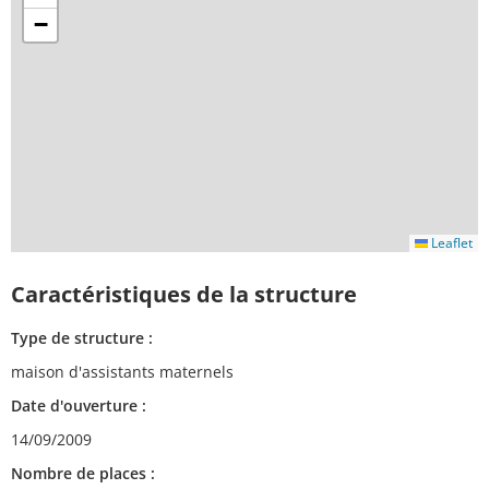
−
Leaflet
Caractéristiques de la structure
Type de structure :
maison d'assistants maternels
Date d'ouverture :
14/09/2009
Nombre de places :