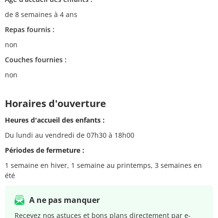
de 8 semaines à 4 ans
Repas fournis :
non
Couches fournies :
non
Horaires d'ouverture
Heures d'accueil des enfants :
Du lundi au vendredi de 07h30 à 18h00
Périodes de fermeture :
1 semaine en hiver, 1 semaine au printemps, 3 semaines en
été
A ne pas manquer
Recevez nos astuces et bons plans directement par e-