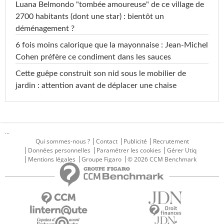
Luana Belmondo "tombée amoureuse" de ce village de
2700 habitants (dont une star) : bientôt un
déménagement ?
6 fois moins calorique que la mayonnaise : Jean-Michel
Cohen préfère ce condiment dans les sauces
Cette guêpe construit son nid sous le mobilier de
jardin : attention avant de déplacer une chaise
...
Qui sommes-nous ?
Contact
Publicité
Recrutement
Données personnelles
Paramétrer les cookies
Gérer Utiq
Mentions légales
Groupe Figaro
© 2026 CCM Benchmark