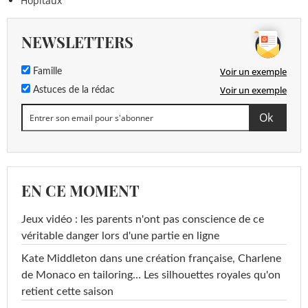
Hôpitaux
NEWSLETTERS
Voir un exemple
Famille
Voir un exemple
Astuces de la rédac
EN CE MOMENT
Jeux vidéo : les parents n'ont pas conscience de ce
véritable danger lors d'une partie en ligne
Kate Middleton dans une création française, Charlene
de Monaco en tailoring… Les silhouettes royales qu'on
retient cette saison