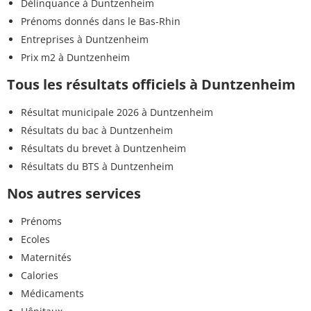
Délinquance à Duntzenheim
Prénoms donnés dans le Bas-Rhin
Entreprises à Duntzenheim
Prix m2 à Duntzenheim
Tous les résultats officiels à Duntzenheim
Résultat municipale 2026 à Duntzenheim
Résultats du bac à Duntzenheim
Résultats du brevet à Duntzenheim
Résultats du BTS à Duntzenheim
Nos autres services
Prénoms
Ecoles
Maternités
Calories
Médicaments