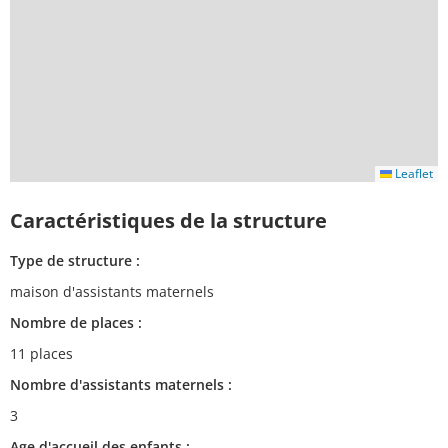
Leaflet
Caractéristiques de la structure
Type de structure :
maison d'assistants maternels
Nombre de places :
11 places
Nombre d'assistants maternels :
3
Age d'accueil des enfants :