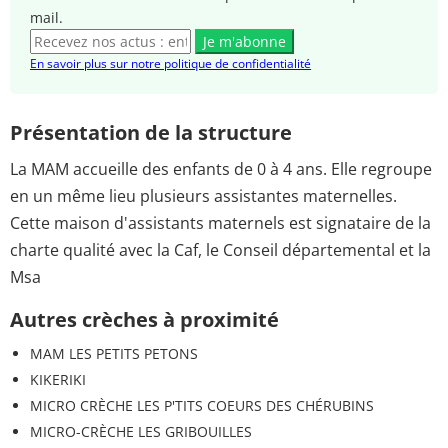
mail.
Je m'abonne
En savoir plus sur notre politique de confidentialité
Présentation de la structure
La MAM accueille des enfants de 0 à 4 ans. Elle regroupe
en un même lieu plusieurs assistantes maternelles.
Cette maison d'assistants maternels est signataire de la
charte qualité avec la Caf, le Conseil départemental et la
Msa
Autres crèches à proximité
MAM LES PETITS PETONS
KIKERIKI
MICRO CRÈCHE LES P'TITS COEURS DES CHÉRUBINS
MICRO-CRÈCHE LES GRIBOUILLES