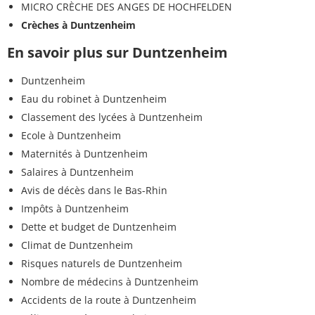
MICRO CRÈCHE DES ANGES DE HOCHFELDEN
Crèches à Duntzenheim
En savoir plus sur Duntzenheim
Duntzenheim
Eau du robinet à Duntzenheim
Classement des lycées à Duntzenheim
Ecole à Duntzenheim
Maternités à Duntzenheim
Salaires à Duntzenheim
Avis de décès dans le Bas-Rhin
Impôts à Duntzenheim
Dette et budget de Duntzenheim
Climat de Duntzenheim
Risques naturels de Duntzenheim
Nombre de médecins à Duntzenheim
Accidents de la route à Duntzenheim