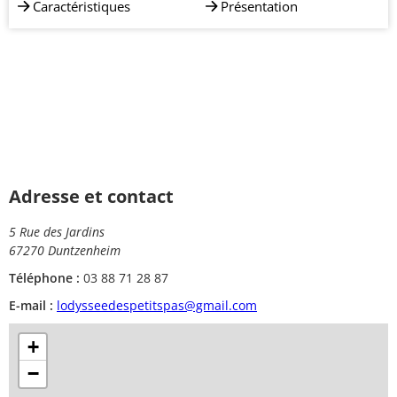
Caractéristiques
Présentation
Adresse et contact
5 Rue des Jardins
67270 Duntzenheim
Téléphone :
03 88 71 28 87
E-mail :
lodysseedespetitspas@gmail.com
+
−