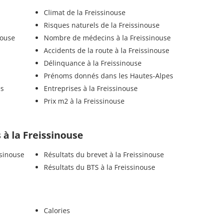
Climat de la Freissinouse
Risques naturels de la Freissinouse
nouse
Nombre de médecins à la Freissinouse
Accidents de la route à la Freissinouse
Délinquance à la Freissinouse
Prénoms donnés dans les Hautes-Alpes
es
Entreprises à la Freissinouse
Prix m2 à la Freissinouse
s à la Freissinouse
ssinouse
Résultats du brevet à la Freissinouse
Résultats du BTS à la Freissinouse
Calories