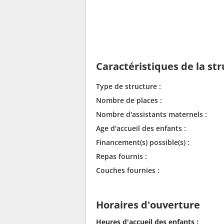
Caractéristiques de la st
Type de structure :
Nombre de places :
Nombre d'assistants maternels :
Age d'accueil des enfants :
Financement(s) possible(s) :
Repas fournis :
Couches fournies :
Horaires d'ouverture
Heures d'accueil des enfants :