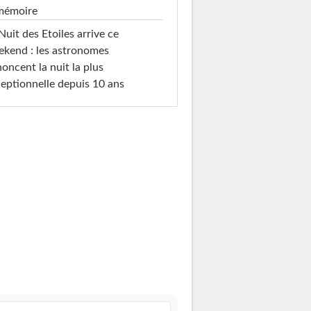
 mémoire
Nuit des Etoiles arrive ce
kend : les astronomes
oncent la nuit la plus
eptionnelle depuis 10 ans