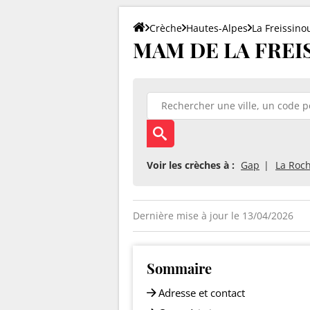
Crèche
Hautes-Alpes
La Freissino
MAM DE LA FREISS
Voir les crèches à :
Gap
La Roc
Dernière mise à jour le 13/04/2026
Sommaire
Adresse et contact