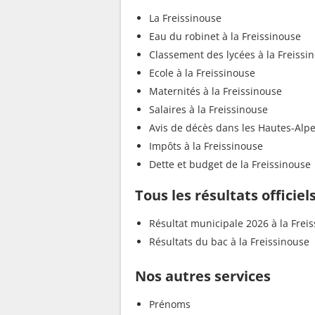
La Freissinouse
Eau du robinet à la Freissinouse
Classement des lycées à la Freissi
Ecole à la Freissinouse
Maternités à la Freissinouse
Salaires à la Freissinouse
Avis de décès dans les Hautes-Alp
Impôts à la Freissinouse
Dette et budget de la Freissinouse
Tous les résultats officiel
Résultat municipale 2026 à la Frei
Résultats du bac à la Freissinouse
Nos autres services
Prénoms