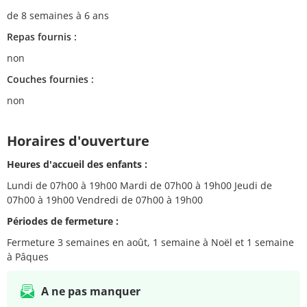
de 8 semaines à 6 ans
Repas fournis :
non
Couches fournies :
non
Horaires d'ouverture
Heures d'accueil des enfants :
Lundi de 07h00 à 19h00 Mardi de 07h00 à 19h00 Jeudi de
07h00 à 19h00 Vendredi de 07h00 à 19h00
Périodes de fermeture :
Fermeture 3 semaines en août, 1 semaine à Noël et 1 semaine
à Pâques
A ne pas manquer