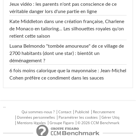
Jeux vidéo : les parents n'ont pas conscience de ce
véritable danger lors d'une partie en ligne
Kate Middleton dans une création française, Charlene
de Monaco en tailoring… Les silhouettes royales qu'on
retient cette saison
Luana Belmondo "tombée amoureuse" de ce village de
2700 habitants (dont une star) : bientôt un
déménagement ?
6 fois moins calorique que la mayonnaise : Jean-Michel
Cohen préfère ce condiment dans les sauces
...
Qui sommes-nous ?
Contact
Publicité
Recrutement
Données personnelles
Paramétrer les cookies
Gérer Utiq
Mentions légales
Groupe Figaro
© 2026 CCM Benchmark