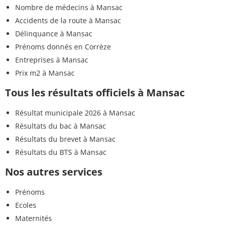
Nombre de médecins à Mansac
Accidents de la route à Mansac
Délinquance à Mansac
Prénoms donnés en Corrèze
Entreprises à Mansac
Prix m2 à Mansac
Tous les résultats officiels à Mansac
Résultat municipale 2026 à Mansac
Résultats du bac à Mansac
Résultats du brevet à Mansac
Résultats du BTS à Mansac
Nos autres services
Prénoms
Ecoles
Maternités