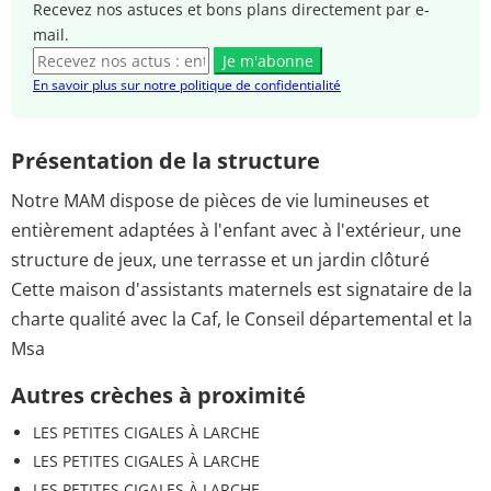
Recevez nos astuces et bons plans directement par e-
mail.
Je m'abonne
En savoir plus sur notre politique de confidentialité
Présentation de la structure
Notre MAM dispose de pièces de vie lumineuses et
entièrement adaptées à l'enfant avec à l'extérieur, une
structure de jeux, une terrasse et un jardin clôturé
Cette maison d'assistants maternels est signataire de la
charte qualité avec la Caf, le Conseil départemental et la
Msa
Autres crèches à proximité
LES PETITES CIGALES À LARCHE
LES PETITES CIGALES À LARCHE
LES PETITES CIGALES À LARCHE