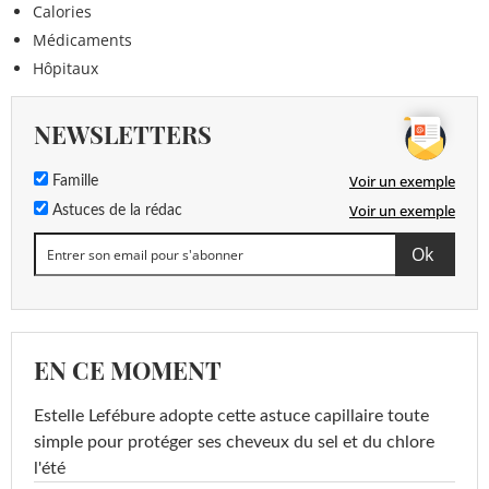
Calories
Médicaments
Hôpitaux
NEWSLETTERS
Voir un exemple
Famille
Voir un exemple
Astuces de la rédac
EN CE MOMENT
Estelle Lefébure adopte cette astuce capillaire toute
simple pour protéger ses cheveux du sel et du chlore
l'été