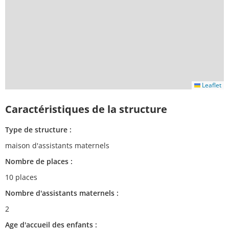
Leaflet
Caractéristiques de la structure
Type de structure :
maison d'assistants maternels
Nombre de places :
10 places
Nombre d'assistants maternels :
2
Age d'accueil des enfants :