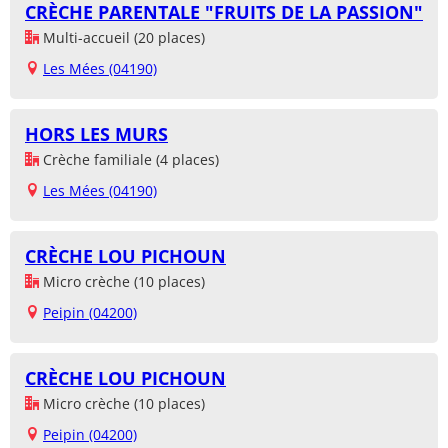
CRÈCHE PARENTALE "FRUITS DE LA PASSION"
Multi-accueil (20 places)
Les Mées (04190)
HORS LES MURS
Crèche familiale (4 places)
Les Mées (04190)
CRÈCHE LOU PICHOUN
Micro crèche (10 places)
Peipin (04200)
CRÈCHE LOU PICHOUN
Micro crèche (10 places)
Peipin (04200)