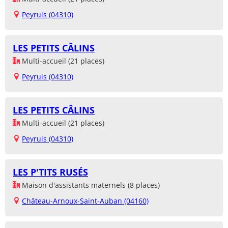
Peyruis (04310)
LES PETITS CÂLINS
Multi-accueil (21 places)
Peyruis (04310)
LES PETITS CÂLINS
Multi-accueil (21 places)
Peyruis (04310)
LES P'TITS RUSÉS
Maison d'assistants maternels (8 places)
Château-Arnoux-Saint-Auban (04160)