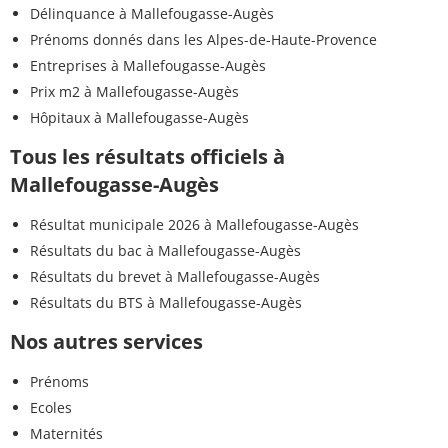
Délinquance à Mallefougasse-Augès
Prénoms donnés dans les Alpes-de-Haute-Provence
Entreprises à Mallefougasse-Augès
Prix m2 à Mallefougasse-Augès
Hôpitaux à Mallefougasse-Augès
Tous les résultats officiels à
Mallefougasse-Augès
Résultat municipale 2026 à Mallefougasse-Augès
Résultats du bac à Mallefougasse-Augès
Résultats du brevet à Mallefougasse-Augès
Résultats du BTS à Mallefougasse-Augès
Nos autres services
Prénoms
Ecoles
Maternités