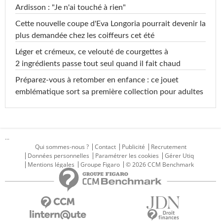
Ardisson : "Je n'ai touché à rien"
Cette nouvelle coupe d'Eva Longoria pourrait devenir la
plus demandée chez les coiffeurs cet été
Léger et crémeux, ce velouté de courgettes à
2 ingrédients passe tout seul quand il fait chaud
Préparez-vous à retomber en enfance : ce jouet
emblématique sort sa première collection pour adultes
...
Qui sommes-nous ?
Contact
Publicité
Recrutement
Données personnelles
Paramétrer les cookies
Gérer Utiq
Mentions légales
Groupe Figaro
© 2026 CCM Benchmark