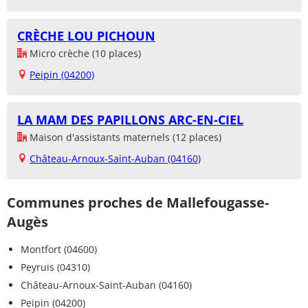
CRÈCHE LOU PICHOUN
Micro crèche (10 places)
Peipin (04200)
LA MAM DES PAPILLONS ARC-EN-CIEL
Maison d'assistants maternels (12 places)
Château-Arnoux-Saint-Auban (04160)
Communes proches de Mallefougasse-
Augès
Montfort (04600)
Peyruis (04310)
Château-Arnoux-Saint-Auban (04160)
Peipin (04200)