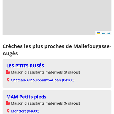
Leaflet
Crèches les plus proches de Mallefougasse-
Augès
LES P'TITS RUSÉS
Maison d'assistants maternels (8 places)
Château-Arnoux-Saint-Auban (04160)
MAM Petits pieds
Maison d'assistants maternels (6 places)
Montfort (04600)