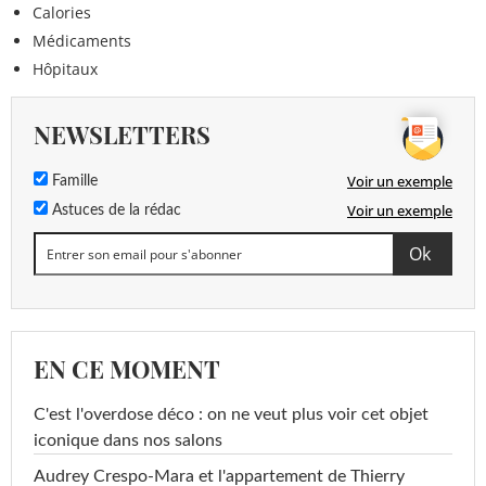
Calories
Médicaments
Hôpitaux
NEWSLETTERS
Voir un exemple
Famille
Voir un exemple
Astuces de la rédac
EN CE MOMENT
C'est l'overdose déco : on ne veut plus voir cet objet
iconique dans nos salons
Audrey Crespo-Mara et l'appartement de Thierry