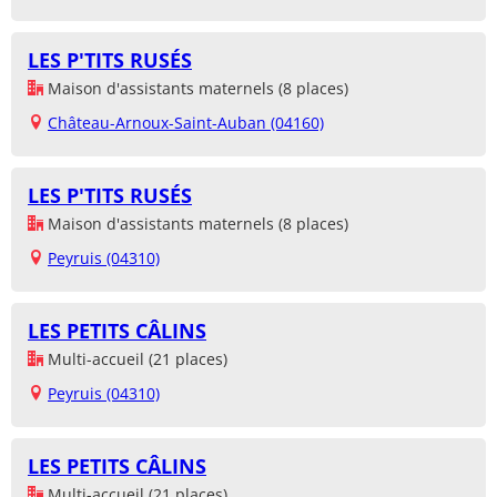
LES P'TITS RUSÉS
Maison d'assistants maternels (8 places)
Château-Arnoux-Saint-Auban (04160)
LES P'TITS RUSÉS
Maison d'assistants maternels (8 places)
Peyruis (04310)
LES PETITS CÂLINS
Multi-accueil (21 places)
Peyruis (04310)
LES PETITS CÂLINS
Multi-accueil (21 places)