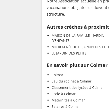
Notre Association accueille en pr
vaccinations obligatoires doivent 
structure.
Autres crèches à proximi
MAISON DE LA FAMILLE - JARDIN
D’ENFANTS
MICRO-CRÈCHE LE JARDIN DES PETI
LE JARDIN DES PETITS
En savoir plus sur Colmar
Colmar
Eau du robinet à Colmar
Classement des lycées à Colmar
Ecole à Colmar
Maternités à Colmar
Salaires à Colmar