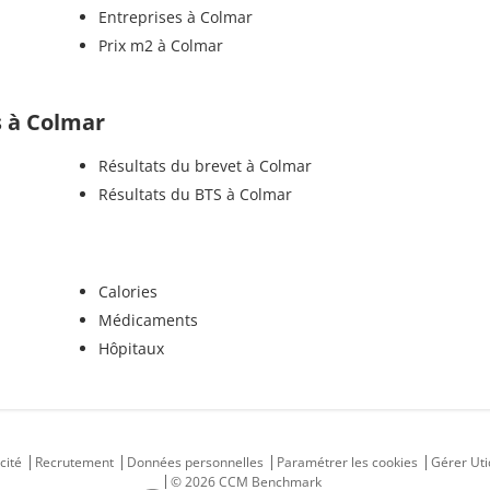
Entreprises à Colmar
Prix m2 à Colmar
ls à Colmar
Résultats du brevet à Colmar
Résultats du BTS à Colmar
Calories
Médicaments
Hôpitaux
cité
Recrutement
Données personnelles
Paramétrer les cookies
Gérer Uti
© 2026 CCM Benchmark