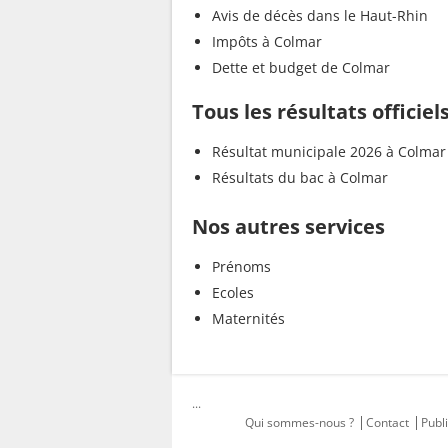
Avis de décès dans le Haut-Rhin
Impôts à Colmar
Dette et budget de Colmar
Tous les résultats officie
Résultat municipale 2026 à Colmar
Résultats du bac à Colmar
Nos autres services
Prénoms
Ecoles
Maternités
...
Qui sommes-nous ?
Contact
Publi