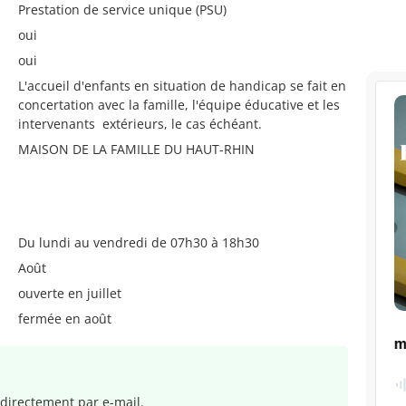
Prestation de service unique (PSU)
oui
oui
L'accueil d'enfants en situation de handicap se fait en
concertation avec la famille, l'équipe éducative et les
intervenants extérieurs, le cas échéant.
MAISON DE LA FAMILLE DU HAUT-RHIN
Du lundi au vendredi de 07h30 à 18h30
Août
ouverte en juillet
fermée en août
directement par e-mail.