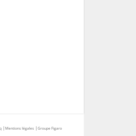
q
Mentions légales
Groupe Figaro