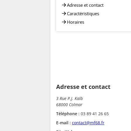
Adresse et contact
Caractéristiques
Horaires
Adresse et contact
3 Rue P.J. Kalb
68000 Colmar
Téléphone :
03 89 41 26 65
E-mail :
contact@mf68.fr