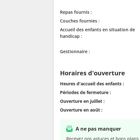
Repas fournis :
Couches fournies :
Accueil des enfants en situation de
handicap :
Gestionnaire :
Horaires d'ouverture
Heures d'accueil des enfants :
Périodes de fermeture :
Ouverture en juillet :
Ouverture en août :
A ne pas manquer
Recevez nos astuces et bons plans 