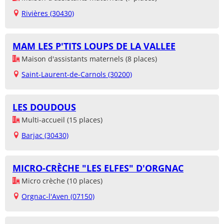
Rivières (30430)
MAM LES P'TITS LOUPS DE LA VALLEE
Maison d'assistants maternels (8 places)
Saint-Laurent-de-Carnols (30200)
LES DOUDOUS
Multi-accueil (15 places)
Barjac (30430)
MICRO-CRÈCHE "LES ELFES" D'ORGNAC
Micro crèche (10 places)
Orgnac-l'Aven (07150)