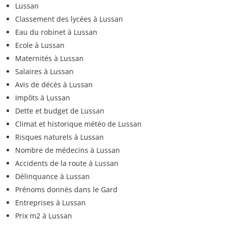
Lussan
Classement des lycées à Lussan
Eau du robinet à Lussan
Ecole à Lussan
Maternités à Lussan
Salaires à Lussan
Avis de décès à Lussan
Impôts à Lussan
Dette et budget de Lussan
Climat et historique météo de Lussan
Risques naturels à Lussan
Nombre de médecins à Lussan
Accidents de la route à Lussan
Délinquance à Lussan
Prénoms donnés dans le Gard
Entreprises à Lussan
Prix m2 à Lussan