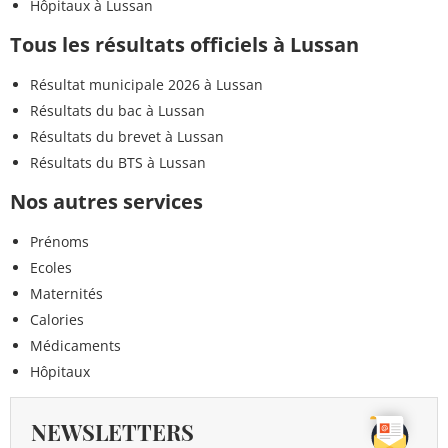
Hôpitaux à Lussan
Tous les résultats officiels à Lussan
Résultat municipale 2026 à Lussan
Résultats du bac à Lussan
Résultats du brevet à Lussan
Résultats du BTS à Lussan
Nos autres services
Prénoms
Ecoles
Maternités
Calories
Médicaments
Hôpitaux
NEWSLETTERS