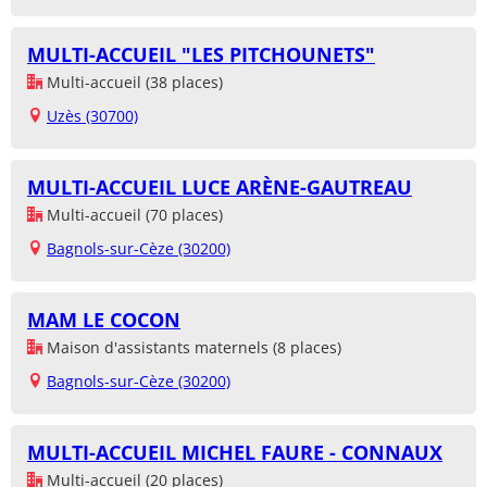
MULTI-ACCUEIL "LES PITCHOUNETS"
Multi-accueil (38 places)
Uzès (30700)
MULTI-ACCUEIL LUCE ARÈNE-GAUTREAU
Multi-accueil (70 places)
Bagnols-sur-Cèze (30200)
MAM LE COCON
Maison d'assistants maternels (8 places)
Bagnols-sur-Cèze (30200)
MULTI-ACCUEIL MICHEL FAURE - CONNAUX
Multi-accueil (20 places)