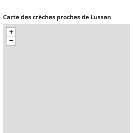
Carte des crèches proches de Lussan
+
−