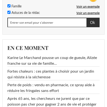
Voir un exemple
Famille
Voir un exemple
Astuces de la rédac
EN CE MOMENT
Karine Le Marchand pousse un coup de gueule, Alizée
franche sur sa vie de famille...
Fortes chaleurs : ces plantes à choisir pour un jardin
qui résiste à la sécheresse
Perte de poids : vendu en pharmacie, ce spray aide à
réduire les fringales sans effort
Après 65 ans, les chercheurs ne jurent que par ce
poisson pas cher pour gagner 2 ans de vie et protéger