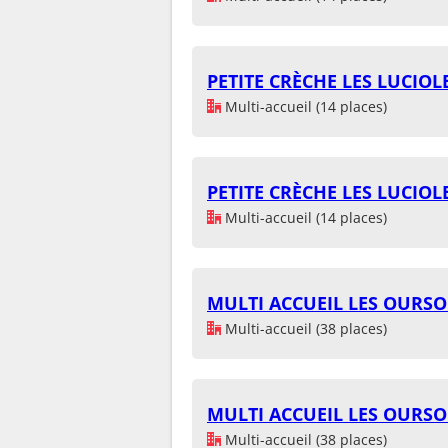
PETITE CRÈCHE LES LUCIOL
Multi-accueil (14 places)
PETITE CRÈCHE LES LUCIOL
Multi-accueil (14 places)
MULTI ACCUEIL LES OURS
Multi-accueil (38 places)
MULTI ACCUEIL LES OURS
Multi-accueil (38 places)