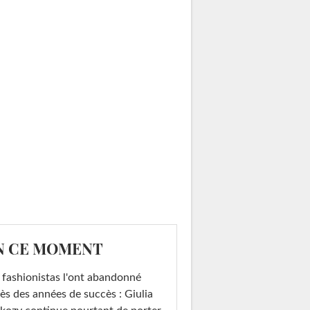
N CE MOMENT
 fashionistas l'ont abandonné
ès des années de succès : Giulia