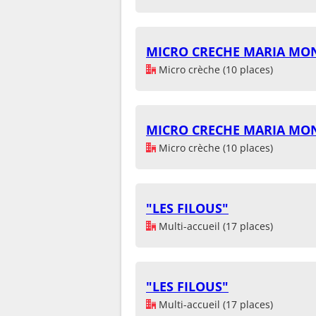
MICRO CRECHE MARIA MO
Micro crèche (10 places)
MICRO CRECHE MARIA MO
Micro crèche (10 places)
"LES FILOUS"
Multi-accueil (17 places)
"LES FILOUS"
Multi-accueil (17 places)