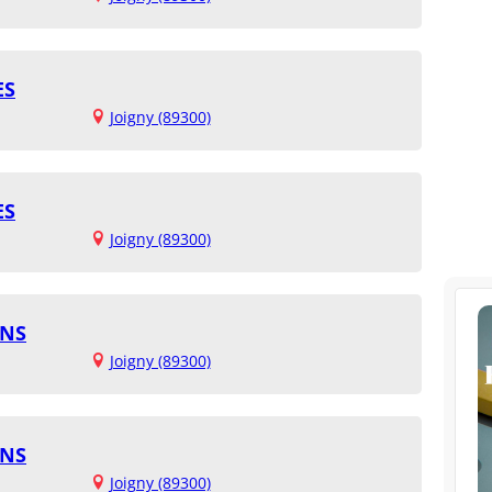
ES
Joigny (89300)
ES
Joigny (89300)
ONS
Joigny (89300)
ONS
Joigny (89300)