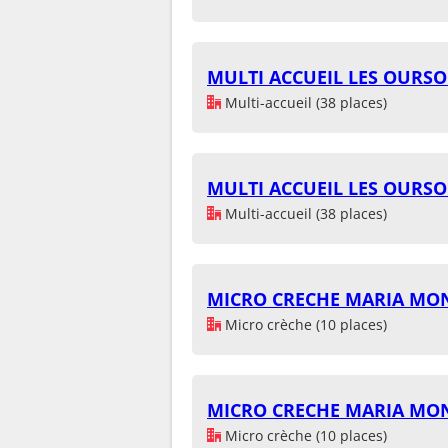
MULTI ACCUEIL LES OURS
Multi-accueil (38 places)
MULTI ACCUEIL LES OURS
Multi-accueil (38 places)
MICRO CRECHE MARIA MO
Micro crèche (10 places)
MICRO CRECHE MARIA MO
Micro crèche (10 places)