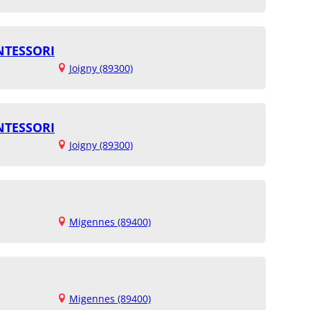
NTESSORI
Joigny (89300)
NTESSORI
Joigny (89300)
Migennes (89400)
Migennes (89400)