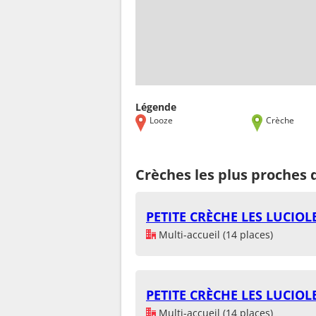
Légende
Looze
Crèche
Crèches les plus proches 
PETITE CRÈCHE LES LUCIOL
Multi-accueil (14 places)
PETITE CRÈCHE LES LUCIOL
Multi-accueil (14 places)