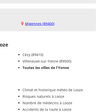
Migennes (89400)
oze
Cézy (89410)
Villeneuve-sur-Yonne (89500)
Toutes les villes de l'Yonne
Climat et historique météo de Looze
Risques naturels à Looze
Nombre de médecins à Looze
Accidents de la route à Looze