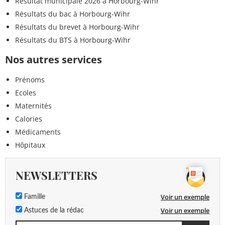
Résultat municipale 2026 à Horbourg-Wihr
Résultats du bac à Horbourg-Wihr
Résultats du brevet à Horbourg-Wihr
Résultats du BTS à Horbourg-Wihr
Nos autres services
Prénoms
Ecoles
Maternités
Calories
Médicaments
Hôpitaux
NEWSLETTERS
Voir un exemple
Famille
Voir un exemple
Astuces de la rédac