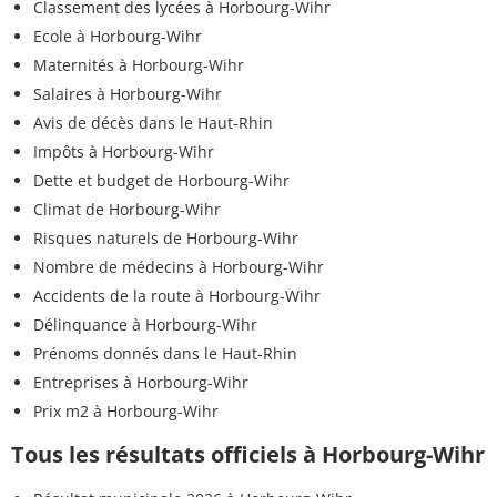
Classement des lycées à Horbourg-Wihr
Ecole à Horbourg-Wihr
Maternités à Horbourg-Wihr
Salaires à Horbourg-Wihr
Avis de décès dans le Haut-Rhin
Impôts à Horbourg-Wihr
Dette et budget de Horbourg-Wihr
Climat de Horbourg-Wihr
Risques naturels de Horbourg-Wihr
Nombre de médecins à Horbourg-Wihr
Accidents de la route à Horbourg-Wihr
Délinquance à Horbourg-Wihr
Prénoms donnés dans le Haut-Rhin
Entreprises à Horbourg-Wihr
Prix m2 à Horbourg-Wihr
Tous les résultats officiels à Horbourg-Wihr