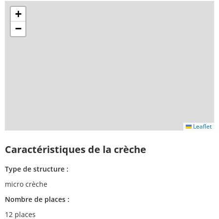
+
−
Leaflet
Caractéristiques de la crèche
Type de structure :
micro crèche
Nombre de places :
12 places