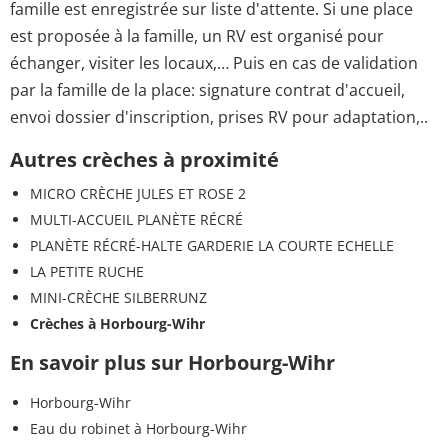
famille est enregistrée sur liste d'attente. Si une place
est proposée à la famille, un RV est organisé pour
échanger, visiter les locaux,… Puis en cas de validation
par la famille de la place: signature contrat d'accueil,
envoi dossier d'inscription, prises RV pour adaptation,..
Autres crèches à proximité
MICRO CRÈCHE JULES ET ROSE 2
MULTI-ACCUEIL PLANÈTE RÉCRÉ
PLANÈTE RÉCRÉ-HALTE GARDERIE LA COURTE ECHELLE
LA PETITE RUCHE
MINI-CRÈCHE SILBERRUNZ
Crèches à Horbourg-Wihr
En savoir plus sur Horbourg-Wihr
Horbourg-Wihr
Eau du robinet à Horbourg-Wihr