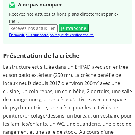
A ne pas manquer
Recevez nos astuces et bons plans directement par e-
mail.
Je m'abonne
En savoir plus sur notre politique de confidentialité
Présentation de la crèche
La structure est située dans un EHPAD avec son entrée
et son patio extérieur (250 m²). La crèche bénéfie de
locaux neufs depuis 2017 d'environ 200m² avec une
cuisine, un coin repas, un coin bébé, 2 dortoirs, une salle
de change, une grande pièce d'activité avec un espace
de psychomotricité, une pièce pour les activités de
peinture/bricolage/dessins, un bureau, un vestiaire pour
les familles/enfants, un WC, une buanderie, une pièce de
rangement et une salle de stock. Au cours d'une