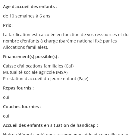
Age d'accueil des enfants :
de 10 semaines à 6 ans
Prix :
La tarification est calculée en fonction de vos ressources et du
nombre d'enfants à charge (barème national fixé par les
Allocations familiales).
Financement(s) possible(s) :
Caisse d'allocations familiales (Caf)
Mutualité sociale agricole (MSA)
Prestation d'accueil du jeune enfant (Paje)
Repas fournis :
oui
Couches fournies :
oui
Accueil des enfants en situation de handicap :
Notre référent santé nous accompagne aide et conseille quant