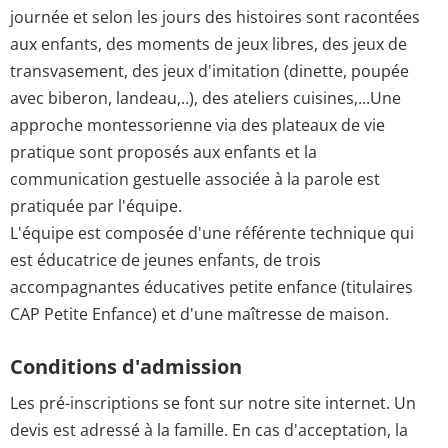
journée et selon les jours des histoires sont racontées
aux enfants, des moments de jeux libres, des jeux de
transvasement, des jeux d'imitation (dinette, poupée
avec biberon, landeau,..), des ateliers cuisines,...Une
approche montessorienne via des plateaux de vie
pratique sont proposés aux enfants et la
communication gestuelle associée à la parole est
pratiquée par l'équipe.
L'équipe est composée d'une référente technique qui
est éducatrice de jeunes enfants, de trois
accompagnantes éducatives petite enfance (titulaires
CAP Petite Enfance) et d'une maîtresse de maison.
Conditions d'admission
Les pré-inscriptions se font sur notre site internet. Un
devis est adressé à la famille. En cas d'acceptation, la