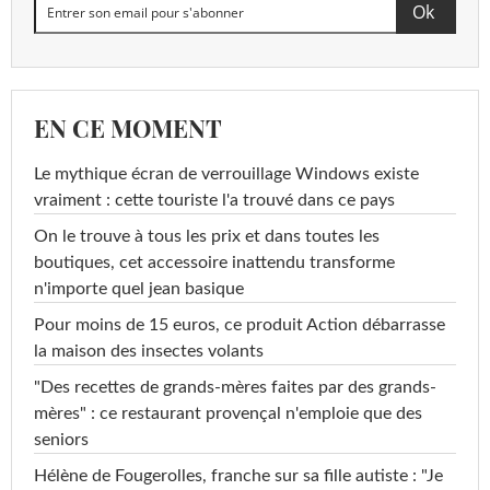
EN CE MOMENT
Le mythique écran de verrouillage Windows existe
vraiment : cette touriste l'a trouvé dans ce pays
On le trouve à tous les prix et dans toutes les
boutiques, cet accessoire inattendu transforme
n'importe quel jean basique
Pour moins de 15 euros, ce produit Action débarrasse
la maison des insectes volants
"Des recettes de grands-mères faites par des grands-
mères" : ce restaurant provençal n'emploie que des
seniors
Hélène de Fougerolles, franche sur sa fille autiste : "Je