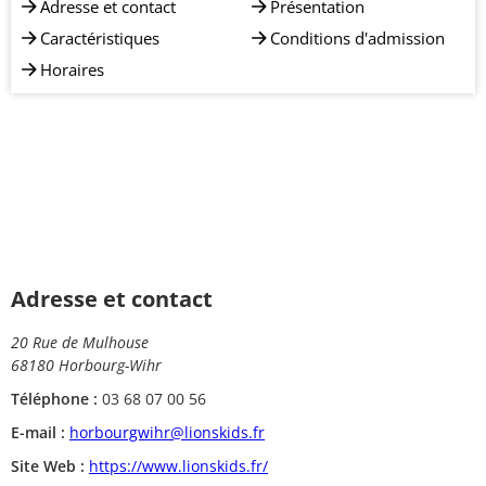
Adresse et contact
Présentation
Caractéristiques
Conditions d'admission
Horaires
Adresse et contact
20 Rue de Mulhouse
68180 Horbourg-Wihr
Téléphone :
03 68 07 00 56
E-mail :
horbourgwihr@lionskids.fr
Site Web :
https://www.lionskids.fr/