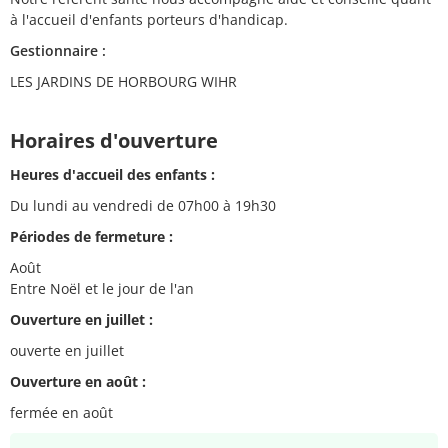
à l'accueil d'enfants porteurs d'handicap.
Gestionnaire :
LES JARDINS DE HORBOURG WIHR
Horaires d'ouverture
Heures d'accueil des enfants :
Du lundi au vendredi de 07h00 à 19h30
Périodes de fermeture :
Août
Entre Noël et le jour de l'an
Ouverture en juillet :
ouverte en juillet
Ouverture en août :
fermée en août