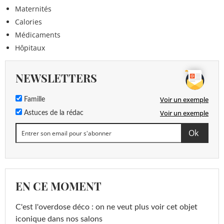
Maternités
Calories
Médicaments
Hôpitaux
NEWSLETTERS
Voir un exemple
Famille
Voir un exemple
Astuces de la rédac
EN CE MOMENT
C'est l'overdose déco : on ne veut plus voir cet objet
iconique dans nos salons