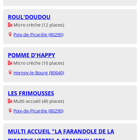
ROUL'DOUDOU
Micro crèche (12 places)
Poix-de-Picardie (80290)
POMME D'HAPPY
Micro crèche (10 places)
Hornoy-le-Bourg (80640)
LES FRIMOUSSES
Multi-accueil (40 places)
Poix-de-Picardie (80290)
MULTI ACCUEIL "LA FARANDOLE DE LA