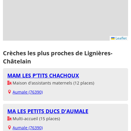
Leaflet
Crèches les plus proches de Lignières-
Châtelain
MAM LES P'TITS CHACHOUX
Maison d'assistants maternels (12 places)
Aumale (76390)
MA LES PETITS DUCS D'AUMALE
Multi-accueil (15 places)
Aumale (76390)