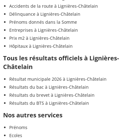
Accidents de la route à Lignières-Châtelain
Délinquance à Lignières-Châtelain
Prénoms donnés dans la Somme
Entreprises à Lignières-Châtelain
Prix m2 à Lignières-Châtelain
Hôpitaux à Lignières-Châtelain
Tous les résultats officiels à Lignières-
Châtelain
Résultat municipale 2026 à Lignières-Châtelain
Résultats du bac à Lignières-Châtelain
Résultats du brevet à Lignières-Châtelain
Résultats du BTS à Lignières-Châtelain
Nos autres services
Prénoms
Ecoles