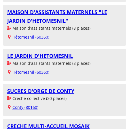
MAISON D'ASSISTANTS MATERNELS "LE
JARDIN D'HETOMESNIL"
Maison d'assistants maternels (8 places)
Hétomesnil (60360)
LE JARDIN D'HETOMESNIL
Maison d'assistants maternels (8 places)
Hétomesnil (60360)
SUCRES D'ORGE DE CONTY
Crèche collective (30 places)
Conty (80160)
CRECHE MULTI-ACCUEIL MOSAIK