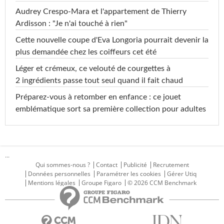
Audrey Crespo-Mara et l'appartement de Thierry
Ardisson : "Je n'ai touché à rien"
Cette nouvelle coupe d'Eva Longoria pourrait devenir la
plus demandée chez les coiffeurs cet été
Léger et crémeux, ce velouté de courgettes à
2 ingrédients passe tout seul quand il fait chaud
Préparez-vous à retomber en enfance : ce jouet
emblématique sort sa première collection pour adultes
...
Qui sommes-nous ?
Contact
Publicité
Recrutement
Données personnelles
Paramétrer les cookies
Gérer Utiq
Mentions légales
Groupe Figaro
© 2026 CCM Benchmark