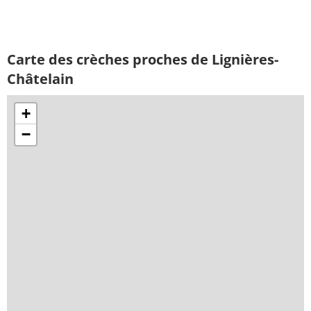
Carte des crèches proches de Lignières-
Châtelain
+
−