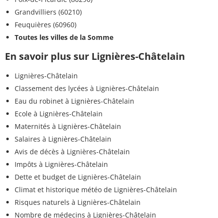
Grandvilliers (60210)
Feuquières (60960)
Toutes les villes de la Somme
En savoir plus sur Lignières-Châtelain
Lignières-Châtelain
Classement des lycées à Lignières-Châtelain
Eau du robinet à Lignières-Châtelain
Ecole à Lignières-Châtelain
Maternités à Lignières-Châtelain
Salaires à Lignières-Châtelain
Avis de décès à Lignières-Châtelain
Impôts à Lignières-Châtelain
Dette et budget de Lignières-Châtelain
Climat et historique météo de Lignières-Châtelain
Risques naturels à Lignières-Châtelain
Nombre de médecins à Lignières-Châtelain