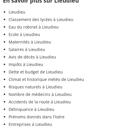
En savoir plus sur Lieudieu
Lieudieu
Classement des lycées à Lieudieu
Eau du robinet à Lieudieu
Ecole à Lieudieu
Maternités à Lieudieu
Salaires à Lieudieu
Avis de décès à Lieudieu
Impôts à Lieudieu
Dette et budget de Lieudieu
Climat et historique météo de Lieudieu
Risques naturels à Lieudieu
Nombre de médecins à Lieudieu
Accidents de la route à Lieudieu
Délinquance à Lieudieu
Prénoms donnés dans l'Isère
Entreprises à Lieudieu