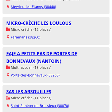
Meyrieu-les-Étangs (38440)
MICRO-CRÈCHE LES LOULOUS
Micro crèche (12 places)
Faramans (38260)
EAJE A PETITS PAS DE PORTES DE
BONNEVAUX (NANTOIN)
Multi-accueil (18 places)
Porte-des-Bonnevaux (38260)
SAS LES ARSOUILLES
Micro crèche (11 places)
Saint-Siméon-de-Bressieux (38870)