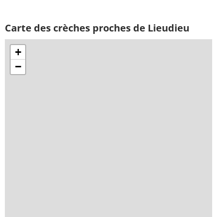
Carte des crèches proches de Lieudieu
+
−