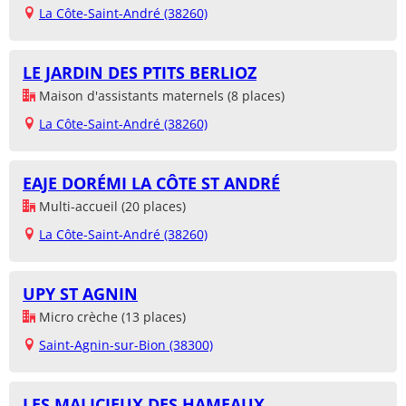
La Côte-Saint-André (38260)
LE JARDIN DES PTITS BERLIOZ
Maison d'assistants maternels (8 places)
La Côte-Saint-André (38260)
EAJE DORÉMI LA CÔTE ST ANDRÉ
Multi-accueil (20 places)
La Côte-Saint-André (38260)
UPY ST AGNIN
Micro crèche (13 places)
Saint-Agnin-sur-Bion (38300)
LES MALICIEUX DES HAMEAUX