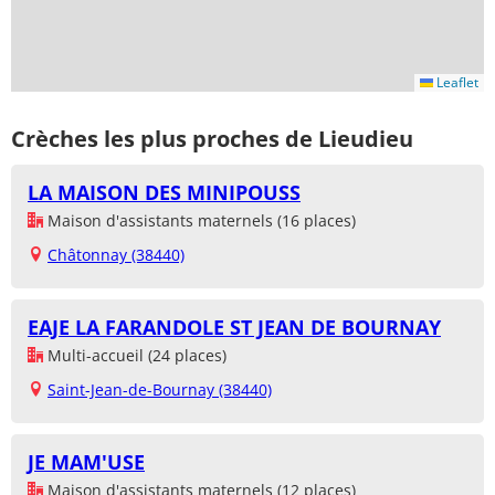
Leaflet
Crèches les plus proches de Lieudieu
LA MAISON DES MINIPOUSS
Maison d'assistants maternels (16 places)
Châtonnay (38440)
EAJE LA FARANDOLE ST JEAN DE BOURNAY
Multi-accueil (24 places)
Saint-Jean-de-Bournay (38440)
JE MAM'USE
Maison d'assistants maternels (12 places)