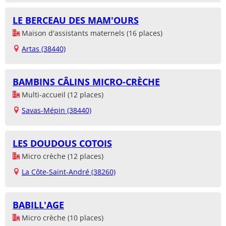
LE BERCEAU DES MAM'OURS
Maison d'assistants maternels (16 places)
Artas (38440)
BAMBINS CÂLINS MICRO-CRÈCHE
Multi-accueil (12 places)
Savas-Mépin (38440)
LES DOUDOUS COTOIS
Micro crèche (12 places)
La Côte-Saint-André (38260)
BABILL'AGE
Micro crèche (10 places)