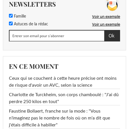
NEWSLETTERS
Voir un exemple
Famille
Voir un exemple
Astuces de la rédac
EN CE MOMENT
Ceux qui se couchent à cette heure précise ont moins
de risque d'avoir un AVC, selon la science
Charlotte de Turckheim, son corps chamboulé : "J'ai dû
perdre 250 kilos en tout"
Faustine Bollaert, franche sur la mode : "Vous
n'imaginez pas le nombre de fois où on m'a dit que
j'étais difficile à habiller"