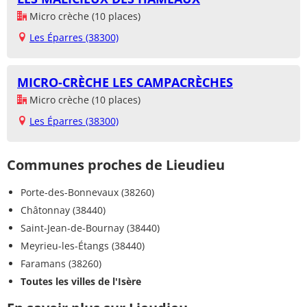
Micro crèche (10 places)
Les Éparres (38300)
MICRO-CRÈCHE LES CAMPACRÈCHES
Micro crèche (10 places)
Les Éparres (38300)
Communes proches de Lieudieu
Porte-des-Bonnevaux (38260)
Châtonnay (38440)
Saint-Jean-de-Bournay (38440)
Meyrieu-les-Étangs (38440)
Faramans (38260)
Toutes les villes de l'Isère