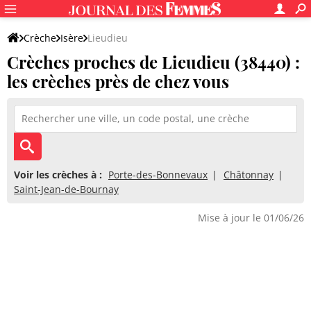
Crèche
Isère
Lieudieu
Crèches proches de Lieudieu (38440) :
les crèches près de chez vous
Voir les crèches à :
Porte-des-Bonnevaux
Châtonnay
Saint-Jean-de-Bournay
Mise à jour le 01/06/26