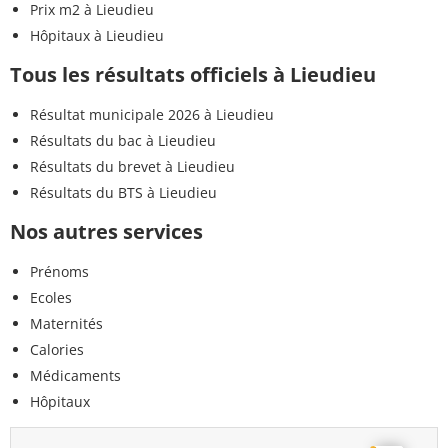
Prix m2 à Lieudieu
Hôpitaux à Lieudieu
Tous les résultats officiels à Lieudieu
Résultat municipale 2026 à Lieudieu
Résultats du bac à Lieudieu
Résultats du brevet à Lieudieu
Résultats du BTS à Lieudieu
Nos autres services
Prénoms
Ecoles
Maternités
Calories
Médicaments
Hôpitaux