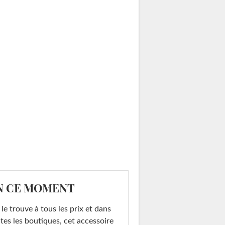
N CE MOMENT
le trouve à tous les prix et dans
tes les boutiques, cet accessoire