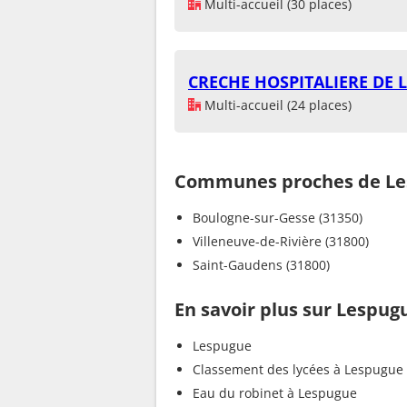
Multi-accueil (30 places)
CRECHE HOSPITALIERE DE
Multi-accueil (24 places)
Communes proches de L
Boulogne-sur-Gesse (31350)
Villeneuve-de-Rivière (31800)
Saint-Gaudens (31800)
En savoir plus sur Lespug
Lespugue
Classement des lycées à Lespugue
Eau du robinet à Lespugue