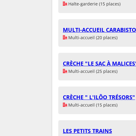
Halte-garderie (15 places)
MULTI-ACCUEIL CARABISTO
Multi-accueil (20 places)
CRÈCHE "LE SAC À MALICES
Multi-accueil (25 places)
CRÈCHE " L'ILÔO TRÉSORS"
Multi-accueil (15 places)
LES PETITS TRAINS