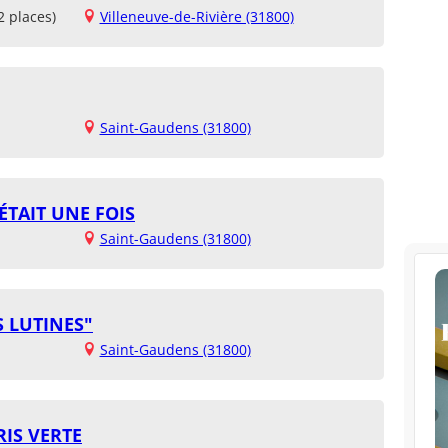
2 places)
Villeneuve-de-Rivière (31800)
Saint-Gaudens (31800)
ÉTAIT UNE FOIS
Saint-Gaudens (31800)
S LUTINES"
Saint-Gaudens (31800)
IS VERTE