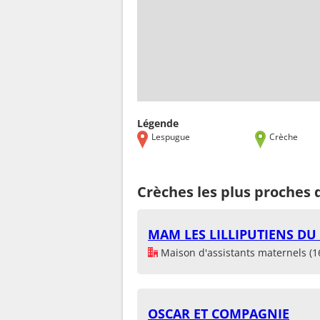
Légende
Lespugue
Crèche
Crèches les plus proches
MAM LES LILLIPUTIENS D
Maison d'assistants maternels (1
OSCAR ET COMPAGNIE