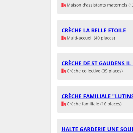
Maison d'assistants maternels (1
CRÈCHE LA BELLE ETOILE
Multi-accueil (40 places)
CRÈCHE DE ST GAUDENS IL 
Crèche collective (35 places)
CRÈCHE FAMILIALE "LUTIN
Crèche familiale (16 places)
HALTE GARDERIE UNE SOUR