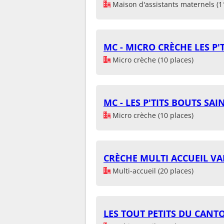
Maison d'assistants maternels (1
MC - MICRO CRÈCHE LES P'
Micro crèche (10 places)
MC - LES P'TITS BOUTS SA
Micro crèche (10 places)
CRÈCHE MULTI ACCUEIL VA
Multi-accueil (20 places)
LES TOUT PETITS DU CANT