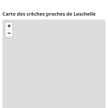
Carte des crèches proches de Leschelle
+
−