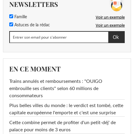
NEWSLETTERS
Voir un exemple
Famille
Voir un exemple
Astuces de la rédac
EN CE MOMENT
Trains annulés et remboursements : "OUIGO
embrouille ses clients" selon 60 millions de
consommateurs
Plus belles villes du monde : le verdict est tombé, cette
capitale européenne l'emporte et c'est une surprise
Cette combine permet de profiter d'un petit-déj' de
palace pour moins de 3 euros