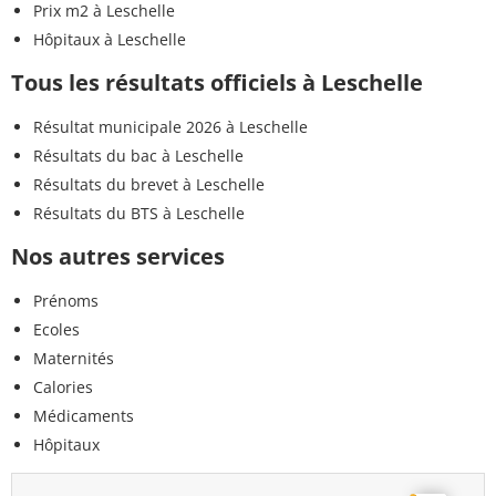
Prix m2 à Leschelle
Hôpitaux à Leschelle
Tous les résultats officiels à Leschelle
Résultat municipale 2026 à Leschelle
Résultats du bac à Leschelle
Résultats du brevet à Leschelle
Résultats du BTS à Leschelle
Nos autres services
Prénoms
Ecoles
Maternités
Calories
Médicaments
Hôpitaux