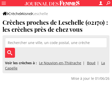
Crèche
Aisne
Leschelle
Crèches proches de Leschelle (02170) :
les crèches près de chez vous
Voir les crèches à :
Le Nouvion-en-Thiérache
Boué
La
Capelle
Mise à jour le 01/06/26