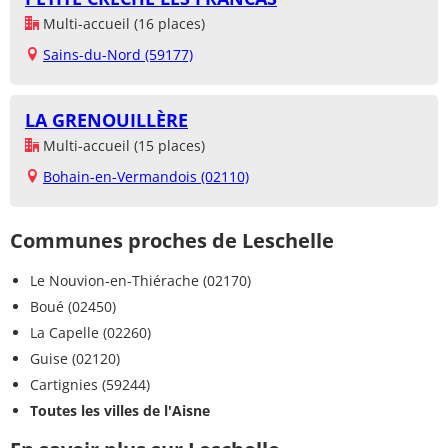
Multi-accueil (16 places)
Sains-du-Nord (59177)
LA GRENOUILLÈRE
Multi-accueil (15 places)
Bohain-en-Vermandois (02110)
Communes proches de Leschelle
Le Nouvion-en-Thiérache (02170)
Boué (02450)
La Capelle (02260)
Guise (02120)
Cartignies (59244)
Toutes les villes de l'Aisne