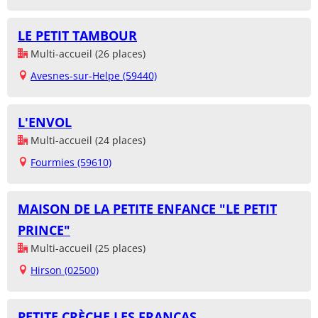
LE PETIT TAMBOUR
Multi-accueil (26 places)
Avesnes-sur-Helpe (59440)
L'ENVOL
Multi-accueil (24 places)
Fourmies (59610)
MAISON DE LA PETITE ENFANCE "LE PETIT
PRINCE"
Multi-accueil (25 places)
Hirson (02500)
PETITE CRÈCHE LES FRANCAS