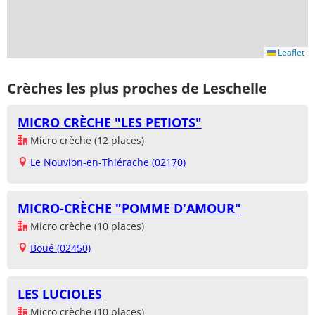
Leaflet
Crèches les plus proches de Leschelle
MICRO CRÈCHE "LES PETIOTS"
Micro crèche (12 places)
Le Nouvion-en-Thiérache (02170)
MICRO-CRÈCHE "POMME D'AMOUR"
Micro crèche (10 places)
Boué (02450)
LES LUCIOLES
Micro crèche (10 places)