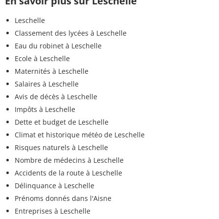
En savoir plus sur Leschelle
Leschelle
Classement des lycées à Leschelle
Eau du robinet à Leschelle
Ecole à Leschelle
Maternités à Leschelle
Salaires à Leschelle
Avis de décès à Leschelle
Impôts à Leschelle
Dette et budget de Leschelle
Climat et historique météo de Leschelle
Risques naturels à Leschelle
Nombre de médecins à Leschelle
Accidents de la route à Leschelle
Délinquance à Leschelle
Prénoms donnés dans l'Aisne
Entreprises à Leschelle