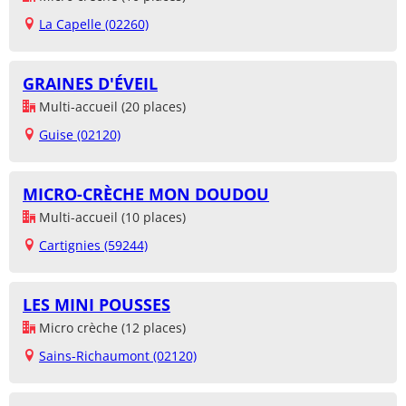
La Capelle (02260)
GRAINES D'ÉVEIL
Multi-accueil (20 places)
Guise (02120)
MICRO-CRÈCHE MON DOUDOU
Multi-accueil (10 places)
Cartignies (59244)
LES MINI POUSSES
Micro crèche (12 places)
Sains-Richaumont (02120)