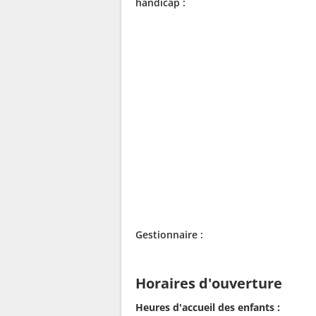
handicap :
Gestionnaire :
Horaires d'ouverture
Heures d'accueil des enfants :