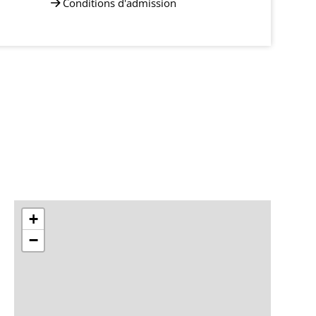
Conditions d'admission
+
−