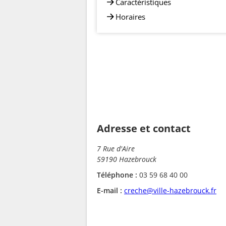
Caractéristiques
Horaires
Adresse et contact
7 Rue d'Aire
59190 Hazebrouck
Téléphone :
03 59 68 40 00
E-mail :
creche@ville-hazebrouck.fr