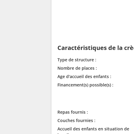
Caractéristiques de la cr
Type de structure :
Nombre de places :
Age d'accueil des enfants :
Financement(s) possible(s) :
Repas fournis :
Couches fournies :
Accueil des enfants en situation de