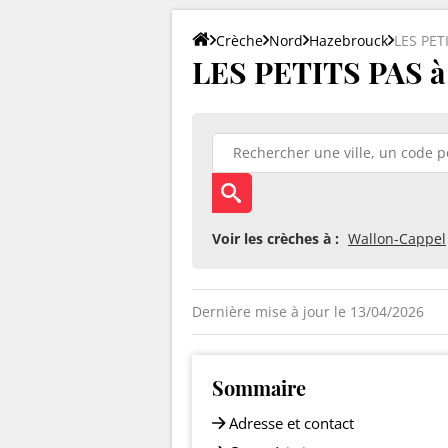
Crèche
Nord
Hazebrouck
LES PET
LES PETITS PAS à
Voir les crèches à :
Wallon-Cappel
Dernière mise à jour le 13/04/2026
Sommaire
Adresse et contact