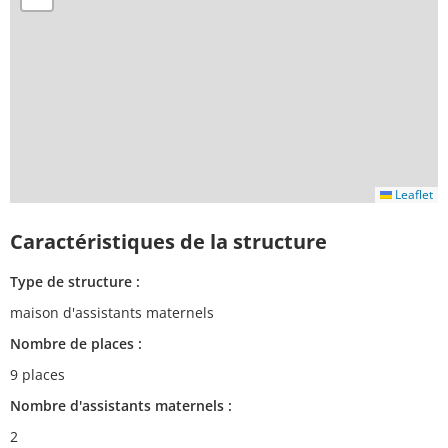
Leaflet
Caractéristiques de la structure
Type de structure :
maison d'assistants maternels
Nombre de places :
9 places
Nombre d'assistants maternels :
2