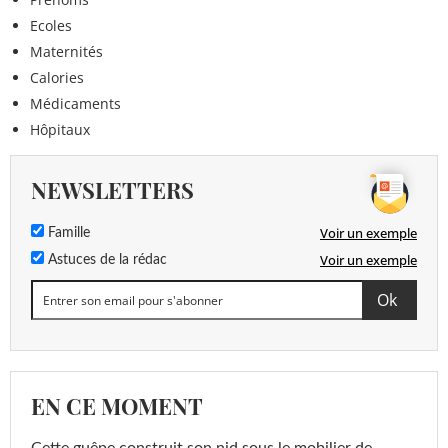
Ecoles
Maternités
Calories
Médicaments
Hôpitaux
NEWSLETTERS
Voir un exemple
Famille
Voir un exemple
Astuces de la rédac
EN CE MOMENT