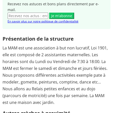
Recevez nos astuces et bons plans directement par e-
mail.
Je m'abonne
En savoir plus sur notre politique de confidentialité
Présentation de la structure
La MAM est une association à but non lucratif, Loi 1901,
elle est composé de 2 assistantes maternelles. Les
horaires sont du Lundi ou Vendredi de 7:30 à 18:00. La
MAM est fermer le samedi et dimanche et jours fériées.
Nous proposons différentes activitées exemple pate à
modeler, gomette, peintures, comptine, dance etc...
Nous allons au Relais petites enfances et au dojo
(parcours de motricité) une fois par semaine. La MAM
est une maison avec jardin.