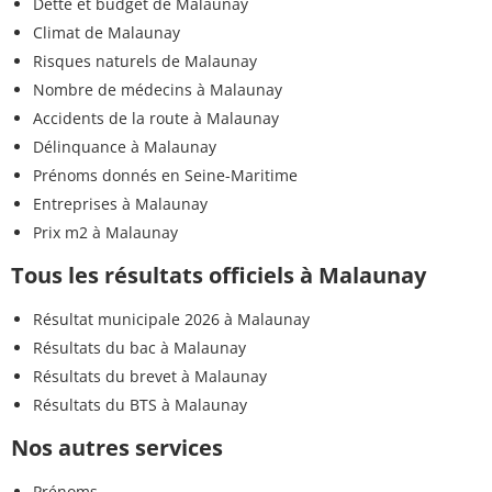
Dette et budget de Malaunay
Climat de Malaunay
Risques naturels de Malaunay
Nombre de médecins à Malaunay
Accidents de la route à Malaunay
Délinquance à Malaunay
Prénoms donnés en Seine-Maritime
Entreprises à Malaunay
Prix m2 à Malaunay
Tous les résultats officiels à Malaunay
Résultat municipale 2026 à Malaunay
Résultats du bac à Malaunay
Résultats du brevet à Malaunay
Résultats du BTS à Malaunay
Nos autres services
Prénoms