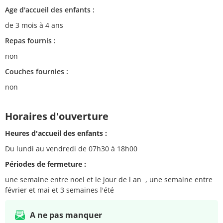
Age d'accueil des enfants :
de 3 mois à 4 ans
Repas fournis :
non
Couches fournies :
non
Horaires d'ouverture
Heures d'accueil des enfants :
Du lundi au vendredi de 07h30 à 18h00
Périodes de fermeture :
une semaine entre noel et le jour de l an , une semaine entre
février et mai et 3 semaines l'été
A ne pas manquer