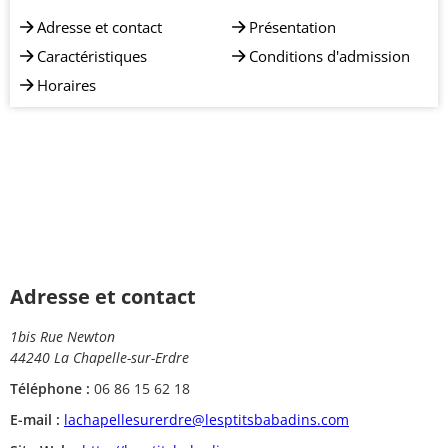
Adresse et contact
Présentation
Caractéristiques
Conditions d'admission
Horaires
Adresse et contact
1bis Rue Newton
44240 La Chapelle-sur-Erdre
Téléphone :
06 86 15 62 18
E-mail :
lachapellesurerdre@lesptitsbabadins.com