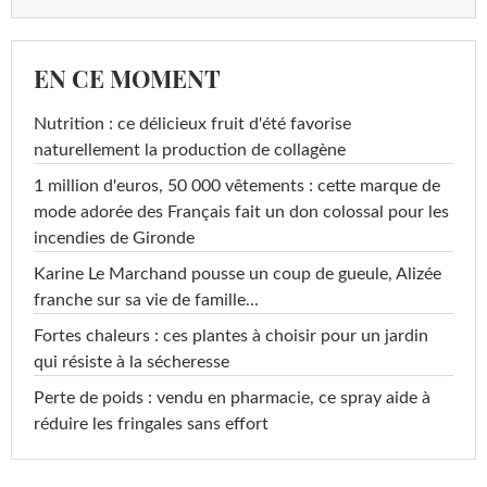
EN CE MOMENT
Nutrition : ce délicieux fruit d'été favorise
naturellement la production de collagène
1 million d'euros, 50 000 vêtements : cette marque de
mode adorée des Français fait un don colossal pour les
incendies de Gironde
Karine Le Marchand pousse un coup de gueule, Alizée
franche sur sa vie de famille...
Fortes chaleurs : ces plantes à choisir pour un jardin
qui résiste à la sécheresse
Perte de poids : vendu en pharmacie, ce spray aide à
réduire les fringales sans effort