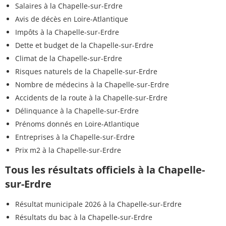
Salaires à la Chapelle-sur-Erdre
Avis de décès en Loire-Atlantique
Impôts à la Chapelle-sur-Erdre
Dette et budget de la Chapelle-sur-Erdre
Climat de la Chapelle-sur-Erdre
Risques naturels de la Chapelle-sur-Erdre
Nombre de médecins à la Chapelle-sur-Erdre
Accidents de la route à la Chapelle-sur-Erdre
Délinquance à la Chapelle-sur-Erdre
Prénoms donnés en Loire-Atlantique
Entreprises à la Chapelle-sur-Erdre
Prix m2 à la Chapelle-sur-Erdre
Tous les résultats officiels à la Chapelle-
sur-Erdre
Résultat municipale 2026 à la Chapelle-sur-Erdre
Résultats du bac à la Chapelle-sur-Erdre