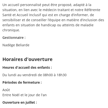
Un accueil personnalisé peut être proposé, adapté à la
situation, en lien avec le médecin traitant et notre Référente
Santé et Accueil Inclusif qui est en charge d’informer, de
sensibiliser et de conseiller l’équipe en matière d’inclusion des
enfants en situation de handicap ou atteints de maladie
chronique.
Gestionnaire :
Nadège Beliarde
Horaires d'ouverture
Heures d'accueil des enfants :
Du lundi au vendredi de 08h00 à 18h30
Périodes de fermeture :
Août
Entre Noël et le jour de l'an
Ouverture en juillet :