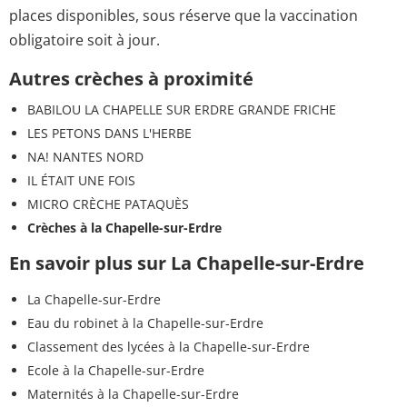
places disponibles, sous réserve que la vaccination
obligatoire soit à jour.
Autres crèches à proximité
BABILOU LA CHAPELLE SUR ERDRE GRANDE FRICHE
LES PETONS DANS L'HERBE
NA! NANTES NORD
IL ÉTAIT UNE FOIS
MICRO CRÈCHE PATAQUÈS
Crèches à la Chapelle-sur-Erdre
En savoir plus sur La Chapelle-sur-Erdre
La Chapelle-sur-Erdre
Eau du robinet à la Chapelle-sur-Erdre
Classement des lycées à la Chapelle-sur-Erdre
Ecole à la Chapelle-sur-Erdre
Maternités à la Chapelle-sur-Erdre