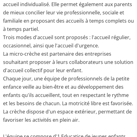
accueil individualisé. Elle permet également aux parents
de mieux concilier leur vie professionnelle, sociale et
familiale en proposant des accueils à temps complets ou
à temps partiel.
Trois modes d'accueil sont proposés : l'accueil régulier,
occasionnel, ainsi que l'accueil d'urgence.
La micro-crèche est partenaire des entreprises
souhaitant proposer à leurs collaborateurs une solution
d'accueil collectif pour leur enfant.
Chaque jour, une équipe de professionnels de la petite
enfance veille au bien-être et au développement des
enfants qu'ils accueillent, tout en respectant le rythme
et les besoins de chacun. La motricité libre est favorisée.
La crèche dispose d'un espace extérieur, permettant de
favoriser les activités en plein air.
L'équipe se compose d'1 Educatice de jeunes enfants