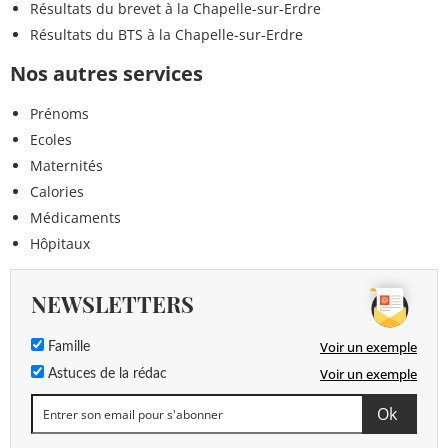
Résultats du brevet à la Chapelle-sur-Erdre
Résultats du BTS à la Chapelle-sur-Erdre
Nos autres services
Prénoms
Ecoles
Maternités
Calories
Médicaments
Hôpitaux
NEWSLETTERS
Voir un exemple
Famille
Voir un exemple
Astuces de la rédac