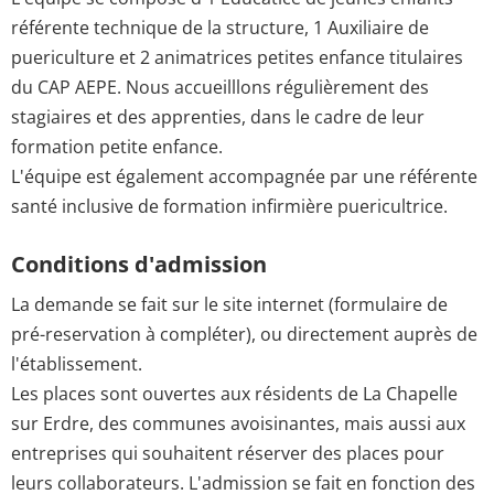
référente technique de la structure, 1 Auxiliaire de
puericulture et 2 animatrices petites enfance titulaires
du CAP AEPE. Nous accueilllons régulièrement des
stagiaires et des apprenties, dans le cadre de leur
formation petite enfance.
L'équipe est également accompagnée par une référente
santé inclusive de formation infirmière puericultrice.
Conditions d'admission
La demande se fait sur le site internet (formulaire de
pré-reservation à compléter), ou directement auprès de
l'établissement.
Les places sont ouvertes aux résidents de La Chapelle
sur Erdre, des communes avoisinantes, mais aussi aux
entreprises qui souhaitent réserver des places pour
leurs collaborateurs. L'admission se fait en fonction des