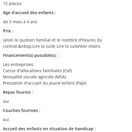
12 places
Age d'accueil des enfants :
de 3 mois à 4 ans
Prix :
selon le quotien familial et le nombre d'heures du
contrat.&nbsp;Lire la suite Lire la suiteVoir moins
Financement(s) possible(s) :
Les entreprises
Caisse d'allocations familiales (Caf)
Mutualité sociale agricole (MSA)
Prestation d'accueil du jeune enfant (Paje)
Repas fournis :
oui
Couches fournies :
oui
Accueil des enfants en situation de handicap :