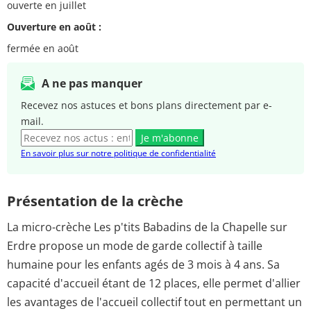
ouverte en juillet
Ouverture en août :
fermée en août
A ne pas manquer
Recevez nos astuces et bons plans directement par e-
mail.
Je m'abonne
En savoir plus sur notre politique de confidentialité
Présentation de la crèche
La micro-crèche Les p'tits Babadins de la Chapelle sur
Erdre propose un mode de garde collectif à taille
humaine pour les enfants agés de 3 mois à 4 ans. Sa
capacité d'accueil étant de 12 places, elle permet d'allier
les avantages de l'accueil collectif tout en permettant un