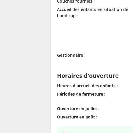
Couches fournies :
Accueil des enfants en situation de
handicap :
Gestionnaire :
Horaires d'ouverture
Heures d'accueil des enfants :
Périodes de fermeture :
Ouverture en juillet :
Ouverture en août :