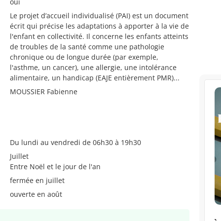
oui
Le projet d’accueil individualisé (PAI) est un document
écrit qui précise les adaptations à apporter à la vie de
l'enfant en collectivité. Il concerne les enfants atteints
de troubles de la santé comme une pathologie
chronique ou de longue durée (par exemple,
l'asthme, un cancer), une allergie, une intolérance
alimentaire, un handicap (EAJE entièrement PMR)...
MOUSSIER Fabienne
Du lundi au vendredi de 06h30 à 19h30
Juillet
Entre Noël et le jour de l'an
fermée en juillet
ouverte en août