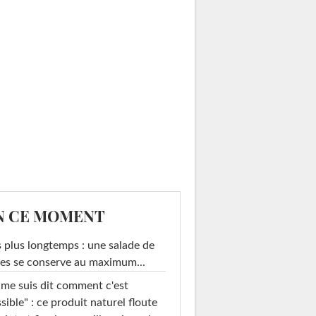
N CE MOMENT
 plus longtemps : une salade de
es se conserve au maximum...
 me suis dit comment c'est
sible" : ce produit naturel floute