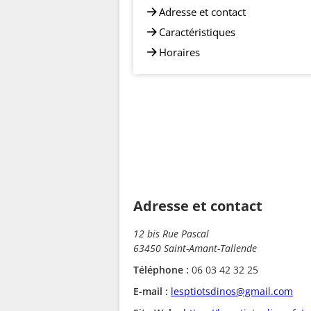
Adresse et contact
Caractéristiques
Horaires
Adresse et contact
12 bis Rue Pascal
63450 Saint-Amant-Tallende
Téléphone :
06 03 42 32 25
E-mail :
lesptiotsdinos@gmail.com