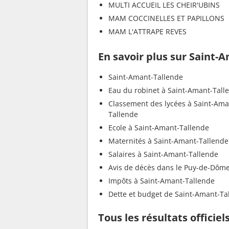
MULTI ACCUEIL LES CHEIR'UBINS
MAM COCCINELLES ET PAPILLONS
MAM L'ATTRAPE REVES
En savoir plus sur Saint-
Saint-Amant-Tallende
Eau du robinet à Saint-Amant-Tall
Classement des lycées à Saint-Ama
Tallende
Ecole à Saint-Amant-Tallende
Maternités à Saint-Amant-Tallende
Salaires à Saint-Amant-Tallende
Avis de décès dans le Puy-de-Dôm
Impôts à Saint-Amant-Tallende
Dette et budget de Saint-Amant-Ta
Tous les résultats officie