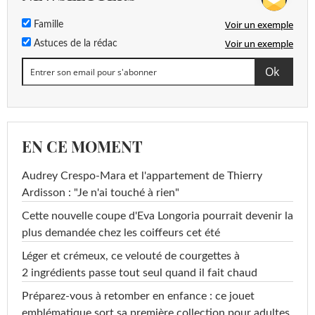
Voir un exemple
Famille
Voir un exemple
Astuces de la rédac
EN CE MOMENT
Audrey Crespo-Mara et l'appartement de Thierry
Ardisson : "Je n'ai touché à rien"
Cette nouvelle coupe d'Eva Longoria pourrait devenir la
plus demandée chez les coiffeurs cet été
Léger et crémeux, ce velouté de courgettes à
2 ingrédients passe tout seul quand il fait chaud
Préparez-vous à retomber en enfance : ce jouet
emblématique sort sa première collection pour adultes