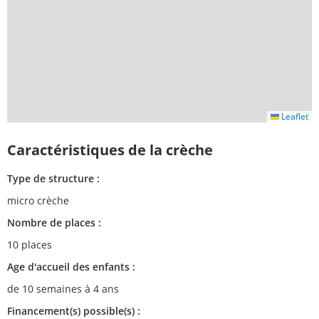
Leaflet
Caractéristiques de la crèche
Type de structure :
micro crèche
Nombre de places :
10 places
Age d'accueil des enfants :
de 10 semaines à 4 ans
Financement(s) possible(s) :