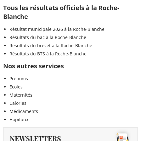
Tous les résultats officiels à la Roche-
Blanche
Résultat municipale 2026 à la Roche-Blanche
Résultats du bac à la Roche-Blanche
Résultats du brevet à la Roche-Blanche
Résultats du BTS à la Roche-Blanche
Nos autres services
Prénoms
Ecoles
Maternités
Calories
Médicaments
Hôpitaux
NEWSLETTERS