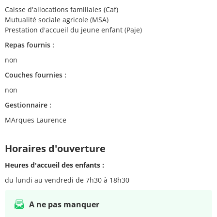
Caisse d'allocations familiales (Caf)
Mutualité sociale agricole (MSA)
Prestation d'accueil du jeune enfant (Paje)
Repas fournis :
non
Couches fournies :
non
Gestionnaire :
MArques Laurence
Horaires d'ouverture
Heures d'accueil des enfants :
du lundi au vendredi de 7h30 à 18h30
A ne pas manquer