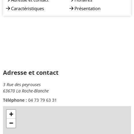
Caractéristiques
Présentation
Adresse et contact
3 Rue des peyrouses
63670 La Roche-Blanche
Téléphone :
04 73 79 63 31
+
−