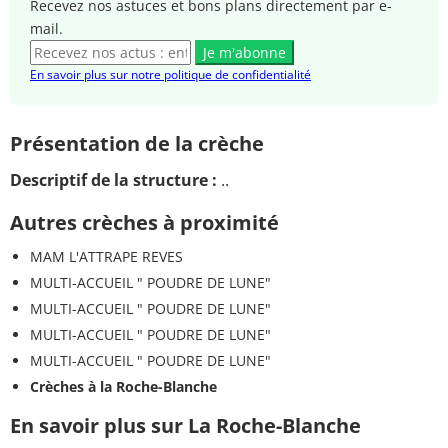
Recevez nos astuces et bons plans directement par e-
mail.
Je m'abonne
En savoir plus sur notre politique de confidentialité
Présentation de la crèche
Descriptif de la structure :
..
Autres crèches à proximité
MAM L'ATTRAPE REVES
MULTI-ACCUEIL " POUDRE DE LUNE"
MULTI-ACCUEIL " POUDRE DE LUNE"
MULTI-ACCUEIL " POUDRE DE LUNE"
MULTI-ACCUEIL " POUDRE DE LUNE"
Crèches à la Roche-Blanche
En savoir plus sur La Roche-Blanche